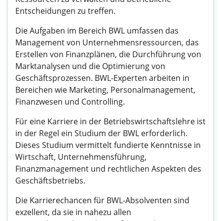
Entscheidungen zu treffen.
Die Aufgaben im Bereich BWL umfassen das
Management von Unternehmensressourcen, das
Erstellen von Finanzplänen, die Durchführung von
Marktanalysen und die Optimierung von
Geschäftsprozessen. BWL-Experten arbeiten in
Bereichen wie Marketing, Personalmanagement,
Finanzwesen und Controlling.
Für eine Karriere in der Betriebswirtschaftslehre ist
in der Regel ein Studium der BWL erforderlich.
Dieses Studium vermittelt fundierte Kenntnisse in
Wirtschaft, Unternehmensführung,
Finanzmanagement und rechtlichen Aspekten des
Geschäftsbetriebs.
Die Karrierechancen für BWL-Absolventen sind
exzellent, da sie in nahezu allen