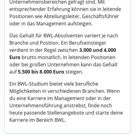
Unternehmensbereichen gefragt sind. Mit
entsprechender Erfahrung können sie in leitende
Positionen wie Abteilungsleiter, Geschäftsführer
oder in das Management aufsteigen.
Das Gehalt für BWL-Absolventen variiert je nach
Branche und Position. Ein Berufseinsteiger
verdient in der Regel zwischen
3.000 und 4.000
Euro
brutto monatlich. In leitenden Positionen
oder bei großen Unternehmen kann das Gehalt
auf
5.500 bis 8.000 Euro
steigen.
Ein BWL-Studium bietet viele berufliche
Möglichkeiten in verschiedenen Branchen. Wenn
du eine Karriere im Management oder in der
Unternehmensführung anstrebst, finde noch
heute passende Stellenangebote und starte deine
Karriere im Bereich BWL.