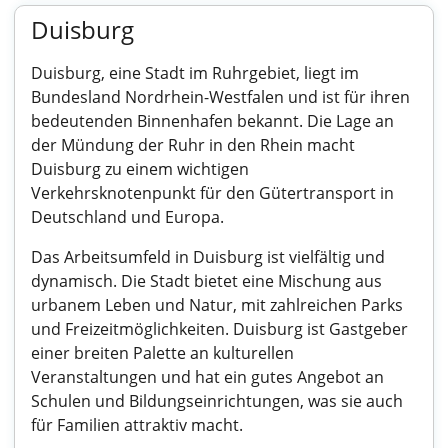
Duisburg
Duisburg, eine Stadt im Ruhrgebiet, liegt im
Bundesland Nordrhein-Westfalen und ist für ihren
bedeutenden Binnenhafen bekannt. Die Lage an
der Mündung der Ruhr in den Rhein macht
Duisburg zu einem wichtigen
Verkehrsknotenpunkt für den Gütertransport in
Deutschland und Europa.
Das Arbeitsumfeld in Duisburg ist vielfältig und
dynamisch. Die Stadt bietet eine Mischung aus
urbanem Leben und Natur, mit zahlreichen Parks
und Freizeitmöglichkeiten. Duisburg ist Gastgeber
einer breiten Palette an kulturellen
Veranstaltungen und hat ein gutes Angebot an
Schulen und Bildungseinrichtungen, was sie auch
für Familien attraktiv macht.