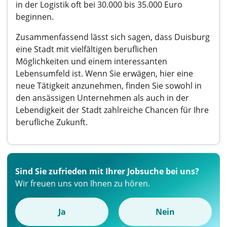
in der Logistik oft bei 30.000 bis 35.000 Euro
beginnen.
Zusammenfassend lässt sich sagen, dass Duisburg
eine Stadt mit vielfältigen beruflichen
Möglichkeiten und einem interessanten
Lebensumfeld ist. Wenn Sie erwägen, hier eine
neue Tätigkeit anzunehmen, finden Sie sowohl in
den ansässigen Unternehmen als auch in der
Lebendigkeit der Stadt zahlreiche Chancen für Ihre
berufliche Zukunft.
Sind Sie zufrieden mit Ihrer Jobsuche bei uns?
Wir freuen uns von Ihnen zu hören.
Ja
Nein