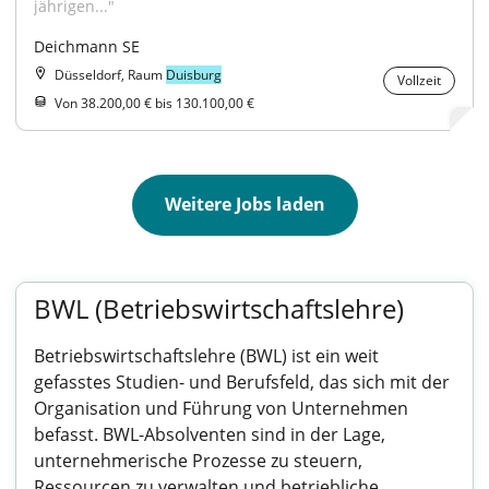
jährigen..."
Deichmann SE
Düsseldorf, Raum
Duisburg
Vollzeit
Von 38.200,00 € bis 130.100,00 €
Weitere Jobs laden
BWL (Betriebswirtschaftslehre)
Betriebswirtschaftslehre (BWL) ist ein weit
gefasstes Studien- und Berufsfeld, das sich mit der
Organisation und Führung von Unternehmen
befasst. BWL-Absolventen sind in der Lage,
unternehmerische Prozesse zu steuern,
Ressourcen zu verwalten und betriebliche