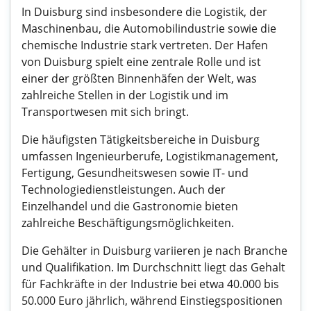
In Duisburg sind insbesondere die Logistik, der
Maschinenbau, die Automobilindustrie sowie die
chemische Industrie stark vertreten. Der Hafen
von Duisburg spielt eine zentrale Rolle und ist
einer der größten Binnenhäfen der Welt, was
zahlreiche Stellen in der Logistik und im
Transportwesen mit sich bringt.
Die häufigsten Tätigkeitsbereiche in Duisburg
umfassen Ingenieurberufe, Logistikmanagement,
Fertigung, Gesundheitswesen sowie IT- und
Technologiedienstleistungen. Auch der
Einzelhandel und die Gastronomie bieten
zahlreiche Beschäftigungsmöglichkeiten.
Die Gehälter in Duisburg variieren je nach Branche
und Qualifikation. Im Durchschnitt liegt das Gehalt
für Fachkräfte in der Industrie bei etwa 40.000 bis
50.000 Euro jährlich, während Einstiegspositionen