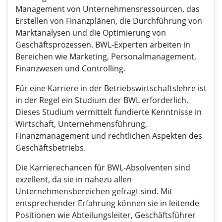
Management von Unternehmensressourcen, das
Erstellen von Finanzplänen, die Durchführung von
Marktanalysen und die Optimierung von
Geschäftsprozessen. BWL-Experten arbeiten in
Bereichen wie Marketing, Personalmanagement,
Finanzwesen und Controlling.
Für eine Karriere in der Betriebswirtschaftslehre ist
in der Regel ein Studium der BWL erforderlich.
Dieses Studium vermittelt fundierte Kenntnisse in
Wirtschaft, Unternehmensführung,
Finanzmanagement und rechtlichen Aspekten des
Geschäftsbetriebs.
Die Karrierechancen für BWL-Absolventen sind
exzellent, da sie in nahezu allen
Unternehmensbereichen gefragt sind. Mit
entsprechender Erfahrung können sie in leitende
Positionen wie Abteilungsleiter, Geschäftsführer