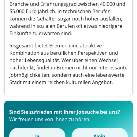
Branche und Erfahrungsgrad zwischen 40.000 und
55.000 Euro jährlich. In technischen Berufen
können die Gehälter sogar noch höher ausfallen,
während in sozialen Berufen oft etwas niedrigere
Einkünfte zu erwarten sind.
Insgesamt bietet Bremen eine attraktive
Kombination aus beruflichen Perspektiven und
hoher Lebensqualität. Wer über einen Wechsel
nachdenkt, findet in Bremen nicht nur interessante
Jobmöglichkeiten, sondern auch eine lebenswerte
Stadt mit einem reichen kulturellen Angebot.
Sind Sie zufrieden mit Ihrer Jobsuche bei uns?
Wir freuen uns von Ihnen zu hören.
Ja
Nein