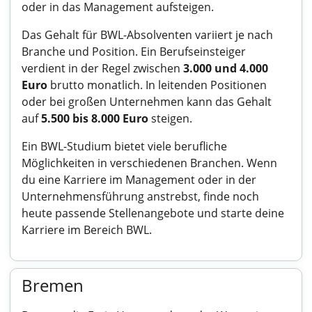
oder in das Management aufsteigen.
Das Gehalt für BWL-Absolventen variiert je nach
Branche und Position. Ein Berufseinsteiger
verdient in der Regel zwischen
3.000 und 4.000
Euro
brutto monatlich. In leitenden Positionen
oder bei großen Unternehmen kann das Gehalt
auf
5.500 bis 8.000 Euro
steigen.
Ein BWL-Studium bietet viele berufliche
Möglichkeiten in verschiedenen Branchen. Wenn
du eine Karriere im Management oder in der
Unternehmensführung anstrebst, finde noch
heute passende Stellenangebote und starte deine
Karriere im Bereich BWL.
Bremen