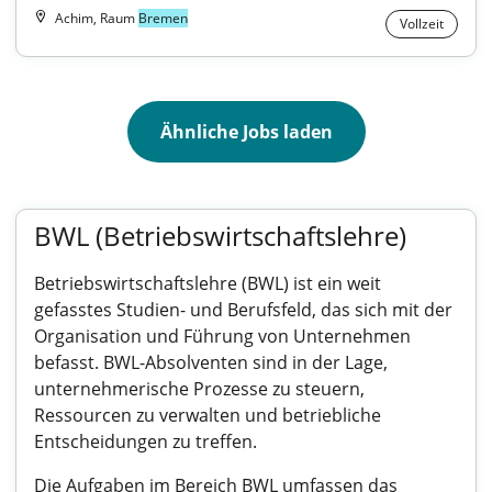
Achim, Raum
Bremen
Vollzeit
Ähnliche Jobs laden
BWL (Betriebswirtschaftslehre)
Betriebswirtschaftslehre (BWL) ist ein weit
gefasstes Studien- und Berufsfeld, das sich mit der
Organisation und Führung von Unternehmen
befasst. BWL-Absolventen sind in der Lage,
unternehmerische Prozesse zu steuern,
Ressourcen zu verwalten und betriebliche
Entscheidungen zu treffen.
Die Aufgaben im Bereich BWL umfassen das