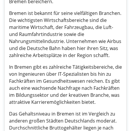
Bremen bereichern.
Bremen ist bekannt für seine vielfältigen Branchen.
Die wichtigsten Wirtschaftsbereiche sind die
maritime Wirtschaft, der Fahrzeugbau, die Luft-
und Raumfahrtindustrie sowie die
Nahrungsmittelindustrie. Unternehmen wie Airbus
und die Deutsche Bahn haben hier ihren Sitz, was
zahlreiche Arbeitsplätze in der Region schafft.
In Bremen gibt es zahlreiche Tätigkeitsbereiche, die
von Ingenieuren über IT-Spezialisten bis hin zu
Fachkräften im Gesundheitswesen reichen. Es gibt
auch eine wachsende Nachfrage nach Fachkräften
im Bildungssektor und der kreativen Branche, was
attraktive Karrieremöglichkeiten bietet.
Das Gehaltsniveau in Bremen ist im Vergleich zu
anderen großen Städten Deutschlands moderat.
Durchschnittliche Bruttogehälter liegen je nach