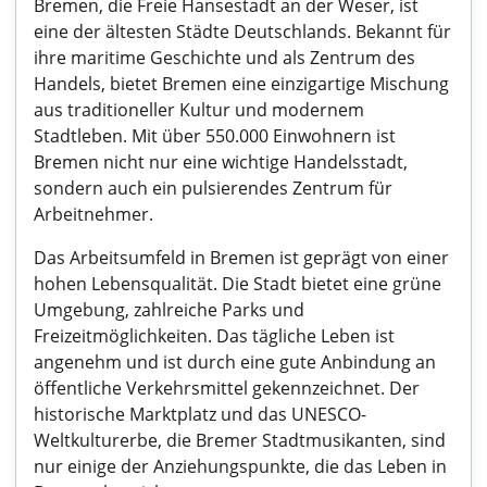
Bremen, die Freie Hansestadt an der Weser, ist
eine der ältesten Städte Deutschlands. Bekannt für
ihre maritime Geschichte und als Zentrum des
Handels, bietet Bremen eine einzigartige Mischung
aus traditioneller Kultur und modernem
Stadtleben. Mit über 550.000 Einwohnern ist
Bremen nicht nur eine wichtige Handelsstadt,
sondern auch ein pulsierendes Zentrum für
Arbeitnehmer.
Das Arbeitsumfeld in Bremen ist geprägt von einer
hohen Lebensqualität. Die Stadt bietet eine grüne
Umgebung, zahlreiche Parks und
Freizeitmöglichkeiten. Das tägliche Leben ist
angenehm und ist durch eine gute Anbindung an
öffentliche Verkehrsmittel gekennzeichnet. Der
historische Marktplatz und das UNESCO-
Weltkulturerbe, die Bremer Stadtmusikanten, sind
nur einige der Anziehungspunkte, die das Leben in