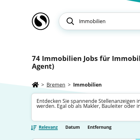
74
Immobilien Jobs für Immobil
Agent)
>
Bremen
>
Immobilien
Entdecken Sie spannende Stellenanzeigen im
werden. Egal ob als Makler, Bauleiter oder 
Relevanz
Datum
Entfernung