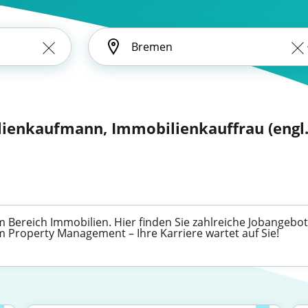
ienkaufmann, Immobilienkauffrau (engl.:
 Bereich Immobilien. Hier finden Sie zahlreiche Jobangebot
im Property Management – Ihre Karriere wartet auf Sie!