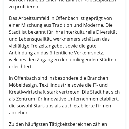
zu profitieren.
Das Arbeitsumfeld in Offenbach ist geprägt von
einer Mischung aus Tradition und Moderne. Die
Stadt ist bekannt für ihre interkulturelle Diversität
und Lebensqualität. werknemers schätzen das
vielfältige Freizeitangebot sowie die gute
Anbindung an das öffentliche Verkehrsnetz,
welches den Zugang zu den umliegenden Städten
erleichtert.
In Offenbach sind insbesondere die Branchen
Möbeldesign, Textilindustrie sowie die IT- und
Kreativwirtschaft stark vertreten. Die Stadt hat sich
als Zentrum für innovative Unternehmen etabliert,
die sowohl Start-ups als auch etablierte Firmen
anziehen.
Zu den häufigsten Tätigkeitsbereichen zählen