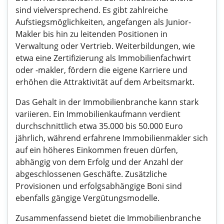
sind vielversprechend. Es gibt zahlreiche
Aufstiegsmöglichkeiten, angefangen als Junior-
Makler bis hin zu leitenden Positionen in
Verwaltung oder Vertrieb. Weiterbildungen, wie
etwa eine Zertifizierung als Immobilienfachwirt
oder -makler, fördern die eigene Karriere und
erhöhen die Attraktivität auf dem Arbeitsmarkt.
Das Gehalt in der Immobilienbranche kann stark
variieren. Ein Immobilienkaufmann verdient
durchschnittlich etwa 35.000 bis 50.000 Euro
jährlich, während erfahrene Immobilienmakler sich
auf ein höheres Einkommen freuen dürfen,
abhängig von dem Erfolg und der Anzahl der
abgeschlossenen Geschäfte. Zusätzliche
Provisionen und erfolgsabhängige Boni sind
ebenfalls gängige Vergütungsmodelle.
Zusammenfassend bietet die Immobilienbranche