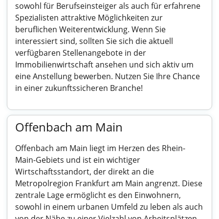
sowohl für Berufseinsteiger als auch für erfahrene
Spezialisten attraktive Möglichkeiten zur
beruflichen Weiterentwicklung. Wenn Sie
interessiert sind, sollten Sie sich die aktuell
verfügbaren Stellenangebote in der
Immobilienwirtschaft ansehen und sich aktiv um
eine Anstellung bewerben. Nutzen Sie Ihre Chance
in einer zukunftssicheren Branche!
Offenbach am Main
Offenbach am Main liegt im Herzen des Rhein-
Main-Gebiets und ist ein wichtiger
Wirtschaftsstandort, der direkt an die
Metropolregion Frankfurt am Main angrenzt. Diese
zentrale Lage ermöglicht es den Einwohnern,
sowohl in einem urbanen Umfeld zu leben als auch
von der Nähe zu einer Vielzahl von Arbeitsplätzen