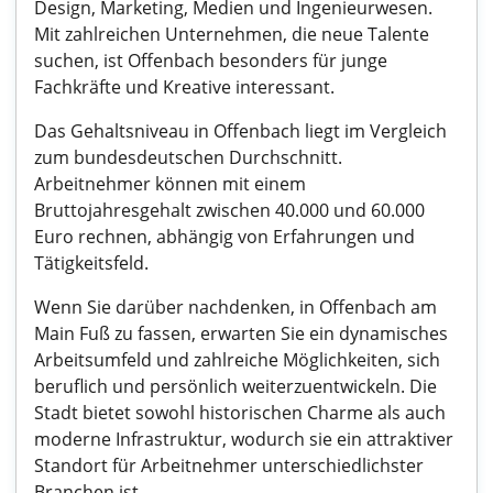
Design, Marketing, Medien und Ingenieurwesen.
Mit zahlreichen Unternehmen, die neue Talente
suchen, ist Offenbach besonders für junge
Fachkräfte und Kreative interessant.
Das Gehaltsniveau in Offenbach liegt im Vergleich
zum bundesdeutschen Durchschnitt.
Arbeitnehmer können mit einem
Bruttojahresgehalt zwischen 40.000 und 60.000
Euro rechnen, abhängig von Erfahrungen und
Tätigkeitsfeld.
Wenn Sie darüber nachdenken, in Offenbach am
Main Fuß zu fassen, erwarten Sie ein dynamisches
Arbeitsumfeld und zahlreiche Möglichkeiten, sich
beruflich und persönlich weiterzuentwickeln. Die
Stadt bietet sowohl historischen Charme als auch
moderne Infrastruktur, wodurch sie ein attraktiver
Standort für Arbeitnehmer unterschiedlichster
Branchen ist.