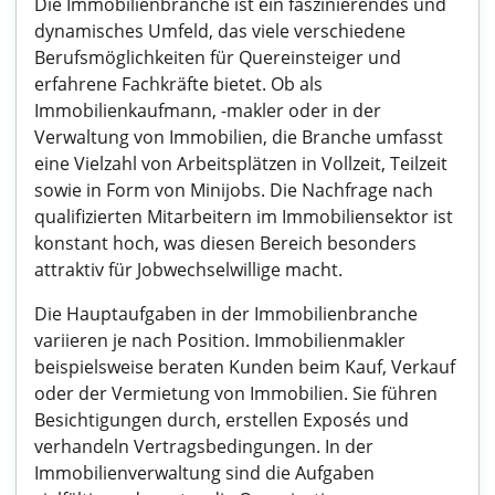
Die Immobilienbranche ist ein faszinierendes und
dynamisches Umfeld, das viele verschiedene
Berufsmöglichkeiten für Quereinsteiger und
erfahrene Fachkräfte bietet. Ob als
Immobilienkaufmann, -makler oder in der
Verwaltung von Immobilien, die Branche umfasst
eine Vielzahl von Arbeitsplätzen in Vollzeit, Teilzeit
sowie in Form von Minijobs. Die Nachfrage nach
qualifizierten Mitarbeitern im Immobiliensektor ist
konstant hoch, was diesen Bereich besonders
attraktiv für Jobwechselwillige macht.
Die Hauptaufgaben in der Immobilienbranche
variieren je nach Position. Immobilienmakler
beispielsweise beraten Kunden beim Kauf, Verkauf
oder der Vermietung von Immobilien. Sie führen
Besichtigungen durch, erstellen Exposés und
verhandeln Vertragsbedingungen. In der
Immobilienverwaltung sind die Aufgaben