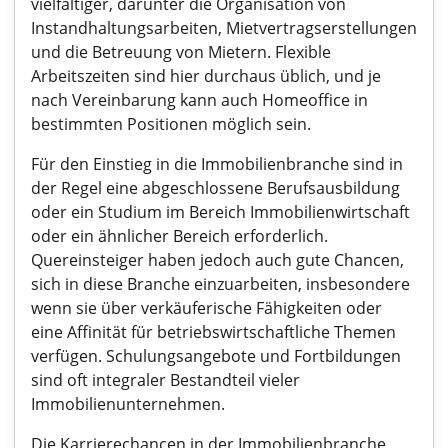
vielfältiger, darunter die Organisation von
Instandhaltungsarbeiten, Mietvertragserstellungen
und die Betreuung von Mietern. Flexible
Arbeitszeiten sind hier durchaus üblich, und je
nach Vereinbarung kann auch Homeoffice in
bestimmten Positionen möglich sein.
Für den Einstieg in die Immobilienbranche sind in
der Regel eine abgeschlossene Berufsausbildung
oder ein Studium im Bereich Immobilienwirtschaft
oder ein ähnlicher Bereich erforderlich.
Quereinsteiger haben jedoch auch gute Chancen,
sich in diese Branche einzuarbeiten, insbesondere
wenn sie über verkäuferische Fähigkeiten oder
eine Affinität für betriebswirtschaftliche Themen
verfügen. Schulungsangebote und Fortbildungen
sind oft integraler Bestandteil vieler
Immobilienunternehmen.
Die Karrierechancen in der Immobilienbranche