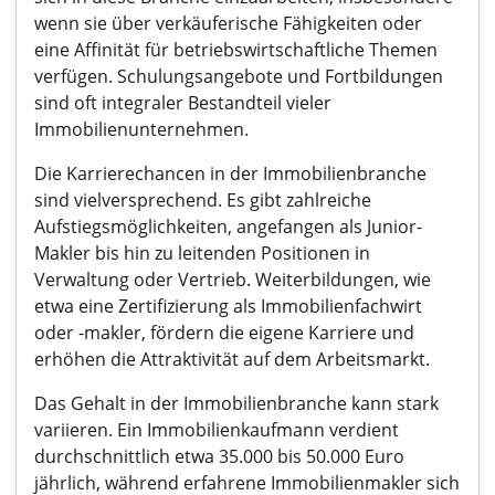
wenn sie über verkäuferische Fähigkeiten oder
eine Affinität für betriebswirtschaftliche Themen
verfügen. Schulungsangebote und Fortbildungen
sind oft integraler Bestandteil vieler
Immobilienunternehmen.
Die Karrierechancen in der Immobilienbranche
sind vielversprechend. Es gibt zahlreiche
Aufstiegsmöglichkeiten, angefangen als Junior-
Makler bis hin zu leitenden Positionen in
Verwaltung oder Vertrieb. Weiterbildungen, wie
etwa eine Zertifizierung als Immobilienfachwirt
oder -makler, fördern die eigene Karriere und
erhöhen die Attraktivität auf dem Arbeitsmarkt.
Das Gehalt in der Immobilienbranche kann stark
variieren. Ein Immobilienkaufmann verdient
durchschnittlich etwa 35.000 bis 50.000 Euro
jährlich, während erfahrene Immobilienmakler sich