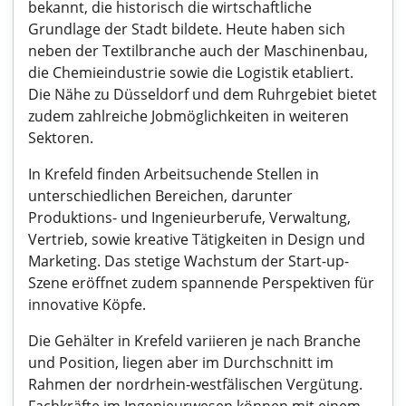
bekannt, die historisch die wirtschaftliche
Grundlage der Stadt bildete. Heute haben sich
neben der Textilbranche auch der Maschinenbau,
die Chemieindustrie sowie die Logistik etabliert.
Die Nähe zu Düsseldorf und dem Ruhrgebiet bietet
zudem zahlreiche Jobmöglichkeiten in weiteren
Sektoren.
In Krefeld finden Arbeitsuchende Stellen in
unterschiedlichen Bereichen, darunter
Produktions- und Ingenieurberufe, Verwaltung,
Vertrieb, sowie kreative Tätigkeiten in Design und
Marketing. Das stetige Wachstum der Start-up-
Szene eröffnet zudem spannende Perspektiven für
innovative Köpfe.
Die Gehälter in Krefeld variieren je nach Branche
und Position, liegen aber im Durchschnitt im
Rahmen der nordrhein-westfälischen Vergütung.