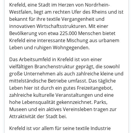
Krefeld, eine Stadt im Herzen von Nordrhein-
Westfalen, liegt am rechten Ufer des Rheins und ist
bekannt für ihre textile Vergangenheit und
innovativen Wirtschaftsstrukturen. Mit einer
Bevölkerung von etwa 225.000 Menschen bietet
Krefeld eine interessante Mischung aus urbanem
Leben und ruhigen Wohngegenden.
Das Arbeitsumfeld in Krefeld ist von einer
vielfältigen Branchenstruktur geprägt, die sowohl
große Unternehmen als auch zahlreiche kleine und
mittelständische Betriebe umfasst. Das tägliche
Leben hier ist durch ein gutes Freizeitangebot,
zahlreiche kulturelle Veranstaltungen und eine
hohe Lebensqualität gekennzeichnet. Parks,
Museen und ein aktives Vereinsleben tragen zur
Attraktivität der Stadt bei.
Krefeld ist vor allem für seine textile Industrie