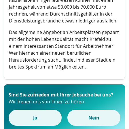
Fachkräfte im Ingenieurwesen können mit einem
Jahresgehalt von etwa 50.000 bis 70.000 Euro
rechnen, während Durchschnittsgehälter in der
Dienstleistungsbranche etwas niedriger ausfallen.
Das allgemeine Angebot an Arbeitsplätzen gepaart
mit der hohen Lebensqualität macht Krefeld zu
einem interessanten Standort für Arbeitnehmer.
Wer hiernach einer neuen beruflichen
Herausforderung sucht, findet in dieser Stadt ein
breites Spektrum an Möglichkeiten.
Sind Sie zufrieden mit Ihrer Jobsuche bei uns?
Wir freuen uns von Ihnen zu hören.
Ja
Nein