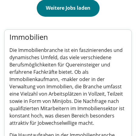
Weitere Jobs laden
Immobilien
Die Immobilienbranche ist ein faszinierendes und
dynamisches Umfeld, das viele verschiedene
Berufsmöglichkeiten für Quereinsteiger und
erfahrene Fachkräfte bietet. Ob als
Immobilienkaufmann, -makler oder in der
Verwaltung von Immobilien, die Branche umfasst
eine Vielzahl von Arbeitsplätzen in Vollzeit, Teilzeit
sowie in Form von Minijobs. Die Nachfrage nach
qualifizierten Mitarbeitern im Immobiliensektor ist
konstant hoch, was diesen Bereich besonders
attraktiv für Jobwechselwillige macht.
Die Hauptaufgaben in der Immobilienbranche