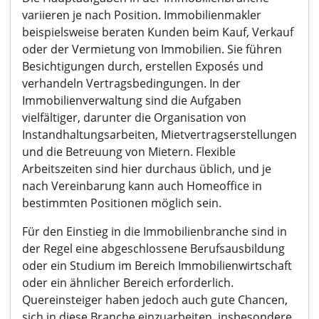
variieren je nach Position. Immobilienmakler
beispielsweise beraten Kunden beim Kauf, Verkauf
oder der Vermietung von Immobilien. Sie führen
Besichtigungen durch, erstellen Exposés und
verhandeln Vertragsbedingungen. In der
Immobilienverwaltung sind die Aufgaben
vielfältiger, darunter die Organisation von
Instandhaltungsarbeiten, Mietvertragserstellungen
und die Betreuung von Mietern. Flexible
Arbeitszeiten sind hier durchaus üblich, und je
nach Vereinbarung kann auch Homeoffice in
bestimmten Positionen möglich sein.
Für den Einstieg in die Immobilienbranche sind in
der Regel eine abgeschlossene Berufsausbildung
oder ein Studium im Bereich Immobilienwirtschaft
oder ein ähnlicher Bereich erforderlich.
Quereinsteiger haben jedoch auch gute Chancen,
sich in diese Branche einzuarbeiten, insbesondere