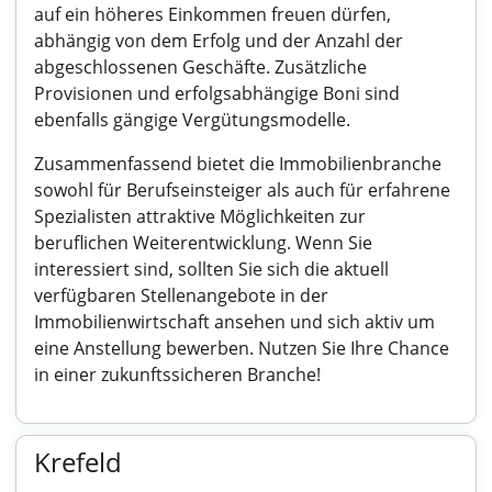
auf ein höheres Einkommen freuen dürfen,
abhängig von dem Erfolg und der Anzahl der
abgeschlossenen Geschäfte. Zusätzliche
Provisionen und erfolgsabhängige Boni sind
ebenfalls gängige Vergütungsmodelle.
Zusammenfassend bietet die Immobilienbranche
sowohl für Berufseinsteiger als auch für erfahrene
Spezialisten attraktive Möglichkeiten zur
beruflichen Weiterentwicklung. Wenn Sie
interessiert sind, sollten Sie sich die aktuell
verfügbaren Stellenangebote in der
Immobilienwirtschaft ansehen und sich aktiv um
eine Anstellung bewerben. Nutzen Sie Ihre Chance
in einer zukunftssicheren Branche!
Krefeld