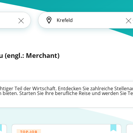
 (engl.: Merchant)
tiger Teil der Wirtschaft. Entdecken Sie zahlreiche Stellena
bieten. Starten Sie Ihre berufliche Reise und werden Sie T
TOP-JOB