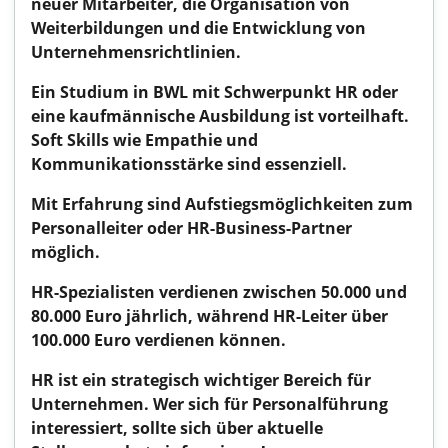
neuer Mitarbeiter, die Organisation von
Weiterbildungen und die Entwicklung von
Unternehmensrichtlinien.
Ein Studium in BWL mit Schwerpunkt HR oder
eine kaufmännische Ausbildung ist vorteilhaft.
Soft Skills wie Empathie und
Kommunikationsstärke sind essenziell.
Mit Erfahrung sind Aufstiegsmöglichkeiten zum
Personalleiter oder HR-Business-Partner
möglich.
HR-Spezialisten verdienen zwischen 50.000 und
80.000 Euro jährlich, während HR-Leiter über
100.000 Euro verdienen können.
HR ist ein strategisch wichtiger Bereich für
Unternehmen. Wer sich für Personalführung
interessiert, sollte sich über aktuelle