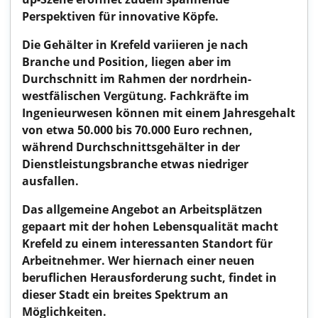
Perspektiven für innovative Köpfe.
Die Gehälter in Krefeld variieren je nach
Branche und Position, liegen aber im
Durchschnitt im Rahmen der nordrhein-
westfälischen Vergütung. Fachkräfte im
Ingenieurwesen können mit einem Jahresgehalt
von etwa 50.000 bis 70.000 Euro rechnen,
während Durchschnittsgehälter in der
Dienstleistungsbranche etwas niedriger
ausfallen.
Das allgemeine Angebot an Arbeitsplätzen
gepaart mit der hohen Lebensqualität macht
Krefeld zu einem interessanten Standort für
Arbeitnehmer. Wer hiernach einer neuen
beruflichen Herausforderung sucht, findet in
dieser Stadt ein breites Spektrum an
Möglichkeiten.