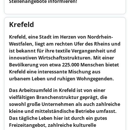
Stellenangebote informieren!
Krefeld
Krefeld, eine Stadt im Herzen von Nordrhein-
Westfalen, liegt am rechten Ufer des Rheins und
ist bekannt für ihre textile Vergangenheit und
innovativen Wirtschaftsstrukturen. Mit einer
Bevölkerung von etwa 225.000 Menschen bietet
Krefeld eine interessante Mischung aus
urbanem Leben und ruhigen Wohngegenden.
Das Arbeitsumfeld in Krefeld ist von einer
vielfältigen Branchenstruktur geprägt, die
sowohl große Unternehmen als auch zahlreiche
kleine und mittelständische Betriebe umfasst.
Das tägliche Leben hier ist durch ein gutes
Freizeitangebot, zahlreiche kulturelle