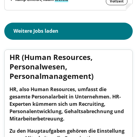
Vollzeit
Weitere Jobs laden
HR (Human Resources,
Personalwesen,
Personalmanagement)
HR, also Human Resources, umfasst die
gesamte Personalarbeit in Unternehmen. HR-
Experten kümmern sich um Recruiting,
Personalentwicklung, Gehaltsabrechnung und
Mitarbeiterbetreuung.
Zu den Hauptaufgaben gehören die Einstellung