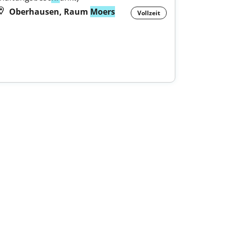
Oberhausen, Raum
Moers
Vollzeit