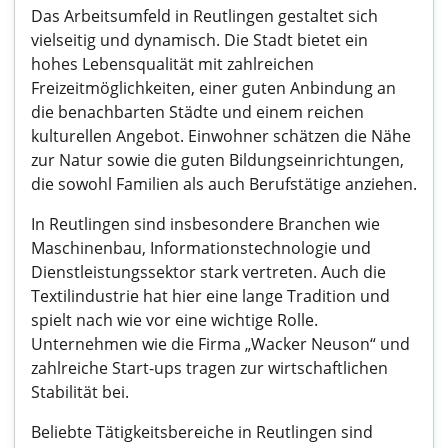
Das Arbeitsumfeld in Reutlingen gestaltet sich
vielseitig und dynamisch. Die Stadt bietet ein
hohes Lebensqualität mit zahlreichen
Freizeitmöglichkeiten, einer guten Anbindung an
die benachbarten Städte und einem reichen
kulturellen Angebot. Einwohner schätzen die Nähe
zur Natur sowie die guten Bildungseinrichtungen,
die sowohl Familien als auch Berufstätige anziehen.
In Reutlingen sind insbesondere Branchen wie
Maschinenbau, Informationstechnologie und
Dienstleistungssektor stark vertreten. Auch die
Textilindustrie hat hier eine lange Tradition und
spielt nach wie vor eine wichtige Rolle.
Unternehmen wie die Firma „Wacker Neuson“ und
zahlreiche Start-ups tragen zur wirtschaftlichen
Stabilität bei.
Beliebte Tätigkeitsbereiche in Reutlingen sind