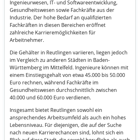
Ingenieurwesen, IT- und Softwareentwicklung,
Gesundheitswesen sowie Fachkräfte aus der
Industrie. Der hohe Bedarf an qualifizierten
Fachkräften in diesen Bereichen eröffnet
zahlreiche Karrieremöglichkeiten für
Arbeitnehmer.
Die Gehälter in Reutlingen variieren, liegen jedoch
im Vergleich zu anderen Städten in Baden-
Württemberg im Mittelfeld. Ingenieure können mit
einem Einstiegsgehalt von etwa 45.000 bis 50.000
Euro rechnen, während Fachkräfte im
Gesundheitswesen durchschnittlich zwischen
40.000 und 60.000 Euro verdienen.
Insgesamt bietet Reutlingen sowohl ein
ansprechendes Arbeitsumfeld als auch ein hohes
Lebensniveau. Für diejenigen, die auf der Suche
nach neuen Karrierechancen sind, lohnt sich ein