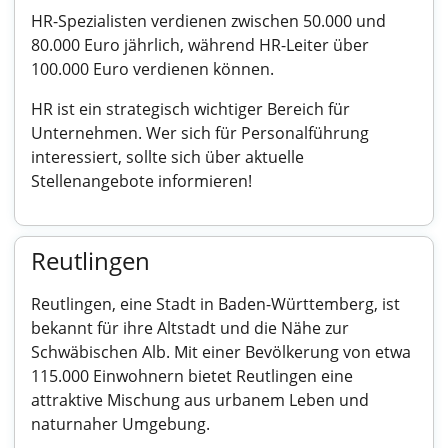
HR-Spezialisten verdienen zwischen 50.000 und
80.000 Euro jährlich, während HR-Leiter über
100.000 Euro verdienen können.
HR ist ein strategisch wichtiger Bereich für
Unternehmen. Wer sich für Personalführung
interessiert, sollte sich über aktuelle
Stellenangebote informieren!
Reutlingen
Reutlingen, eine Stadt in Baden-Württemberg, ist
bekannt für ihre Altstadt und die Nähe zur
Schwäbischen Alb. Mit einer Bevölkerung von etwa
115.000 Einwohnern bietet Reutlingen eine
attraktive Mischung aus urbanem Leben und
naturnaher Umgebung.