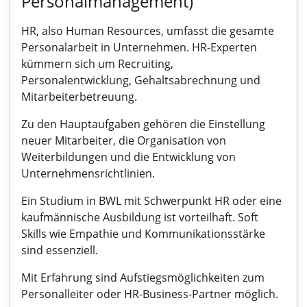
Personalmanagement)
HR, also Human Resources, umfasst die gesamte
Personalarbeit in Unternehmen. HR-Experten
kümmern sich um Recruiting,
Personalentwicklung, Gehaltsabrechnung und
Mitarbeiterbetreuung.
Zu den Hauptaufgaben gehören die Einstellung
neuer Mitarbeiter, die Organisation von
Weiterbildungen und die Entwicklung von
Unternehmensrichtlinien.
Ein Studium in BWL mit Schwerpunkt HR oder eine
kaufmännische Ausbildung ist vorteilhaft. Soft
Skills wie Empathie und Kommunikationsstärke
sind essenziell.
Mit Erfahrung sind Aufstiegsmöglichkeiten zum
Personalleiter oder HR-Business-Partner möglich.