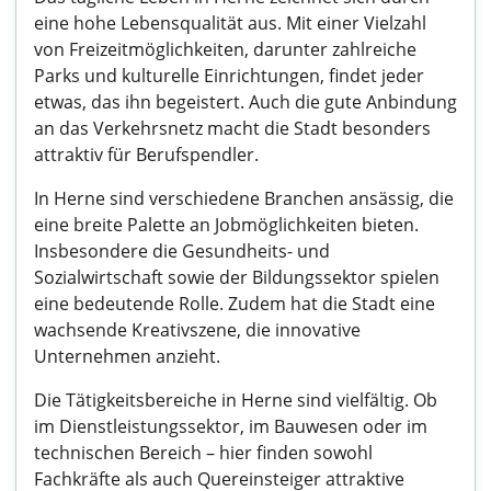
eine hohe Lebensqualität aus. Mit einer Vielzahl
von Freizeitmöglichkeiten, darunter zahlreiche
Parks und kulturelle Einrichtungen, findet jeder
etwas, das ihn begeistert. Auch die gute Anbindung
an das Verkehrsnetz macht die Stadt besonders
attraktiv für Berufspendler.
In Herne sind verschiedene Branchen ansässig, die
eine breite Palette an Jobmöglichkeiten bieten.
Insbesondere die Gesundheits- und
Sozialwirtschaft sowie der Bildungssektor spielen
eine bedeutende Rolle. Zudem hat die Stadt eine
wachsende Kreativszene, die innovative
Unternehmen anzieht.
Die Tätigkeitsbereiche in Herne sind vielfältig. Ob
im Dienstleistungssektor, im Bauwesen oder im
technischen Bereich – hier finden sowohl
Fachkräfte als auch Quereinsteiger attraktive