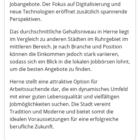
Jobangebote. Der Fokus auf Digitalisierung und
neue Technologien eröffnet zusätzlich spannende
Perspektiven.
Das durchschnittliche Gehaltsniveau in Herne liegt
im Vergleich zu anderen Städten im Ruhrgebiet im
mittleren Bereich. Je nach Branche und Position
können die Einkommen jedoch stark variieren,
sodass sich ein Blick in die lokalen Jobbörsen lohnt,
um die besten Angebote zu finden.
Herne stellt eine attraktive Option für
Arbeitssuchende dar, die ein dynamisches Umfeld
mit einer guten Lebensqualität und vielfältigen
Jobmöglichkeiten suchen. Die Stadt vereint
Tradition und Moderne und bietet somit die
idealen Voraussetzungen für eine erfolgreiche
berufliche Zukunft.