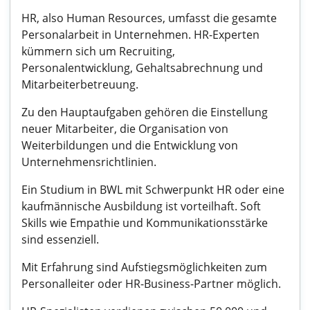
HR, also Human Resources, umfasst die gesamte
Personalarbeit in Unternehmen. HR-Experten
kümmern sich um Recruiting,
Personalentwicklung, Gehaltsabrechnung und
Mitarbeiterbetreuung.
Zu den Hauptaufgaben gehören die Einstellung
neuer Mitarbeiter, die Organisation von
Weiterbildungen und die Entwicklung von
Unternehmensrichtlinien.
Ein Studium in BWL mit Schwerpunkt HR oder eine
kaufmännische Ausbildung ist vorteilhaft. Soft
Skills wie Empathie und Kommunikationsstärke
sind essenziell.
Mit Erfahrung sind Aufstiegsmöglichkeiten zum
Personalleiter oder HR-Business-Partner möglich.