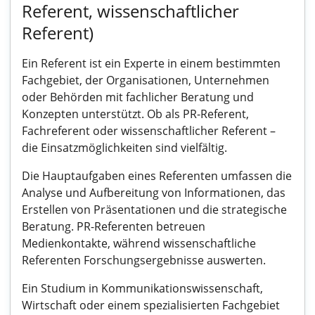
Referent, wissenschaftlicher
Referent)
Ein Referent ist ein Experte in einem bestimmten
Fachgebiet, der Organisationen, Unternehmen
oder Behörden mit fachlicher Beratung und
Konzepten unterstützt. Ob als PR-Referent,
Fachreferent oder wissenschaftlicher Referent –
die Einsatzmöglichkeiten sind vielfältig.
Die Hauptaufgaben eines Referenten umfassen die
Analyse und Aufbereitung von Informationen, das
Erstellen von Präsentationen und die strategische
Beratung. PR-Referenten betreuen
Medienkontakte, während wissenschaftliche
Referenten Forschungsergebnisse auswerten.
Ein Studium in Kommunikationswissenschaft,
Wirtschaft oder einem spezialisierten Fachgebiet