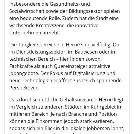
Insbesondere die Gesundheits- und
Sozialwirtschaft sowie der Bildungssektor spielen
eine bedeutende Rolle. Zudem hat die Stadt eine
wachsende Kreativszene, die innovative
Unternehmen anzieht.
Die Tätigkeitsbereiche in Herne sind vielfältig. Ob
im Dienstleistungssektor, im Bauwesen oder im
technischen Bereich – hier finden sowohl
Fachkräfte als auch Quereinsteiger attraktive
Jobangebote. Der Fokus auf Digitalisierung und
neue Technologien eröffnet zusätzlich spannende
Perspektiven.
Das durchschnittliche Gehaltsniveau in Herne liegt
im Vergleich zu anderen Städten im Ruhrgebiet im
mittleren Bereich. Je nach Branche und Position
können die Einkommen jedoch stark variieren,
sodass sich ein Blick in die lokalen Jobbörsen lohnt,