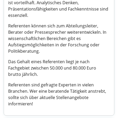
ist vorteilhaft. Analytisches Denken,
Präsentationsfähigkeiten und Fachkenntnisse sind
essenziell.
Referenten können sich zum Abteilungsleiter,
Berater oder Pressesprecher weiterentwickeln. In
wissenschaftlichen Bereichen gibt es
Aufstiegsmöglichkeiten in der Forschung oder
Politikberatung.
Das Gehalt eines Referenten liegt je nach
Fachgebiet zwischen 50.000 und 80.000 Euro
brutto jährlich.
Referenten sind gefragte Experten in vielen
Branchen. Wer eine beratende Tätigkeit anstrebt,
sollte sich über aktuelle Stellenangebote
informieren!