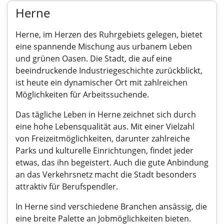
Herne
Herne, im Herzen des Ruhrgebiets gelegen, bietet
eine spannende Mischung aus urbanem Leben
und grünen Oasen. Die Stadt, die auf eine
beeindruckende Industriegeschichte zurückblickt,
ist heute ein dynamischer Ort mit zahlreichen
Möglichkeiten für Arbeitssuchende.
Das tägliche Leben in Herne zeichnet sich durch
eine hohe Lebensqualität aus. Mit einer Vielzahl
von Freizeitmöglichkeiten, darunter zahlreiche
Parks und kulturelle Einrichtungen, findet jeder
etwas, das ihn begeistert. Auch die gute Anbindung
an das Verkehrsnetz macht die Stadt besonders
attraktiv für Berufspendler.
In Herne sind verschiedene Branchen ansässig, die
eine breite Palette an Jobmöglichkeiten bieten.