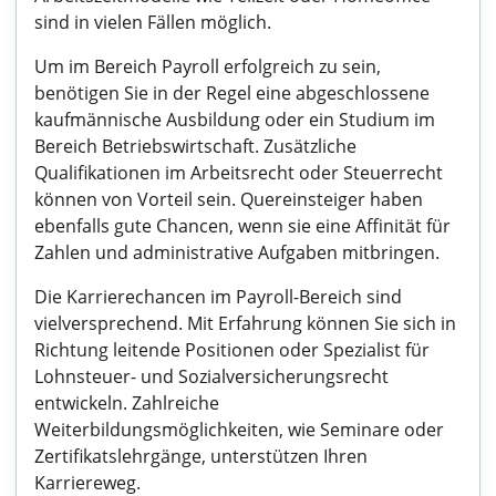
sind in vielen Fällen möglich.
Um im Bereich Payroll erfolgreich zu sein,
benötigen Sie in der Regel eine abgeschlossene
kaufmännische Ausbildung oder ein Studium im
Bereich Betriebswirtschaft. Zusätzliche
Qualifikationen im Arbeitsrecht oder Steuerrecht
können von Vorteil sein. Quereinsteiger haben
ebenfalls gute Chancen, wenn sie eine Affinität für
Zahlen und administrative Aufgaben mitbringen.
Die Karrierechancen im Payroll-Bereich sind
vielversprechend. Mit Erfahrung können Sie sich in
Richtung leitende Positionen oder Spezialist für
Lohnsteuer- und Sozialversicherungsrecht
entwickeln. Zahlreiche
Weiterbildungsmöglichkeiten, wie Seminare oder
Zertifikatslehrgänge, unterstützen Ihren
Karriereweg.