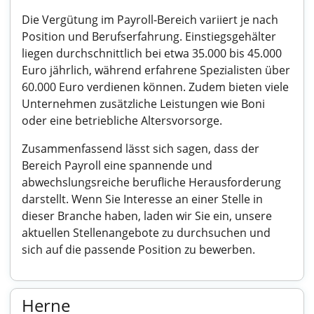
Die Vergütung im Payroll-Bereich variiert je nach
Position und Berufserfahrung. Einstiegsgehälter
liegen durchschnittlich bei etwa 35.000 bis 45.000
Euro jährlich, während erfahrene Spezialisten über
60.000 Euro verdienen können. Zudem bieten viele
Unternehmen zusätzliche Leistungen wie Boni
oder eine betriebliche Altersvorsorge.
Zusammenfassend lässt sich sagen, dass der
Bereich Payroll eine spannende und
abwechslungsreiche berufliche Herausforderung
darstellt. Wenn Sie Interesse an einer Stelle in
dieser Branche haben, laden wir Sie ein, unsere
aktuellen Stellenangebote zu durchsuchen und
sich auf die passende Position zu bewerben.
Herne