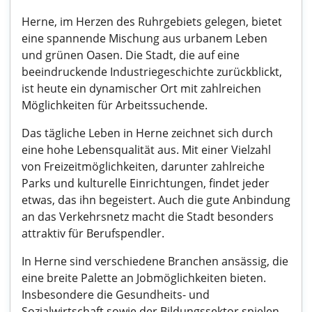
Herne, im Herzen des Ruhrgebiets gelegen, bietet
eine spannende Mischung aus urbanem Leben
und grünen Oasen. Die Stadt, die auf eine
beeindruckende Industriegeschichte zurückblickt,
ist heute ein dynamischer Ort mit zahlreichen
Möglichkeiten für Arbeitssuchende.
Das tägliche Leben in Herne zeichnet sich durch
eine hohe Lebensqualität aus. Mit einer Vielzahl
von Freizeitmöglichkeiten, darunter zahlreiche
Parks und kulturelle Einrichtungen, findet jeder
etwas, das ihn begeistert. Auch die gute Anbindung
an das Verkehrsnetz macht die Stadt besonders
attraktiv für Berufspendler.
In Herne sind verschiedene Branchen ansässig, die
eine breite Palette an Jobmöglichkeiten bieten.
Insbesondere die Gesundheits- und
Sozialwirtschaft sowie der Bildungssektor spielen