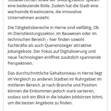
eine bedeutende Rolle. Zudem hat die Stadt eine
wachsende Kreativszene, die innovative
Unternehmen anzieht.
Die Tätigkeitsbereiche in Herne sind vielfältig. Ob
im Dienstleistungssektor, im Bauwesen oder im
technischen Bereich – hier finden sowohl
Fachkräfte als auch Quereinsteiger attraktive
Jobangebote. Der Fokus auf Digitalisierung und
neue Technologien eröffnet zusätzlich spannende
Perspektiven.
Das durchschnittliche Gehaltsniveau in Herne liegt
im Vergleich zu anderen Städten im Ruhrgebiet im
mittleren Bereich. Je nach Branche und Position
können die Einkommen jedoch stark variieren,
sodass sich ein Blick in die lokalen Jobbörsen lohnt,
um die besten Angebote zu finden.