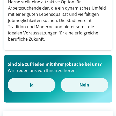
Herne stellt eine attraktive Option für
Arbeitssuchende dar, die ein dynamisches Umfeld
mit einer guten Lebensqualität und vielfältigen
Jobmöglichkeiten suchen. Die Stadt vereint
Tradition und Moderne und bietet somit die
idealen Voraussetzungen für eine erfolgreiche
berufliche Zukunft.
Sind Sie zufrieden mit Ihrer Jobsuche bei uns?
Wir freuen uns von Ihnen zu hören.
Ja
Nein