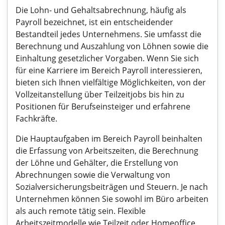
Die Lohn- und Gehaltsabrechnung, häufig als
Payroll bezeichnet, ist ein entscheidender
Bestandteil jedes Unternehmens. Sie umfasst die
Berechnung und Auszahlung von Löhnen sowie die
Einhaltung gesetzlicher Vorgaben. Wenn Sie sich
für eine Karriere im Bereich Payroll interessieren,
bieten sich Ihnen vielfältige Möglichkeiten, von der
Vollzeitanstellung über Teilzeitjobs bis hin zu
Positionen für Berufseinsteiger und erfahrene
Fachkräfte.
Die Hauptaufgaben im Bereich Payroll beinhalten
die Erfassung von Arbeitszeiten, die Berechnung
der Löhne und Gehälter, die Erstellung von
Abrechnungen sowie die Verwaltung von
Sozialversicherungsbeiträgen und Steuern. Je nach
Unternehmen können Sie sowohl im Büro arbeiten
als auch remote tätig sein. Flexible
Arbeitszeitmodelle wie Teilzeit oder Homeoffice