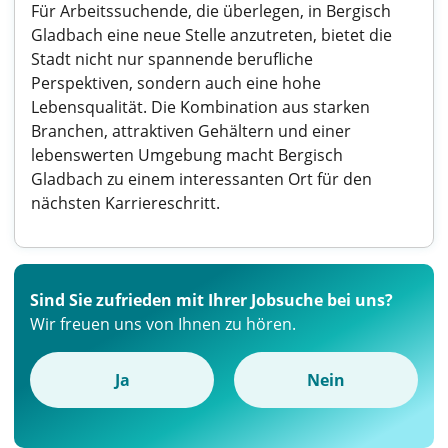
Für Arbeitssuchende, die überlegen, in Bergisch
Gladbach eine neue Stelle anzutreten, bietet die
Stadt nicht nur spannende berufliche
Perspektiven, sondern auch eine hohe
Lebensqualität. Die Kombination aus starken
Branchen, attraktiven Gehältern und einer
lebenswerten Umgebung macht Bergisch
Gladbach zu einem interessanten Ort für den
nächsten Karriereschritt.
Sind Sie zufrieden mit Ihrer Jobsuche bei uns?
Wir freuen uns von Ihnen zu hören.
Ja
Nein