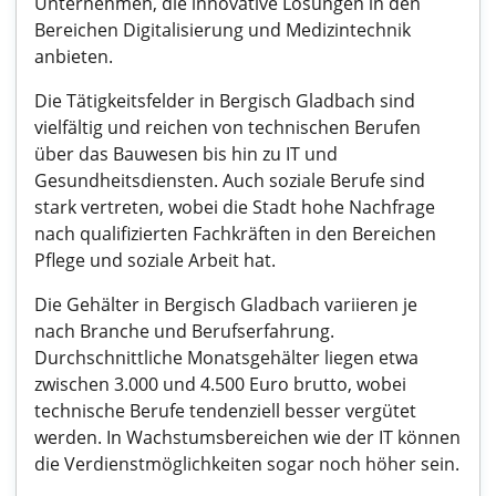
Unternehmen, die innovative Lösungen in den
Bereichen Digitalisierung und Medizintechnik
anbieten.
Die Tätigkeitsfelder in Bergisch Gladbach sind
vielfältig und reichen von technischen Berufen
über das Bauwesen bis hin zu IT und
Gesundheitsdiensten. Auch soziale Berufe sind
stark vertreten, wobei die Stadt hohe Nachfrage
nach qualifizierten Fachkräften in den Bereichen
Pflege und soziale Arbeit hat.
Die Gehälter in Bergisch Gladbach variieren je
nach Branche und Berufserfahrung.
Durchschnittliche Monatsgehälter liegen etwa
zwischen 3.000 und 4.500 Euro brutto, wobei
technische Berufe tendenziell besser vergütet
werden. In Wachstumsbereichen wie der IT können
die Verdienstmöglichkeiten sogar noch höher sein.