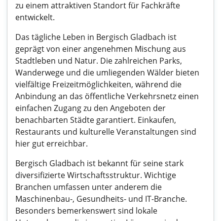
zu einem attraktiven Standort für Fachkräfte
entwickelt.
Das tägliche Leben in Bergisch Gladbach ist
geprägt von einer angenehmen Mischung aus
Stadtleben und Natur. Die zahlreichen Parks,
Wanderwege und die umliegenden Wälder bieten
vielfältige Freizeitmöglichkeiten, während die
Anbindung an das öffentliche Verkehrsnetz einen
einfachen Zugang zu den Angeboten der
benachbarten Städte garantiert. Einkaufen,
Restaurants und kulturelle Veranstaltungen sind
hier gut erreichbar.
Bergisch Gladbach ist bekannt für seine stark
diversifizierte Wirtschaftsstruktur. Wichtige
Branchen umfassen unter anderem die
Maschinenbau-, Gesundheits- und IT-Branche.
Besonders bemerkenswert sind lokale