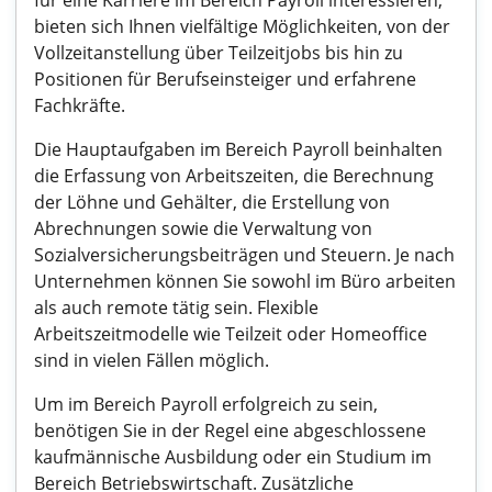
für eine Karriere im Bereich Payroll interessieren,
bieten sich Ihnen vielfältige Möglichkeiten, von der
Vollzeitanstellung über Teilzeitjobs bis hin zu
Positionen für Berufseinsteiger und erfahrene
Fachkräfte.
Die Hauptaufgaben im Bereich Payroll beinhalten
die Erfassung von Arbeitszeiten, die Berechnung
der Löhne und Gehälter, die Erstellung von
Abrechnungen sowie die Verwaltung von
Sozialversicherungsbeiträgen und Steuern. Je nach
Unternehmen können Sie sowohl im Büro arbeiten
als auch remote tätig sein. Flexible
Arbeitszeitmodelle wie Teilzeit oder Homeoffice
sind in vielen Fällen möglich.
Um im Bereich Payroll erfolgreich zu sein,
benötigen Sie in der Regel eine abgeschlossene
kaufmännische Ausbildung oder ein Studium im
Bereich Betriebswirtschaft. Zusätzliche