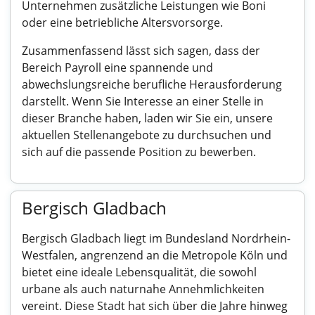
Unternehmen zusätzliche Leistungen wie Boni
oder eine betriebliche Altersvorsorge.
Zusammenfassend lässt sich sagen, dass der
Bereich Payroll eine spannende und
abwechslungsreiche berufliche Herausforderung
darstellt. Wenn Sie Interesse an einer Stelle in
dieser Branche haben, laden wir Sie ein, unsere
aktuellen Stellenangebote zu durchsuchen und
sich auf die passende Position zu bewerben.
Bergisch Gladbach
Bergisch Gladbach liegt im Bundesland Nordrhein-
Westfalen, angrenzend an die Metropole Köln und
bietet eine ideale Lebensqualität, die sowohl
urbane als auch naturnahe Annehmlichkeiten
vereint. Diese Stadt hat sich über die Jahre hinweg