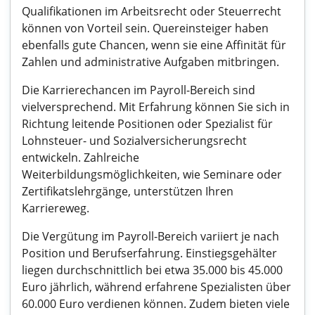
Qualifikationen im Arbeitsrecht oder Steuerrecht
können von Vorteil sein. Quereinsteiger haben
ebenfalls gute Chancen, wenn sie eine Affinität für
Zahlen und administrative Aufgaben mitbringen.
Die Karrierechancen im Payroll-Bereich sind
vielversprechend. Mit Erfahrung können Sie sich in
Richtung leitende Positionen oder Spezialist für
Lohnsteuer- und Sozialversicherungsrecht
entwickeln. Zahlreiche
Weiterbildungsmöglichkeiten, wie Seminare oder
Zertifikatslehrgänge, unterstützen Ihren
Karriereweg.
Die Vergütung im Payroll-Bereich variiert je nach
Position und Berufserfahrung. Einstiegsgehälter
liegen durchschnittlich bei etwa 35.000 bis 45.000
Euro jährlich, während erfahrene Spezialisten über
60.000 Euro verdienen können. Zudem bieten viele