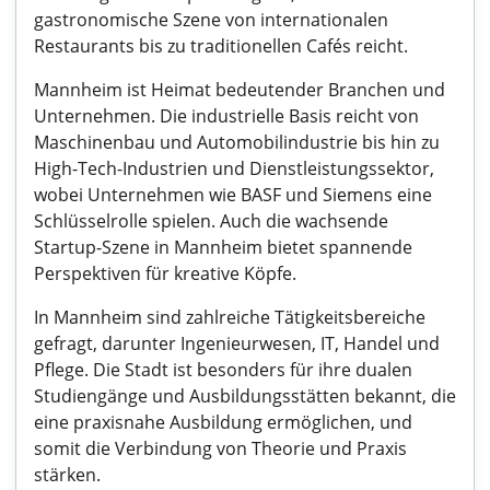
gastronomische Szene von internationalen
Restaurants bis zu traditionellen Cafés reicht.
Mannheim ist Heimat bedeutender Branchen und
Unternehmen. Die industrielle Basis reicht von
Maschinenbau und Automobilindustrie bis hin zu
High-Tech-Industrien und Dienstleistungssektor,
wobei Unternehmen wie BASF und Siemens eine
Schlüsselrolle spielen. Auch die wachsende
Startup-Szene in Mannheim bietet spannende
Perspektiven für kreative Köpfe.
In Mannheim sind zahlreiche Tätigkeitsbereiche
gefragt, darunter Ingenieurwesen, IT, Handel und
Pflege. Die Stadt ist besonders für ihre dualen
Studiengänge und Ausbildungsstätten bekannt, die
eine praxisnahe Ausbildung ermöglichen, und
somit die Verbindung von Theorie und Praxis
stärken.