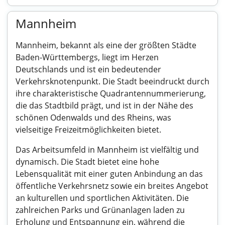
Mannheim
Mannheim, bekannt als eine der größten Städte
Baden-Württembergs, liegt im Herzen
Deutschlands und ist ein bedeutender
Verkehrsknotenpunkt. Die Stadt beeindruckt durch
ihre charakteristische Quadrantennummerierung,
die das Stadtbild prägt, und ist in der Nähe des
schönen Odenwalds und des Rheins, was
vielseitige Freizeitmöglichkeiten bietet.
Das Arbeitsumfeld in Mannheim ist vielfältig und
dynamisch. Die Stadt bietet eine hohe
Lebensqualität mit einer guten Anbindung an das
öffentliche Verkehrsnetz sowie ein breites Angebot
an kulturellen und sportlichen Aktivitäten. Die
zahlreichen Parks und Grünanlagen laden zu
Erholung und Entspannung ein, während die