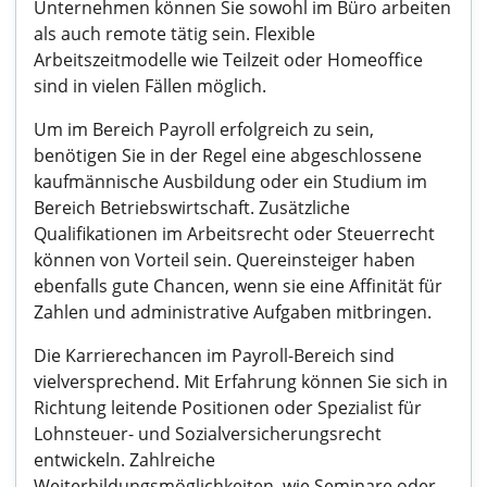
Unternehmen können Sie sowohl im Büro arbeiten
als auch remote tätig sein. Flexible
Arbeitszeitmodelle wie Teilzeit oder Homeoffice
sind in vielen Fällen möglich.
Um im Bereich Payroll erfolgreich zu sein,
benötigen Sie in der Regel eine abgeschlossene
kaufmännische Ausbildung oder ein Studium im
Bereich Betriebswirtschaft. Zusätzliche
Qualifikationen im Arbeitsrecht oder Steuerrecht
können von Vorteil sein. Quereinsteiger haben
ebenfalls gute Chancen, wenn sie eine Affinität für
Zahlen und administrative Aufgaben mitbringen.
Die Karrierechancen im Payroll-Bereich sind
vielversprechend. Mit Erfahrung können Sie sich in
Richtung leitende Positionen oder Spezialist für
Lohnsteuer- und Sozialversicherungsrecht
entwickeln. Zahlreiche
Weiterbildungsmöglichkeiten, wie Seminare oder