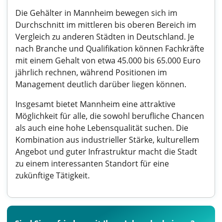
Die Gehälter in Mannheim bewegen sich im
Durchschnitt im mittleren bis oberen Bereich im
Vergleich zu anderen Städten in Deutschland. Je
nach Branche und Qualifikation können Fachkräfte
mit einem Gehalt von etwa 45.000 bis 65.000 Euro
jährlich rechnen, während Positionen im
Management deutlich darüber liegen können.
Insgesamt bietet Mannheim eine attraktive
Möglichkeit für alle, die sowohl berufliche Chancen
als auch eine hohe Lebensqualität suchen. Die
Kombination aus industrieller Stärke, kulturellem
Angebot und guter Infrastruktur macht die Stadt
zu einem interessanten Standort für eine
zukünftige Tätigkeit.