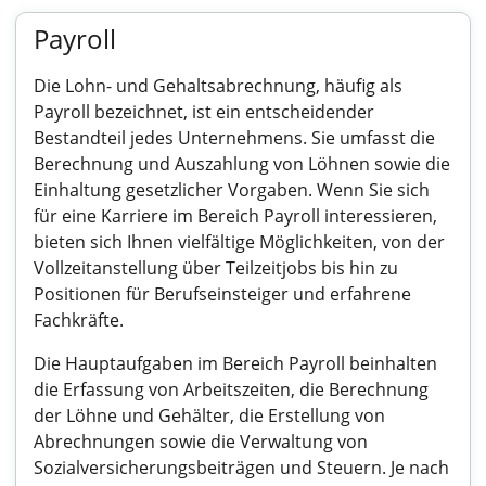
Payroll
Die Lohn- und Gehaltsabrechnung, häufig als
Payroll bezeichnet, ist ein entscheidender
Bestandteil jedes Unternehmens. Sie umfasst die
Berechnung und Auszahlung von Löhnen sowie die
Einhaltung gesetzlicher Vorgaben. Wenn Sie sich
für eine Karriere im Bereich Payroll interessieren,
bieten sich Ihnen vielfältige Möglichkeiten, von der
Vollzeitanstellung über Teilzeitjobs bis hin zu
Positionen für Berufseinsteiger und erfahrene
Fachkräfte.
Die Hauptaufgaben im Bereich Payroll beinhalten
die Erfassung von Arbeitszeiten, die Berechnung
der Löhne und Gehälter, die Erstellung von
Abrechnungen sowie die Verwaltung von
Sozialversicherungsbeiträgen und Steuern. Je nach