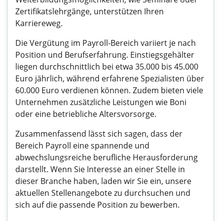
Zertifikatslehrgänge, unterstützen Ihren
Karriereweg.
Die Vergütung im Payroll-Bereich variiert je nach
Position und Berufserfahrung. Einstiegsgehälter
liegen durchschnittlich bei etwa 35.000 bis 45.000
Euro jährlich, während erfahrene Spezialisten über
60.000 Euro verdienen können. Zudem bieten viele
Unternehmen zusätzliche Leistungen wie Boni
oder eine betriebliche Altersvorsorge.
Zusammenfassend lässt sich sagen, dass der
Bereich Payroll eine spannende und
abwechslungsreiche berufliche Herausforderung
darstellt. Wenn Sie Interesse an einer Stelle in
dieser Branche haben, laden wir Sie ein, unsere
aktuellen Stellenangebote zu durchsuchen und
sich auf die passende Position zu bewerben.