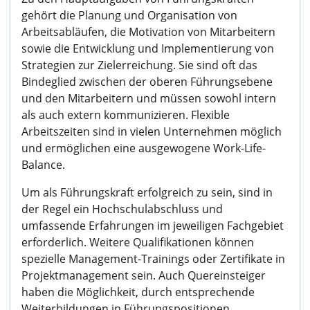
gehört die Planung und Organisation von
Arbeitsabläufen, die Motivation von Mitarbeitern
sowie die Entwicklung und Implementierung von
Strategien zur Zielerreichung. Sie sind oft das
Bindeglied zwischen der oberen Führungsebene
und den Mitarbeitern und müssen sowohl intern
als auch extern kommunizieren. Flexible
Arbeitszeiten sind in vielen Unternehmen möglich
und ermöglichen eine ausgewogene Work-Life-
Balance.
Um als Führungskraft erfolgreich zu sein, sind in
der Regel ein Hochschulabschluss und
umfassende Erfahrungen im jeweiligen Fachgebiet
erforderlich. Weitere Qualifikationen können
spezielle Management-Trainings oder Zertifikate in
Projektmanagement sein. Auch Quereinsteiger
haben die Möglichkeit, durch entsprechende
Weiterbildungen in Führungspositionen