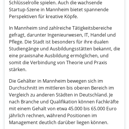
Schlüsselrolle spielen. Auch die wachsende
Startup-Szene in Mannheim bietet spannende
Perspektiven für kreative Köpfe.
In Mannheim sind zahlreiche Tätigkeitsbereiche
gefragt, darunter Ingenieurwesen, IT, Handel und
Pflege. Die Stadt ist besonders für ihre dualen
Studiengänge und Ausbildungsstätten bekannt, die
eine praxisnahe Ausbildung ermöglichen, und
somit die Verbindung von Theorie und Praxis
stärken.
Die Gehälter in Mannheim bewegen sich im
Durchschnitt im mittleren bis oberen Bereich im
Vergleich zu anderen Städten in Deutschland. Je
nach Branche und Qualifikation können Fachkräfte
mit einem Gehalt von etwa 45.000 bis 65.000 Euro
jährlich rechnen, während Positionen im
Management deutlich darüber liegen können.