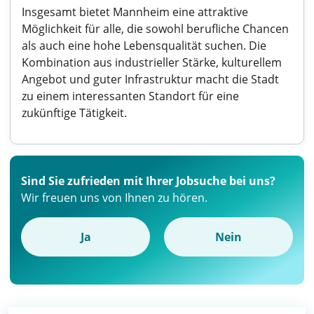
Insgesamt bietet Mannheim eine attraktive
Möglichkeit für alle, die sowohl berufliche Chancen
als auch eine hohe Lebensqualität suchen. Die
Kombination aus industrieller Stärke, kulturellem
Angebot und guter Infrastruktur macht die Stadt
zu einem interessanten Standort für eine
zukünftige Tätigkeit.
Sind Sie zufrieden mit Ihrer Jobsuche bei uns?
Wir freuen uns von Ihnen zu hören.
Ja
Nein