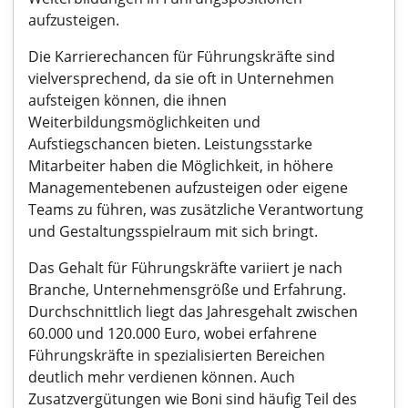
aufzusteigen.
Die Karrierechancen für Führungskräfte sind
vielversprechend, da sie oft in Unternehmen
aufsteigen können, die ihnen
Weiterbildungsmöglichkeiten und
Aufstiegschancen bieten. Leistungsstarke
Mitarbeiter haben die Möglichkeit, in höhere
Managementebenen aufzusteigen oder eigene
Teams zu führen, was zusätzliche Verantwortung
und Gestaltungsspielraum mit sich bringt.
Das Gehalt für Führungskräfte variiert je nach
Branche, Unternehmensgröße und Erfahrung.
Durchschnittlich liegt das Jahresgehalt zwischen
60.000 und 120.000 Euro, wobei erfahrene
Führungskräfte in spezialisierten Bereichen
deutlich mehr verdienen können. Auch
Zusatzvergütungen wie Boni sind häufig Teil des