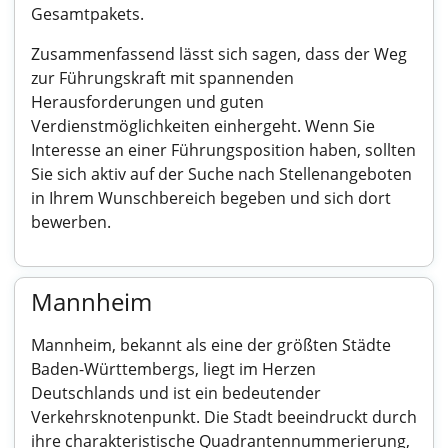
Gesamtpakets.
Zusammenfassend lässt sich sagen, dass der Weg
zur Führungskraft mit spannenden
Herausforderungen und guten
Verdienstmöglichkeiten einhergeht. Wenn Sie
Interesse an einer Führungsposition haben, sollten
Sie sich aktiv auf der Suche nach Stellenangeboten
in Ihrem Wunschbereich begeben und sich dort
bewerben.
Mannheim
Mannheim, bekannt als eine der größten Städte
Baden-Württembergs, liegt im Herzen
Deutschlands und ist ein bedeutender
Verkehrsknotenpunkt. Die Stadt beeindruckt durch
ihre charakteristische Quadrantennummerierung,