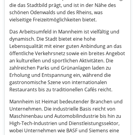
die das Stadtbild prägt, und ist in der Nähe des
schönen Odenwalds und des Rheins, was
vielseitige Freizeitmöglichkeiten bietet.
Das Arbeitsumfeld in Mannheim ist vielfältig und
dynamisch. Die Stadt bietet eine hohe
Lebensqualität mit einer guten Anbindung an das
öffentliche Verkehrsnetz sowie ein breites Angebot
an kulturellen und sportlichen Aktivitäten. Die
zahlreichen Parks und Grünanlagen laden zu
Erholung und Entspannung ein, während die
gastronomische Szene von internationalen
Restaurants bis zu traditionellen Cafés reicht.
Mannheim ist Heimat bedeutender Branchen und
Unternehmen. Die industrielle Basis reicht von
Maschinenbau und Automobilindustrie bis hin zu
High-Tech-Industrien und Dienstleistungssektor,
wobei Unternehmen wie BASF und Siemens eine