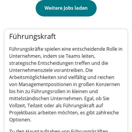
Weitere Jobs laden
Führungskraft
Führungskräfte spielen eine entscheidende Rolle in
Unternehmen, indem sie Teams leiten,
strategische Entscheidungen treffen und die
Unternehmensziele vorantreiben. Die
Arbeitsmöglichkeiten sind vielfältig und reichen
von Managementpositionen in großen Konzernen
bis hin zu Führungsrollen in kleinen und
mittelständischen Unternehmen. Egal, ob Sie
Vollzeit, Teilzeit oder als Führungskraft auf
Projektbasis arbeiten möchten, es gibt zahlreiche
Optionen.
Zu den Hauptaufgaben von Führungskräften