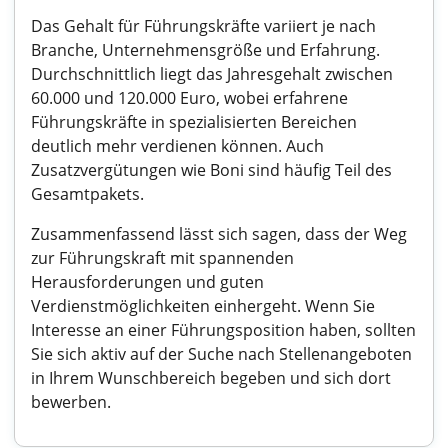
Das Gehalt für Führungskräfte variiert je nach
Branche, Unternehmensgröße und Erfahrung.
Durchschnittlich liegt das Jahresgehalt zwischen
60.000 und 120.000 Euro, wobei erfahrene
Führungskräfte in spezialisierten Bereichen
deutlich mehr verdienen können. Auch
Zusatzvergütungen wie Boni sind häufig Teil des
Gesamtpakets.
Zusammenfassend lässt sich sagen, dass der Weg
zur Führungskraft mit spannenden
Herausforderungen und guten
Verdienstmöglichkeiten einhergeht. Wenn Sie
Interesse an einer Führungsposition haben, sollten
Sie sich aktiv auf der Suche nach Stellenangeboten
in Ihrem Wunschbereich begeben und sich dort
bewerben.