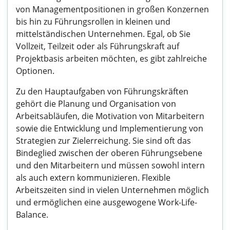
von Managementpositionen in großen Konzernen
bis hin zu Führungsrollen in kleinen und
mittelständischen Unternehmen. Egal, ob Sie
Vollzeit, Teilzeit oder als Führungskraft auf
Projektbasis arbeiten möchten, es gibt zahlreiche
Optionen.
Zu den Hauptaufgaben von Führungskräften
gehört die Planung und Organisation von
Arbeitsabläufen, die Motivation von Mitarbeitern
sowie die Entwicklung und Implementierung von
Strategien zur Zielerreichung. Sie sind oft das
Bindeglied zwischen der oberen Führungsebene
und den Mitarbeitern und müssen sowohl intern
als auch extern kommunizieren. Flexible
Arbeitszeiten sind in vielen Unternehmen möglich
und ermöglichen eine ausgewogene Work-Life-
Balance.