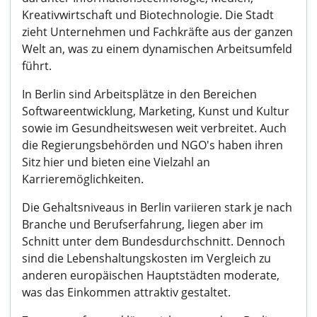
Kreativwirtschaft und Biotechnologie. Die Stadt
zieht Unternehmen und Fachkräfte aus der ganzen
Welt an, was zu einem dynamischen Arbeitsumfeld
führt.
In Berlin sind Arbeitsplätze in den Bereichen
Softwareentwicklung, Marketing, Kunst und Kultur
sowie im Gesundheitswesen weit verbreitet. Auch
die Regierungsbehörden und NGO's haben ihren
Sitz hier und bieten eine Vielzahl an
Karrieremöglichkeiten.
Die Gehaltsniveaus in Berlin variieren stark je nach
Branche und Berufserfahrung, liegen aber im
Schnitt unter dem Bundesdurchschnitt. Dennoch
sind die Lebenshaltungskosten im Vergleich zu
anderen europäischen Hauptstädten moderate,
was das Einkommen attraktiv gestaltet.