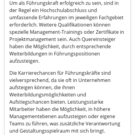
Um als Führungskraft erfolgreich zu sein, sind in
der Regel ein Hochschulabschluss und
umfassende Erfahrungen im jeweiligen Fachgebiet
erforderlich. Weitere Qualifikationen können
spezielle Management-Trainings oder Zertifikate in
Projektmanagement sein. Auch Quereinsteiger
haben die Möglichkeit, durch entsprechende
Weiterbildungen in Führungspositionen
aufzusteigen.
Die Karrierechancen für Führungskräfte sind
vielversprechend, da sie oft in Unternehmen
aufsteigen können, die ihnen
Weiterbildungsmöglichkeiten und
Aufstiegschancen bieten. Leistungsstarke
Mitarbeiter haben die Möglichkeit, in höhere
Managementebenen aufzusteigen oder eigene
Teams zu führen, was zusätzliche Verantwortung
und Gestaltungsspielraum mit sich bringt.