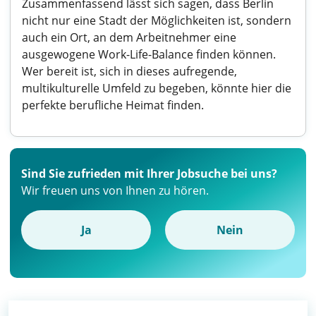
Zusammenfassend lässt sich sagen, dass Berlin
nicht nur eine Stadt der Möglichkeiten ist, sondern
auch ein Ort, an dem Arbeitnehmer eine
ausgewogene Work-Life-Balance finden können.
Wer bereit ist, sich in dieses aufregende,
multikulturelle Umfeld zu begeben, könnte hier die
perfekte berufliche Heimat finden.
Sind Sie zufrieden mit Ihrer Jobsuche bei uns?
Wir freuen uns von Ihnen zu hören.
Ja
Nein