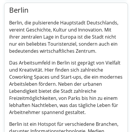
Berlin
Berlin, die pulsierende Hauptstadt Deutschlands,
vereint Geschichte, Kultur und Innovation. Mit
ihrer zentralen Lage in Europa ist die Stadt nicht
nur ein beliebtes Touristenziel, sondern auch ein
bedeutendes wirtschaftliches Zentrum.
Das Arbeitsumfeld in Berlin ist geprägt von Vielfalt
und Kreativität. Hier finden sich zahlreiche
Coworking Spaces und Start-ups, die ein modernes
Arbeitsleben fördern. Neben der urbanen
Lebendigkeit bietet die Stadt zahlreiche
Freizeitmöglichkeiten, von Parks bis hin zu einem
lebhaften Nachtleben, was das tägliche Leben für
Arbeitnehmer spannend gestaltet.
Berlin ist ein Hotspot für verschiedene Branchen,
darunter Informationstechnologie, Medien,