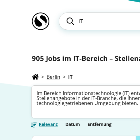
905
Jobs im IT-Bereich – Stelle
>
Berlin
>
IT
Im Bereich Informationstechnologie (IT) ent
Stellenangebote in der IT-Branche, die Ih
technologiegetriebenen Umgebung bieten.
Relevanz
Datum
Entfernung