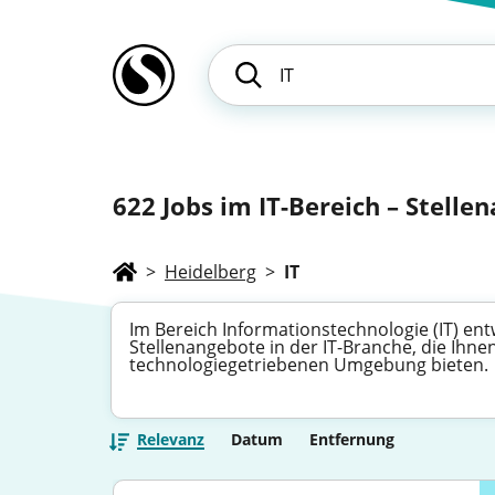
622
Jobs im IT-Bereich – Stelle
>
Heidelberg
>
IT
Im Bereich Informationstechnologie (IT) ent
Stellenangebote in der IT-Branche, die Ih
technologiegetriebenen Umgebung bieten.
Relevanz
Datum
Entfernung