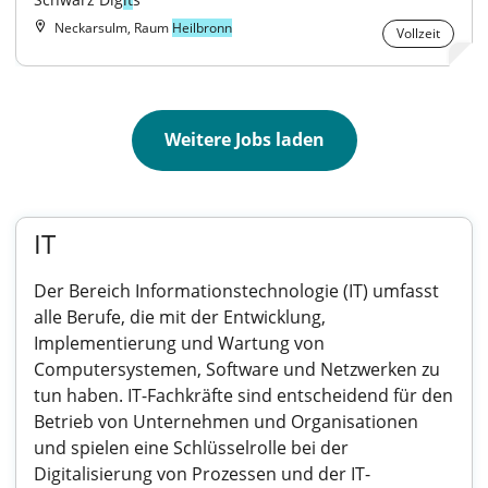
Neckarsulm, Raum
Heilbronn
Vollzeit
Weitere Jobs laden
IT
Der Bereich Informationstechnologie (IT) umfasst
alle Berufe, die mit der Entwicklung,
Implementierung und Wartung von
Computersystemen, Software und Netzwerken zu
tun haben. IT-Fachkräfte sind entscheidend für den
Betrieb von Unternehmen und Organisationen
und spielen eine Schlüsselrolle bei der
Digitalisierung von Prozessen und der IT-