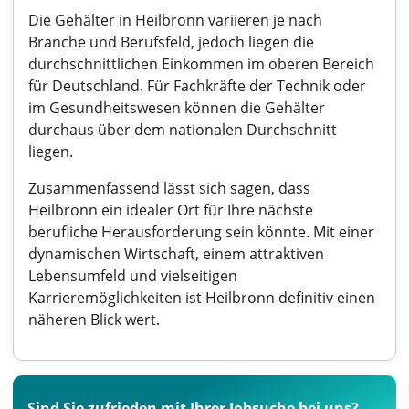
Die Gehälter in Heilbronn variieren je nach
Branche und Berufsfeld, jedoch liegen die
durchschnittlichen Einkommen im oberen Bereich
für Deutschland. Für Fachkräfte der Technik oder
im Gesundheitswesen können die Gehälter
durchaus über dem nationalen Durchschnitt
liegen.
Zusammenfassend lässt sich sagen, dass
Heilbronn ein idealer Ort für Ihre nächste
berufliche Herausforderung sein könnte. Mit einer
dynamischen Wirtschaft, einem attraktiven
Lebensumfeld und vielseitigen
Karrieremöglichkeiten ist Heilbronn definitiv einen
näheren Blick wert.
Sind Sie zufrieden mit Ihrer Jobsuche bei uns?