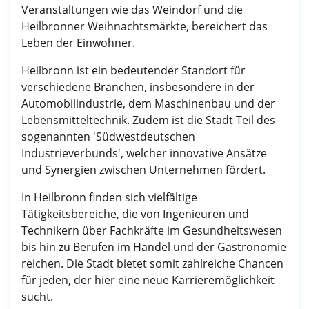
Veranstaltungen wie das Weindorf und die
Heilbronner Weihnachtsmärkte, bereichert das
Leben der Einwohner.
Heilbronn ist ein bedeutender Standort für
verschiedene Branchen, insbesondere in der
Automobilindustrie, dem Maschinenbau und der
Lebensmitteltechnik. Zudem ist die Stadt Teil des
sogenannten 'Südwestdeutschen
Industrieverbunds', welcher innovative Ansätze
und Synergien zwischen Unternehmen fördert.
In Heilbronn finden sich vielfältige
Tätigkeitsbereiche, die von Ingenieuren und
Technikern über Fachkräfte im Gesundheitswesen
bis hin zu Berufen im Handel und der Gastronomie
reichen. Die Stadt bietet somit zahlreiche Chancen
für jeden, der hier eine neue Karrieremöglichkeit
sucht.