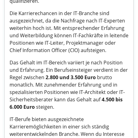
qualifizieren.
Die Karrierechancen in der IT-Branche sind
ausgezeichnet, da die Nachfrage nach IT-Experten
weiterhin hoch ist. Mit entsprechender Erfahrung
und Weiterbildung können IT-Fachkräfte in leitende
Positionen wie IT-Leiter, Projektmanager oder
Chief Information Officer (CIO) aufsteigen.
Das Gehalt im IT-Bereich variiert je nach Position
und Erfahrung. Ein Berufseinsteiger verdient in der
Regel zwischen
2.800 und 3.500 Euro
brutto
monatlich. Mit zunehmender Erfahrung und in
spezialisierten Positionen wie IT-Architekt oder IT-
Sicherheitsberater kann das Gehalt auf
4.500 bis
6.000 Euro
steigen.
IT-Berufe bieten ausgezeichnete
Karrieremöglichkeiten in einer sich ständig
weiterentwickelnden Branche. Wenn du Interesse