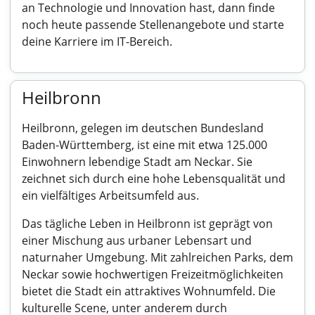
an Technologie und Innovation hast, dann finde
noch heute passende Stellenangebote und starte
deine Karriere im IT-Bereich.
Heilbronn
Heilbronn, gelegen im deutschen Bundesland
Baden-Württemberg, ist eine mit etwa 125.000
Einwohnern lebendige Stadt am Neckar. Sie
zeichnet sich durch eine hohe Lebensqualität und
ein vielfältiges Arbeitsumfeld aus.
Das tägliche Leben in Heilbronn ist geprägt von
einer Mischung aus urbaner Lebensart und
naturnaher Umgebung. Mit zahlreichen Parks, dem
Neckar sowie hochwertigen Freizeitmöglichkeiten
bietet die Stadt ein attraktives Wohnumfeld. Die
kulturelle Scene, unter anderem durch