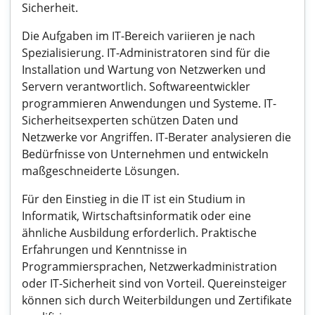
Sicherheit.
Die Aufgaben im IT-Bereich variieren je nach
Spezialisierung. IT-Administratoren sind für die
Installation und Wartung von Netzwerken und
Servern verantwortlich. Softwareentwickler
programmieren Anwendungen und Systeme. IT-
Sicherheitsexperten schützen Daten und
Netzwerke vor Angriffen. IT-Berater analysieren die
Bedürfnisse von Unternehmen und entwickeln
maßgeschneiderte Lösungen.
Für den Einstieg in die IT ist ein Studium in
Informatik, Wirtschaftsinformatik oder eine
ähnliche Ausbildung erforderlich. Praktische
Erfahrungen und Kenntnisse in
Programmiersprachen, Netzwerkadministration
oder IT-Sicherheit sind von Vorteil. Quereinsteiger
können sich durch Weiterbildungen und Zertifikate