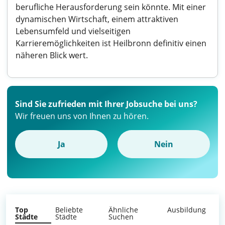
berufliche Herausforderung sein könnte. Mit einer
dynamischen Wirtschaft, einem attraktiven
Lebensumfeld und vielseitigen
Karrieremöglichkeiten ist Heilbronn definitiv einen
näheren Blick wert.
Sind Sie zufrieden mit Ihrer Jobsuche bei uns?
Wir freuen uns von Ihnen zu hören.
Ja
Nein
Top
Beliebte
Ähnliche
Ausbildung
Städte
Städte
Suchen