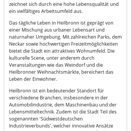
zeichnet sich durch eine hohe Lebensqualität und
ein vielfältiges Arbeitsumfeld aus.
Das tägliche Leben in Heilbronn ist geprägt von
einer Mischung aus urbaner Lebensart und
naturnaher Umgebung. Mit zahlreichen Parks, dem
Neckar sowie hochwertigen Freizeitmöglichkeiten
bietet die Stadt ein attraktives Wohnumfeld. Die
kulturelle Scene, unter anderem durch
Veranstaltungen wie das Weindorf und die
Heilbronner Weihnachtsmärkte, bereichert das
Leben der Einwohner.
Heilbronn ist ein bedeutender Standort für
verschiedene Branchen, insbesondere in der
Automobilindustrie, dem Maschinenbau und der
Lebensmitteltechnik. Zudem ist die Stadt Teil des
sogenannten 'Südwestdeutschen
Industrieverbunds', welcher innovative Ansätze