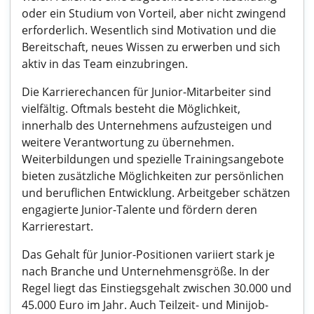
oder ein Studium von Vorteil, aber nicht zwingend
erforderlich. Wesentlich sind Motivation und die
Bereitschaft, neues Wissen zu erwerben und sich
aktiv in das Team einzubringen.
Die Karrierechancen für Junior-Mitarbeiter sind
vielfältig. Oftmals besteht die Möglichkeit,
innerhalb des Unternehmens aufzusteigen und
weitere Verantwortung zu übernehmen.
Weiterbildungen und spezielle Trainingsangebote
bieten zusätzliche Möglichkeiten zur persönlichen
und beruflichen Entwicklung. Arbeitgeber schätzen
engagierte Junior-Talente und fördern deren
Karrierestart.
Das Gehalt für Junior-Positionen variiert stark je
nach Branche und Unternehmensgröße. In der
Regel liegt das Einstiegsgehalt zwischen 30.000 und
45.000 Euro im Jahr. Auch Teilzeit- und Minijob-