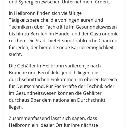
und Synergien zwischen Unternehmen fördert.
In Heilbronn finden sich vielfältige
Tätigkeitsbereiche, die von Ingenieuren und
Technikern über Fachkräfte im Gesundheitswesen
bis hin zu Berufen im Handel und der Gastronomie
reichen. Die Stadt bietet somit zahlreiche Chancen
für jeden, der hier eine neue Karrieremöglichkeit
sucht.
Die Gehälter in Heilbronn variieren je nach
Branche und Berufsfeld, jedoch liegen die
durchschnittlichen Einkommen im oberen Bereich
für Deutschland. Für Fachkräfte der Technik oder
im Gesundheitswesen können die Gehälter
durchaus über dem nationalen Durchschnitt
liegen.
Zusammenfassend lässt sich sagen, dass
Heilbronn ein idealer Ort für Ihre nächste