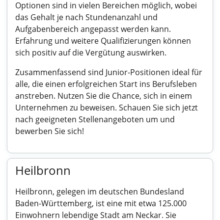
Optionen sind in vielen Bereichen möglich, wobei
das Gehalt je nach Stundenanzahl und
Aufgabenbereich angepasst werden kann.
Erfahrung und weitere Qualifizierungen können
sich positiv auf die Vergütung auswirken.
Zusammenfassend sind Junior-Positionen ideal für
alle, die einen erfolgreichen Start ins Berufsleben
anstreben. Nutzen Sie die Chance, sich in einem
Unternehmen zu beweisen. Schauen Sie sich jetzt
nach geeigneten Stellenangeboten um und
bewerben Sie sich!
Heilbronn
Heilbronn, gelegen im deutschen Bundesland
Baden-Württemberg, ist eine mit etwa 125.000
Einwohnern lebendige Stadt am Neckar. Sie