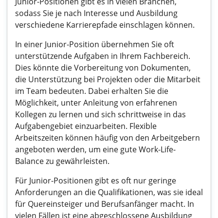
Junior-Positionen gibt es in vielen Branchen,
sodass Sie je nach Interesse und Ausbildung
verschiedene Karrierepfade einschlagen können.
In einer Junior-Position übernehmen Sie oft
unterstützende Aufgaben in Ihrem Fachbereich.
Dies könnte die Vorbereitung von Dokumenten,
die Unterstützung bei Projekten oder die Mitarbeit
im Team bedeuten. Dabei erhalten Sie die
Möglichkeit, unter Anleitung von erfahrenen
Kollegen zu lernen und sich schrittweise in das
Aufgabengebiet einzuarbeiten. Flexible
Arbeitszeiten können häufig von den Arbeitgebern
angeboten werden, um eine gute Work-Life-
Balance zu gewährleisten.
Für Junior-Positionen gibt es oft nur geringe
Anforderungen an die Qualifikationen, was sie ideal
für Quereinsteiger und Berufsanfänger macht. In
vielen Fällen ist eine abgeschlossene Ausbildung