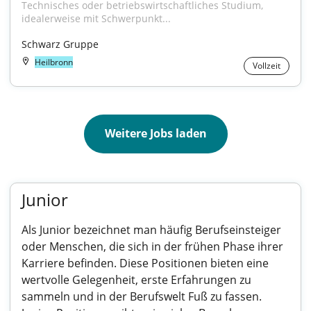
Technisches oder betriebswirtschaftliches Studium, 
idealerweise mit Schwerpunkt...
Schwarz Gruppe
Heilbronn
Vollzeit
Weitere Jobs laden
Junior
Als Junior bezeichnet man häufig Berufseinsteiger
oder Menschen, die sich in der frühen Phase ihrer
Karriere befinden. Diese Positionen bieten eine
wertvolle Gelegenheit, erste Erfahrungen zu
sammeln und in der Berufswelt Fuß zu fassen.