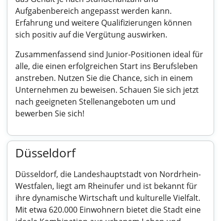
Aufgabenbereich angepasst werden kann.
Erfahrung und weitere Qualifizierungen können
sich positiv auf die Vergütung auswirken.
Zusammenfassend sind Junior-Positionen ideal für
alle, die einen erfolgreichen Start ins Berufsleben
anstreben. Nutzen Sie die Chance, sich in einem
Unternehmen zu beweisen. Schauen Sie sich jetzt
nach geeigneten Stellenangeboten um und
bewerben Sie sich!
Düsseldorf
Düsseldorf, die Landeshauptstadt von Nordrhein-
Westfalen, liegt am Rheinufer und ist bekannt für
ihre dynamische Wirtschaft und kulturelle Vielfalt.
Mit etwa 620.000 Einwohnern bietet die Stadt eine