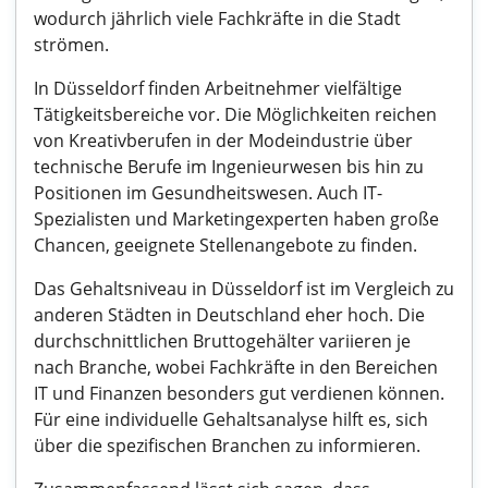
wodurch jährlich viele Fachkräfte in die Stadt
strömen.
In Düsseldorf finden Arbeitnehmer vielfältige
Tätigkeitsbereiche vor. Die Möglichkeiten reichen
von Kreativberufen in der Modeindustrie über
technische Berufe im Ingenieurwesen bis hin zu
Positionen im Gesundheitswesen. Auch IT-
Spezialisten und Marketingexperten haben große
Chancen, geeignete Stellenangebote zu finden.
Das Gehaltsniveau in Düsseldorf ist im Vergleich zu
anderen Städten in Deutschland eher hoch. Die
durchschnittlichen Bruttogehälter variieren je
nach Branche, wobei Fachkräfte in den Bereichen
IT und Finanzen besonders gut verdienen können.
Für eine individuelle Gehaltsanalyse hilft es, sich
über die spezifischen Branchen zu informieren.