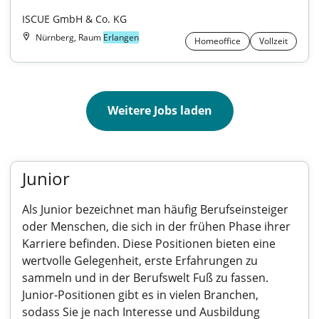
ISCUE GmbH & Co. KG
Nürnberg, Raum
Erlangen
Homeoffice
Vollzeit
Weitere Jobs laden
Junior
Als Junior bezeichnet man häufig Berufseinsteiger
oder Menschen, die sich in der frühen Phase ihrer
Karriere befinden. Diese Positionen bieten eine
wertvolle Gelegenheit, erste Erfahrungen zu
sammeln und in der Berufswelt Fuß zu fassen.
Junior-Positionen gibt es in vielen Branchen,
sodass Sie je nach Interesse und Ausbildung