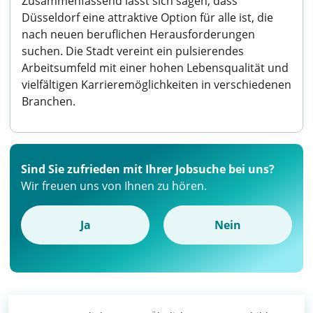
Zusammenfassend lässt sich sagen, dass
Düsseldorf eine attraktive Option für alle ist, die
nach neuen beruflichen Herausforderungen
suchen. Die Stadt vereint ein pulsierendes
Arbeitsumfeld mit einer hohen Lebensqualität und
vielfältigen Karrieremöglichkeiten in verschiedenen
Branchen.
Sind Sie zufrieden mit Ihrer Jobsuche bei uns?
Wir freuen uns von Ihnen zu hören.
Ja
Nein