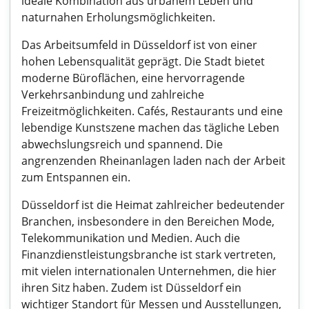
ideale Kombination aus urbanem Leben und
naturnahen Erholungsmöglichkeiten.
Das Arbeitsumfeld in Düsseldorf ist von einer
hohen Lebensqualität geprägt. Die Stadt bietet
moderne Büroflächen, eine hervorragende
Verkehrsanbindung und zahlreiche
Freizeitmöglichkeiten. Cafés, Restaurants und eine
lebendige Kunstszene machen das tägliche Leben
abwechslungsreich und spannend. Die
angrenzenden Rheinanlagen laden nach der Arbeit
zum Entspannen ein.
Düsseldorf ist die Heimat zahlreicher bedeutender
Branchen, insbesondere in den Bereichen Mode,
Telekommunikation und Medien. Auch die
Finanzdienstleistungsbranche ist stark vertreten,
mit vielen internationalen Unternehmen, die hier
ihren Sitz haben. Zudem ist Düsseldorf ein
wichtiger Standort für Messen und Ausstellungen,