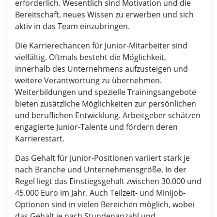
erforderlich. Wesentlich sind Motivation und die
Bereitschaft, neues Wissen zu erwerben und sich
aktiv in das Team einzubringen.
Die Karrierechancen für Junior-Mitarbeiter sind
vielfältig. Oftmals besteht die Möglichkeit,
innerhalb des Unternehmens aufzusteigen und
weitere Verantwortung zu übernehmen.
Weiterbildungen und spezielle Trainingsangebote
bieten zusätzliche Möglichkeiten zur persönlichen
und beruflichen Entwicklung. Arbeitgeber schätzen
engagierte Junior-Talente und fördern deren
Karrierestart.
Das Gehalt für Junior-Positionen variiert stark je
nach Branche und Unternehmensgröße. In der
Regel liegt das Einstiegsgehalt zwischen 30.000 und
45.000 Euro im Jahr. Auch Teilzeit- und Minijob-
Optionen sind in vielen Bereichen möglich, wobei
das Gehalt je nach Stundenanzahl und