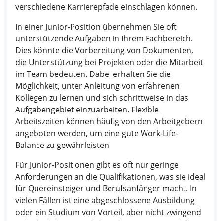
verschiedene Karrierepfade einschlagen können.
In einer Junior-Position übernehmen Sie oft
unterstützende Aufgaben in Ihrem Fachbereich.
Dies könnte die Vorbereitung von Dokumenten,
die Unterstützung bei Projekten oder die Mitarbeit
im Team bedeuten. Dabei erhalten Sie die
Möglichkeit, unter Anleitung von erfahrenen
Kollegen zu lernen und sich schrittweise in das
Aufgabengebiet einzuarbeiten. Flexible
Arbeitszeiten können häufig von den Arbeitgebern
angeboten werden, um eine gute Work-Life-
Balance zu gewährleisten.
Für Junior-Positionen gibt es oft nur geringe
Anforderungen an die Qualifikationen, was sie ideal
für Quereinsteiger und Berufsanfänger macht. In
vielen Fällen ist eine abgeschlossene Ausbildung
oder ein Studium von Vorteil, aber nicht zwingend