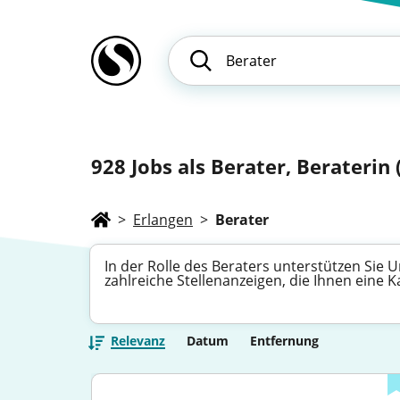
928
Jobs als Berater, Beraterin 
>
Erlangen
>
Berater
In der Rolle des Beraters unterstützen Sie
zahlreiche Stellenanzeigen, die Ihnen eine 
Relevanz
Datum
Entfernung