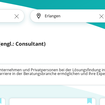
(engl.: Consultant)
 Unternehmen und Privatpersonen bei der Lösungsfindung i
Karriere in der Beratungsbranche ermöglichen und Ihre Expe