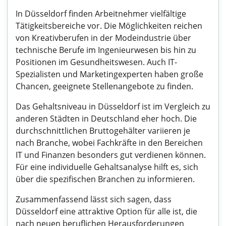
In Düsseldorf finden Arbeitnehmer vielfältige
Tätigkeitsbereiche vor. Die Möglichkeiten reichen
von Kreativberufen in der Modeindustrie über
technische Berufe im Ingenieurwesen bis hin zu
Positionen im Gesundheitswesen. Auch IT-
Spezialisten und Marketingexperten haben große
Chancen, geeignete Stellenangebote zu finden.
Das Gehaltsniveau in Düsseldorf ist im Vergleich zu
anderen Städten in Deutschland eher hoch. Die
durchschnittlichen Bruttogehälter variieren je
nach Branche, wobei Fachkräfte in den Bereichen
IT und Finanzen besonders gut verdienen können.
Für eine individuelle Gehaltsanalyse hilft es, sich
über die spezifischen Branchen zu informieren.
Zusammenfassend lässt sich sagen, dass
Düsseldorf eine attraktive Option für alle ist, die
nach neuen beruflichen Herausforderungen