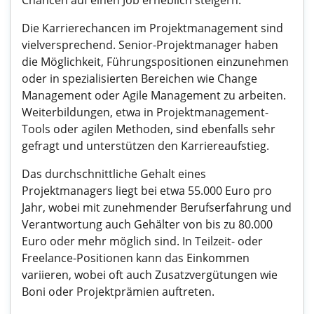
Chancen auf einen Job erheblich steigern.
Die Karrierechancen im Projektmanagement sind
vielversprechend. Senior-Projektmanager haben
die Möglichkeit, Führungspositionen einzunehmen
oder in spezialisierten Bereichen wie Change
Management oder Agile Management zu arbeiten.
Weiterbildungen, etwa in Projektmanagement-
Tools oder agilen Methoden, sind ebenfalls sehr
gefragt und unterstützen den Karriereaufstieg.
Das durchschnittliche Gehalt eines
Projektmanagers liegt bei etwa 55.000 Euro pro
Jahr, wobei mit zunehmender Berufserfahrung und
Verantwortung auch Gehälter von bis zu 80.000
Euro oder mehr möglich sind. In Teilzeit- oder
Freelance-Positionen kann das Einkommen
variieren, wobei oft auch Zusatzvergütungen wie
Boni oder Projektprämien auftreten.