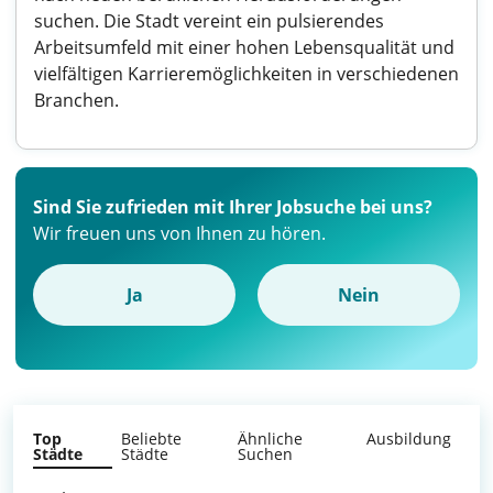
suchen. Die Stadt vereint ein pulsierendes
Arbeitsumfeld mit einer hohen Lebensqualität und
vielfältigen Karrieremöglichkeiten in verschiedenen
Branchen.
Sind Sie zufrieden mit Ihrer Jobsuche bei uns?
Wir freuen uns von Ihnen zu hören.
Ja
Nein
Top
Beliebte
Ähnliche
Ausbildung
Städte
Städte
Suchen