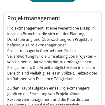
Projektmanagement
Projektmanagement ist eine wesentliche Disziplin
in vielen Branchen, die sich mit der Planung,
Durchführung und Überwachung von Projekten
befasst. Als Projektmanager oder
Projektmanagerin übernehmen Sie die
Verantwortung für die Umsetzung von Projekten –
von kleinen Initiativen bis hin zu umfangreichen
Programmen. Die Arbeitsmöglichkeiten in diesem
Bereich sind vielfältig, sei es in Vollzeit, Teilzeit oder
im Rahmen von Freelance-Tätigkeiten.
Zu den Hauptaufgaben eines Projektmanagers
gehören die Erstellung von Projektplänen,
Ressourcenmanagement und die Koordination