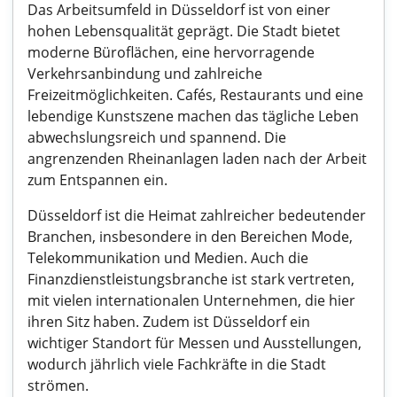
Das Arbeitsumfeld in Düsseldorf ist von einer
hohen Lebensqualität geprägt. Die Stadt bietet
moderne Büroflächen, eine hervorragende
Verkehrsanbindung und zahlreiche
Freizeitmöglichkeiten. Cafés, Restaurants und eine
lebendige Kunstszene machen das tägliche Leben
abwechslungsreich und spannend. Die
angrenzenden Rheinanlagen laden nach der Arbeit
zum Entspannen ein.
Düsseldorf ist die Heimat zahlreicher bedeutender
Branchen, insbesondere in den Bereichen Mode,
Telekommunikation und Medien. Auch die
Finanzdienstleistungsbranche ist stark vertreten,
mit vielen internationalen Unternehmen, die hier
ihren Sitz haben. Zudem ist Düsseldorf ein
wichtiger Standort für Messen und Ausstellungen,
wodurch jährlich viele Fachkräfte in die Stadt
strömen.