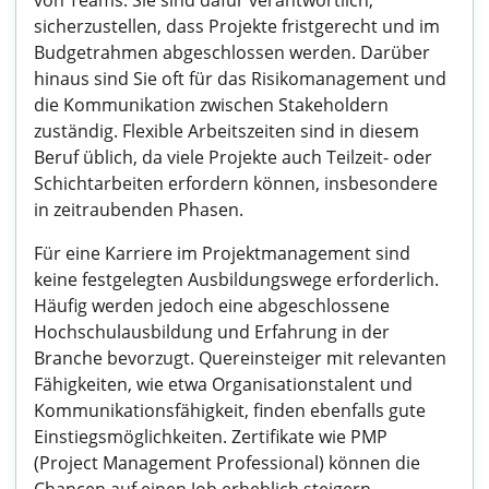
von Teams. Sie sind dafür verantwortlich,
sicherzustellen, dass Projekte fristgerecht und im
Budgetrahmen abgeschlossen werden. Darüber
hinaus sind Sie oft für das Risikomanagement und
die Kommunikation zwischen Stakeholdern
zuständig. Flexible Arbeitszeiten sind in diesem
Beruf üblich, da viele Projekte auch Teilzeit- oder
Schichtarbeiten erfordern können, insbesondere
in zeitraubenden Phasen.
Für eine Karriere im Projektmanagement sind
keine festgelegten Ausbildungswege erforderlich.
Häufig werden jedoch eine abgeschlossene
Hochschulausbildung und Erfahrung in der
Branche bevorzugt. Quereinsteiger mit relevanten
Fähigkeiten, wie etwa Organisationstalent und
Kommunikationsfähigkeit, finden ebenfalls gute
Einstiegsmöglichkeiten. Zertifikate wie PMP
(Project Management Professional) können die