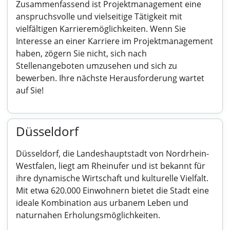
Zusammenfassend ist Projektmanagement eine
anspruchsvolle und vielseitige Tätigkeit mit
vielfältigen Karrieremöglichkeiten. Wenn Sie
Interesse an einer Karriere im Projektmanagement
haben, zögern Sie nicht, sich nach
Stellenangeboten umzusehen und sich zu
bewerben. Ihre nächste Herausforderung wartet
auf Sie!
Düsseldorf
Düsseldorf, die Landeshauptstadt von Nordrhein-
Westfalen, liegt am Rheinufer und ist bekannt für
ihre dynamische Wirtschaft und kulturelle Vielfalt.
Mit etwa 620.000 Einwohnern bietet die Stadt eine
ideale Kombination aus urbanem Leben und
naturnahen Erholungsmöglichkeiten.