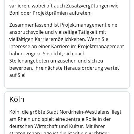
variieren, wobei oft auch Zusatzvergütungen wie
Boni oder Projektprämien auftreten.
Zusammenfassend ist Projektmanagement eine
anspruchsvolle und vielseitige Tätigkeit mit
vielfältigen Karrieremöglichkeiten. Wenn Sie
Interesse an einer Karriere im Projektmanagement
haben, zögern Sie nicht, sich nach
Stellenangeboten umzusehen und sich zu
bewerben. Ihre nächste Herausforderung wartet
auf Sie!
Köln
Köln, die größte Stadt Nordrhein-Westfalens, liegt
am Rhein und spielt eine zentrale Rolle in der
deutschen Wirtschaft und Kultur. Mit ihrer
strategischen Lage ist die Stadt ein wichtiger