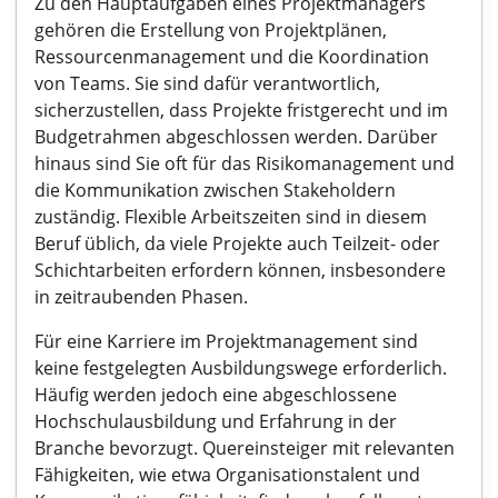
Zu den Hauptaufgaben eines Projektmanagers
gehören die Erstellung von Projektplänen,
Ressourcenmanagement und die Koordination
von Teams. Sie sind dafür verantwortlich,
sicherzustellen, dass Projekte fristgerecht und im
Budgetrahmen abgeschlossen werden. Darüber
hinaus sind Sie oft für das Risikomanagement und
die Kommunikation zwischen Stakeholdern
zuständig. Flexible Arbeitszeiten sind in diesem
Beruf üblich, da viele Projekte auch Teilzeit- oder
Schichtarbeiten erfordern können, insbesondere
in zeitraubenden Phasen.
Für eine Karriere im Projektmanagement sind
keine festgelegten Ausbildungswege erforderlich.
Häufig werden jedoch eine abgeschlossene
Hochschulausbildung und Erfahrung in der
Branche bevorzugt. Quereinsteiger mit relevanten
Fähigkeiten, wie etwa Organisationstalent und