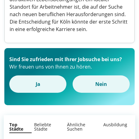
Standort für Arbeitnehmer ist, die auf der Suche
nach neuen beruflichen Herausforderungen sind.
Die Entscheidung für Köln könnte der erste Schritt
in eine erfolgreiche Karriere sein.
Sind Sie zufrieden mit Ihrer Jobsuche bei uns?
Wir freuen uns von Ihnen zu hören.
Ja
Nein
Top
Beliebte
Ähnliche
Ausbildung
Städte
Städte
Suchen