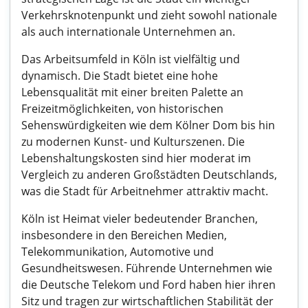
Verkehrsknotenpunkt und zieht sowohl nationale
als auch internationale Unternehmen an.
Das Arbeitsumfeld in Köln ist vielfältig und
dynamisch. Die Stadt bietet eine hohe
Lebensqualität mit einer breiten Palette an
Freizeitmöglichkeiten, von historischen
Sehenswürdigkeiten wie dem Kölner Dom bis hin
zu modernen Kunst- und Kulturszenen. Die
Lebenshaltungskosten sind hier moderat im
Vergleich zu anderen Großstädten Deutschlands,
was die Stadt für Arbeitnehmer attraktiv macht.
Köln ist Heimat vieler bedeutender Branchen,
insbesondere in den Bereichen Medien,
Telekommunikation, Automotive und
Gesundheitswesen. Führende Unternehmen wie
die Deutsche Telekom und Ford haben hier ihren
Sitz und tragen zur wirtschaftlichen Stabilität der