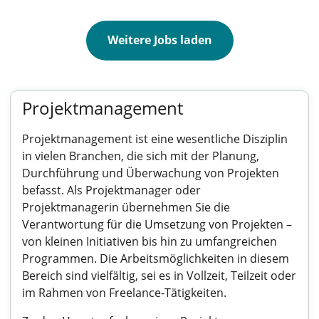
Weitere Jobs laden
Projektmanagement
Projektmanagement ist eine wesentliche Disziplin
in vielen Branchen, die sich mit der Planung,
Durchführung und Überwachung von Projekten
befasst. Als Projektmanager oder
Projektmanagerin übernehmen Sie die
Verantwortung für die Umsetzung von Projekten –
von kleinen Initiativen bis hin zu umfangreichen
Programmen. Die Arbeitsmöglichkeiten in diesem
Bereich sind vielfältig, sei es in Vollzeit, Teilzeit oder
im Rahmen von Freelance-Tätigkeiten.