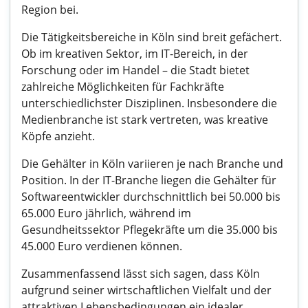
Region bei.
Die Tätigkeitsbereiche in Köln sind breit gefächert.
Ob im kreativen Sektor, im IT-Bereich, in der
Forschung oder im Handel – die Stadt bietet
zahlreiche Möglichkeiten für Fachkräfte
unterschiedlichster Disziplinen. Insbesondere die
Medienbranche ist stark vertreten, was kreative
Köpfe anzieht.
Die Gehälter in Köln variieren je nach Branche und
Position. In der IT-Branche liegen die Gehälter für
Softwareentwickler durchschnittlich bei 50.000 bis
65.000 Euro jährlich, während im
Gesundheitssektor Pflegekräfte um die 35.000 bis
45.000 Euro verdienen können.
Zusammenfassend lässt sich sagen, dass Köln
aufgrund seiner wirtschaftlichen Vielfalt und der
attraktiven Lebensbedingungen ein idealer