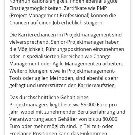
Kommunikationsfähigkeit, finden ebenfalls gute
Einstiegsmöglichkeiten. Zertifikate wie PMP
(Project Management Professional) können die
Chancen auf einen Job erheblich steigern.
Die Karrierechancen im Projektmanagement sind
vielversprechend. Senior-Projektmanager haben
die Möglichkeit, Führungspositionen einzunehmen
oder in spezialisierten Bereichen wie Change
Management oder Agile Management zu arbeiten.
Weiterbildungen, etwa in Projektmanagement-
Tools oder agilen Methoden, sind ebenfalls sehr
gefragt und unterstützen den Karriereaufstieg.
Das durchschnittliche Gehalt eines
Projektmanagers liegt bei etwa 55.000 Euro pro
Jahr, wobei mit zunehmender Berufserfahrung und
Verantwortung auch Gehälter von bis zu 80.000
Euro oder mehr möglich sind. In Teilzeit- oder
Freelance-Positionen kann das Einkommen