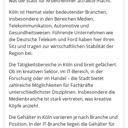
was die Stadt für Arbeitnehmer attraktiv macht.
Köln ist Heimat vieler bedeutender Branchen,
insbesondere in den Bereichen Medien,
Telekommunikation, Automotive und
Gesundheitswesen. Führende Unternehmen wie
die Deutsche Telekom und Ford haben hier ihren
Sitz und tragen zur wirtschaftlichen Stabilität der
Region bei.
Die Tätigkeitsbereiche in Köln sind breit gefächert.
Ob im kreativen Sektor, im IT-Bereich, in der
Forschung oder im Handel – die Stadt bietet
zahlreiche Möglichkeiten für Fachkräfte
unterschiedlichster Disziplinen. Insbesondere die
Medienbranche ist stark vertreten, was kreative
Köpfe anzieht.
Die Gehälter in Köln variieren je nach Branche und
Position. In der IT-Branche liegen die Gehälter für