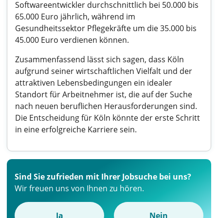
Softwareentwickler durchschnittlich bei 50.000 bis
65.000 Euro jährlich, während im
Gesundheitssektor Pflegekräfte um die 35.000 bis
45.000 Euro verdienen können.
Zusammenfassend lässt sich sagen, dass Köln
aufgrund seiner wirtschaftlichen Vielfalt und der
attraktiven Lebensbedingungen ein idealer
Standort für Arbeitnehmer ist, die auf der Suche
nach neuen beruflichen Herausforderungen sind.
Die Entscheidung für Köln könnte der erste Schritt
in eine erfolgreiche Karriere sein.
Sind Sie zufrieden mit Ihrer Jobsuche bei uns?
Wir freuen uns von Ihnen zu hören.
Ja
Nein