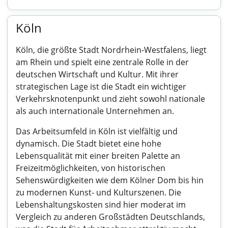
Köln
Köln, die größte Stadt Nordrhein-Westfalens, liegt
am Rhein und spielt eine zentrale Rolle in der
deutschen Wirtschaft und Kultur. Mit ihrer
strategischen Lage ist die Stadt ein wichtiger
Verkehrsknotenpunkt und zieht sowohl nationale
als auch internationale Unternehmen an.
Das Arbeitsumfeld in Köln ist vielfältig und
dynamisch. Die Stadt bietet eine hohe
Lebensqualität mit einer breiten Palette an
Freizeitmöglichkeiten, von historischen
Sehenswürdigkeiten wie dem Kölner Dom bis hin
zu modernen Kunst- und Kulturszenen. Die
Lebenshaltungskosten sind hier moderat im
Vergleich zu anderen Großstädten Deutschlands,