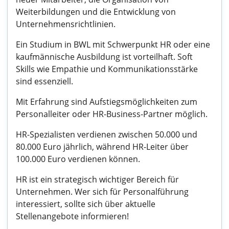
Weiterbildungen und die Entwicklung von
Unternehmensrichtlinien.
Ein Studium in BWL mit Schwerpunkt HR oder eine
kaufmännische Ausbildung ist vorteilhaft. Soft
Skills wie Empathie und Kommunikationsstärke
sind essenziell.
Mit Erfahrung sind Aufstiegsmöglichkeiten zum
Personalleiter oder HR-Business-Partner möglich.
HR-Spezialisten verdienen zwischen 50.000 und
80.000 Euro jährlich, während HR-Leiter über
100.000 Euro verdienen können.
HR ist ein strategisch wichtiger Bereich für
Unternehmen. Wer sich für Personalführung
interessiert, sollte sich über aktuelle
Stellenangebote informieren!