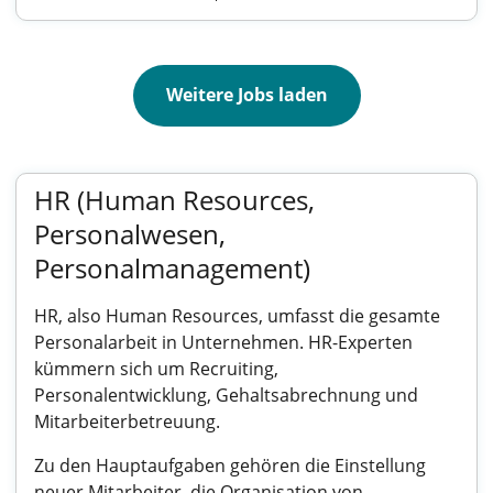
Weitere Jobs laden
HR (Human Resources,
Personalwesen,
Personalmanagement)
HR, also Human Resources, umfasst die gesamte
Personalarbeit in Unternehmen. HR-Experten
kümmern sich um Recruiting,
Personalentwicklung, Gehaltsabrechnung und
Mitarbeiterbetreuung.
Zu den Hauptaufgaben gehören die Einstellung
neuer Mitarbeiter, die Organisation von