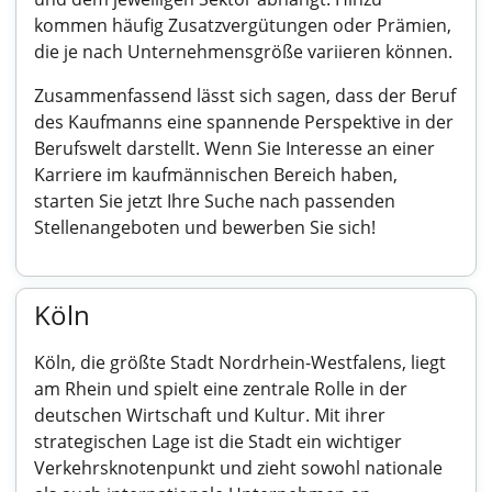
kommen häufig Zusatzvergütungen oder Prämien,
die je nach Unternehmensgröße variieren können.
Zusammenfassend lässt sich sagen, dass der Beruf
des Kaufmanns eine spannende Perspektive in der
Berufswelt darstellt. Wenn Sie Interesse an einer
Karriere im kaufmännischen Bereich haben,
starten Sie jetzt Ihre Suche nach passenden
Stellenangeboten und bewerben Sie sich!
Köln
Köln, die größte Stadt Nordrhein-Westfalens, liegt
am Rhein und spielt eine zentrale Rolle in der
deutschen Wirtschaft und Kultur. Mit ihrer
strategischen Lage ist die Stadt ein wichtiger
Verkehrsknotenpunkt und zieht sowohl nationale