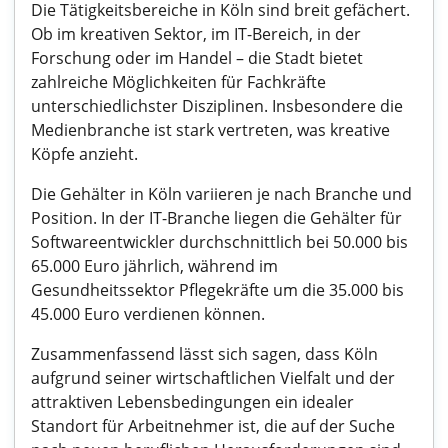
Die Tätigkeitsbereiche in Köln sind breit gefächert.
Ob im kreativen Sektor, im IT-Bereich, in der
Forschung oder im Handel – die Stadt bietet
zahlreiche Möglichkeiten für Fachkräfte
unterschiedlichster Disziplinen. Insbesondere die
Medienbranche ist stark vertreten, was kreative
Köpfe anzieht.
Die Gehälter in Köln variieren je nach Branche und
Position. In der IT-Branche liegen die Gehälter für
Softwareentwickler durchschnittlich bei 50.000 bis
65.000 Euro jährlich, während im
Gesundheitssektor Pflegekräfte um die 35.000 bis
45.000 Euro verdienen können.
Zusammenfassend lässt sich sagen, dass Köln
aufgrund seiner wirtschaftlichen Vielfalt und der
attraktiven Lebensbedingungen ein idealer
Standort für Arbeitnehmer ist, die auf der Suche