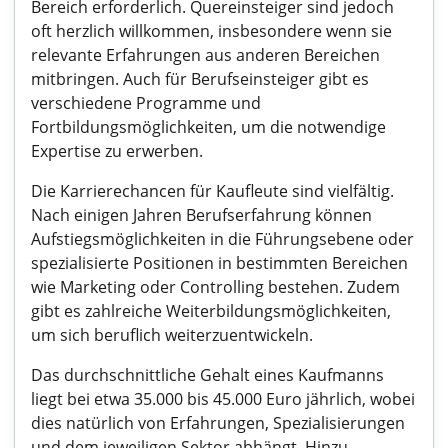
Bereich erforderlich. Quereinsteiger sind jedoch
oft herzlich willkommen, insbesondere wenn sie
relevante Erfahrungen aus anderen Bereichen
mitbringen. Auch für Berufseinsteiger gibt es
verschiedene Programme und
Fortbildungsmöglichkeiten, um die notwendige
Expertise zu erwerben.
Die Karrierechancen für Kaufleute sind vielfältig.
Nach einigen Jahren Berufserfahrung können
Aufstiegsmöglichkeiten in die Führungsebene oder
spezialisierte Positionen in bestimmten Bereichen
wie Marketing oder Controlling bestehen. Zudem
gibt es zahlreiche Weiterbildungsmöglichkeiten,
um sich beruflich weiterzuentwickeln.
Das durchschnittliche Gehalt eines Kaufmanns
liegt bei etwa 35.000 bis 45.000 Euro jährlich, wobei
dies natürlich von Erfahrungen, Spezialisierungen
und dem jeweiligen Sektor abhängt. Hinzu