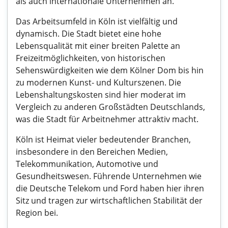
als auch internationale Unternehmen an.
Das Arbeitsumfeld in Köln ist vielfältig und
dynamisch. Die Stadt bietet eine hohe
Lebensqualität mit einer breiten Palette an
Freizeitmöglichkeiten, von historischen
Sehenswürdigkeiten wie dem Kölner Dom bis hin
zu modernen Kunst- und Kulturszenen. Die
Lebenshaltungskosten sind hier moderat im
Vergleich zu anderen Großstädten Deutschlands,
was die Stadt für Arbeitnehmer attraktiv macht.
Köln ist Heimat vieler bedeutender Branchen,
insbesondere in den Bereichen Medien,
Telekommunikation, Automotive und
Gesundheitswesen. Führende Unternehmen wie
die Deutsche Telekom und Ford haben hier ihren
Sitz und tragen zur wirtschaftlichen Stabilität der
Region bei.