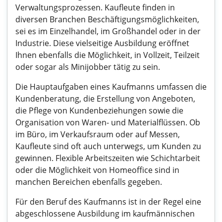
Verwaltungsprozessen. Kaufleute finden in
diversen Branchen Beschäftigungsmöglichkeiten,
sei es im Einzelhandel, im Großhandel oder in der
Industrie. Diese vielseitige Ausbildung eröffnet
Ihnen ebenfalls die Möglichkeit, in Vollzeit, Teilzeit
oder sogar als Minijobber tätig zu sein.
Die Hauptaufgaben eines Kaufmanns umfassen die
Kundenberatung, die Erstellung von Angeboten,
die Pflege von Kundenbeziehungen sowie die
Organisation von Waren- und Materialflüssen. Ob
im Büro, im Verkaufsraum oder auf Messen,
Kaufleute sind oft auch unterwegs, um Kunden zu
gewinnen. Flexible Arbeitszeiten wie Schichtarbeit
oder die Möglichkeit von Homeoffice sind in
manchen Bereichen ebenfalls gegeben.
Für den Beruf des Kaufmanns ist in der Regel eine
abgeschlossene Ausbildung im kaufmännischen