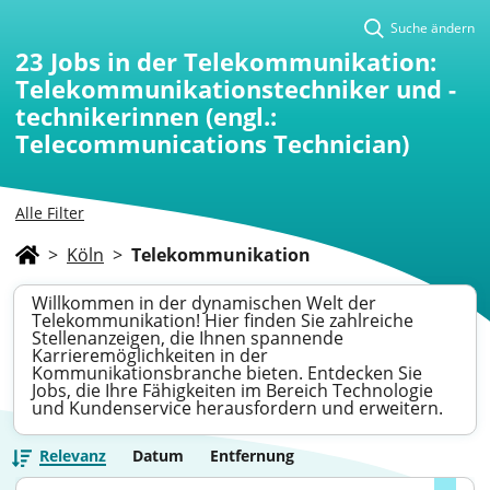
Suche ändern
23
Jobs in der Telekommunikation:
Telekommunikationstechniker und -
technikerinnen (engl.:
Telecommunications Technician)
Alle Filter
>
Köln
>
Telekommunikation
Willkommen in der dynamischen Welt der
Telekommunikation! Hier finden Sie zahlreiche
Stellenanzeigen, die Ihnen spannende
Karrieremöglichkeiten in der
Kommunikationsbranche bieten. Entdecken Sie
Jobs, die Ihre Fähigkeiten im Bereich Technologie
und Kundenservice herausfordern und erweitern.
Relevanz
Datum
Entfernung