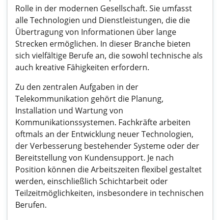
Rolle in der modernen Gesellschaft. Sie umfasst
alle Technologien und Dienstleistungen, die die
Übertragung von Informationen über lange
Strecken ermöglichen. In dieser Branche bieten
sich vielfältige Berufe an, die sowohl technische als
auch kreative Fähigkeiten erfordern.
Zu den zentralen Aufgaben in der
Telekommunikation gehört die Planung,
Installation und Wartung von
Kommunikationssystemen. Fachkräfte arbeiten
oftmals an der Entwicklung neuer Technologien,
der Verbesserung bestehender Systeme oder der
Bereitstellung von Kundensupport. Je nach
Position können die Arbeitszeiten flexibel gestaltet
werden, einschließlich Schichtarbeit oder
Teilzeitmöglichkeiten, insbesondere in technischen
Berufen.