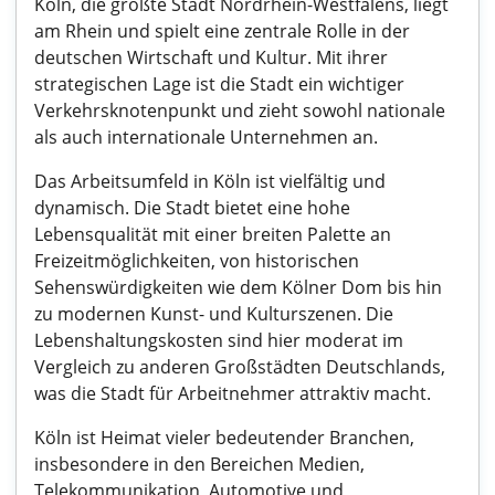
Köln, die größte Stadt Nordrhein-Westfalens, liegt
am Rhein und spielt eine zentrale Rolle in der
deutschen Wirtschaft und Kultur. Mit ihrer
strategischen Lage ist die Stadt ein wichtiger
Verkehrsknotenpunkt und zieht sowohl nationale
als auch internationale Unternehmen an.
Das Arbeitsumfeld in Köln ist vielfältig und
dynamisch. Die Stadt bietet eine hohe
Lebensqualität mit einer breiten Palette an
Freizeitmöglichkeiten, von historischen
Sehenswürdigkeiten wie dem Kölner Dom bis hin
zu modernen Kunst- und Kulturszenen. Die
Lebenshaltungskosten sind hier moderat im
Vergleich zu anderen Großstädten Deutschlands,
was die Stadt für Arbeitnehmer attraktiv macht.
Köln ist Heimat vieler bedeutender Branchen,
insbesondere in den Bereichen Medien,
Telekommunikation, Automotive und