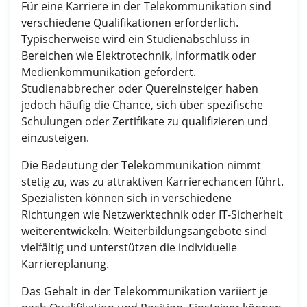
Für eine Karriere in der Telekommunikation sind
verschiedene Qualifikationen erforderlich.
Typischerweise wird ein Studienabschluss in
Bereichen wie Elektrotechnik, Informatik oder
Medienkommunikation gefordert.
Studienabbrecher oder Quereinsteiger haben
jedoch häufig die Chance, sich über spezifische
Schulungen oder Zertifikate zu qualifizieren und
einzusteigen.
Die Bedeutung der Telekommunikation nimmt
stetig zu, was zu attraktiven Karrierechancen führt.
Spezialisten können sich in verschiedene
Richtungen wie Netzwerktechnik oder IT-Sicherheit
weiterentwickeln. Weiterbildungsangebote sind
vielfältig und unterstützen die individuelle
Karriereplanung.
Das Gehalt in der Telekommunikation variiert je