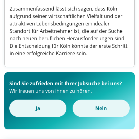
Zusammenfassend lässt sich sagen, dass Köln
aufgrund seiner wirtschaftlichen Vielfalt und der
attraktiven Lebensbedingungen ein idealer
Standort für Arbeitnehmer ist, die auf der Suche
nach neuen beruflichen Herausforderungen sind.
Die Entscheidung für Köln könnte der erste Schritt
in eine erfolgreiche Karriere sein.
Sind Sie zufrieden mit Ihrer Jobsuche bei uns?
Wir freuen uns von Ihnen zu hören.
Ja
Nein