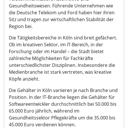
Gesundheitswesen. Führende Unternehmen wie
die Deutsche Telekom und Ford haben hier ihren
Sitz und tragen zur wirtschaftlichen Stabilität der
Region bei.
Die Tätigkeitsbereiche in Köln sind breit gefächert.
Ob im kreativen Sektor, im IT-Bereich, in der
Forschung oder im Handel – die Stadt bietet
zahlreiche Möglichkeiten für Fachkräfte
unterschiedlichster Disziplinen. Insbesondere die
Medienbranche ist stark vertreten, was kreative
Köpfe anzieht.
Die Gehälter in Köln variieren je nach Branche und
Position. In der IT-Branche liegen die Gehälter für
Softwareentwickler durchschnittlich bei 50.000 bis
65.000 Euro jährlich, während im
Gesundheitssektor Pflegekräfte um die 35.000 bis
45.000 Euro verdienen können.