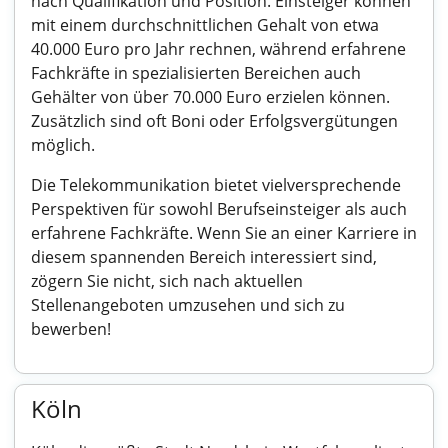
nach Qualifikation und Position. Einsteiger können
mit einem durchschnittlichen Gehalt von etwa
40.000 Euro pro Jahr rechnen, während erfahrene
Fachkräfte in spezialisierten Bereichen auch
Gehälter von über 70.000 Euro erzielen können.
Zusätzlich sind oft Boni oder Erfolgsvergütungen
möglich.
Die Telekommunikation bietet vielversprechende
Perspektiven für sowohl Berufseinsteiger als auch
erfahrene Fachkräfte. Wenn Sie an einer Karriere in
diesem spannenden Bereich interessiert sind,
zögern Sie nicht, sich nach aktuellen
Stellenangeboten umzusehen und sich zu
bewerben!
Köln