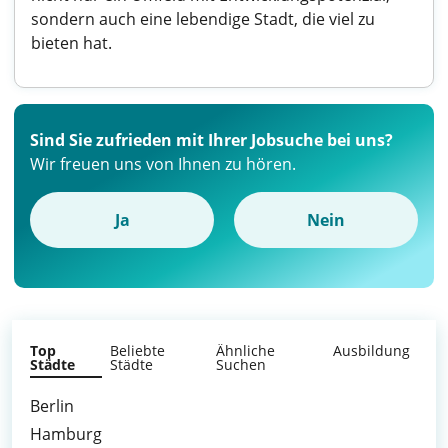
sondern auch eine lebendige Stadt, die viel zu
bieten hat.
Sind Sie zufrieden mit Ihrer Jobsuche bei uns?
Wir freuen uns von Ihnen zu hören.
Ja
Nein
Top
Beliebte
Ähnliche
Ausbildung
Städte
Städte
Suchen
Berlin
Hamburg