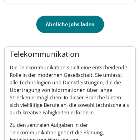
Ähnliche Jobs laden
Telekommunikation
Die Telekommunikation spielt eine entscheidende
Rolle in der modernen Gesellschaft. Sie umfasst
alle Technologien und Dienstleistungen, die die
Übertragung von Informationen über lange
Strecken ermöglichen. In dieser Branche bieten
sich vielfältige Berufe an, die sowohl technische als
auch kreative Fähigkeiten erfordern.
Zu den zentralen Aufgaben in der
Telekommunikation gehört die Planung,