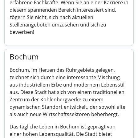
erfahrene Fachkräfte. Wenn Sie an einer Karriere in
diesem spannenden Bereich interessiert sind,
zögern Sie nicht, sich nach aktuellen
Stellenangeboten umzusehen und sich zu
bewerben!
Bochum
Bochum, im Herzen des Ruhrgebiets gelegen,
zeichnet sich durch eine interessante Mischung
aus industriellem Erbe und modernem Lebensstil
aus. Diese Stadt hat sich von einem traditionellen
Zentrum der Kohlenbergwerke zu einem
dynamischen Standort entwickelt, der sowohl alte
als auch neue Wirtschaftssektoren beherbergt.
Das tägliche Leben in Bochum ist geprägt von
einer hohen Lebensqualität. Die Stadt bietet