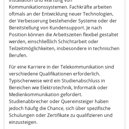
Installation und Wartung von
Kommunikationssystemen. Fachkräfte arbeiten
oftmals an der Entwicklung neuer Technologien,
der Verbesserung bestehender Systeme oder der
Bereitstellung von Kundensupport. Je nach
Position können die Arbeitszeiten flexibel gestaltet
werden, einschließlich Schichtarbeit oder
Teilzeitmöglichkeiten, insbesondere in technischen
Berufen.
Für eine Karriere in der Telekommunikation sind
verschiedene Qualifikationen erforderlich.
Typischerweise wird ein Studienabschluss in
Bereichen wie Elektrotechnik, Informatik oder
Medienkommunikation gefordert.
Studienabbrecher oder Quereinsteiger haben
jedoch häufig die Chance, sich über spezifische
Schulungen oder Zertifikate zu qualifizieren und
einzusteigen.