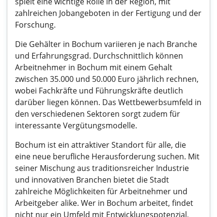
spielt eine wichtige Rolle in der Region, mit
zahlreichen Jobangeboten in der Fertigung und der
Forschung.
Die Gehälter in Bochum variieren je nach Branche
und Erfahrungsgrad. Durchschnittlich können
Arbeitnehmer in Bochum mit einem Gehalt
zwischen 35.000 und 50.000 Euro jährlich rechnen,
wobei Fachkräfte und Führungskräfte deutlich
darüber liegen können. Das Wettbewerbsumfeld in
den verschiedenen Sektoren sorgt zudem für
interessante Vergütungsmodelle.
Bochum ist ein attraktiver Standort für alle, die
eine neue berufliche Herausforderung suchen. Mit
seiner Mischung aus traditionsreicher Industrie
und innovativen Branchen bietet die Stadt
zahlreiche Möglichkeiten für Arbeitnehmer und
Arbeitgeber alike. Wer in Bochum arbeitet, findet
nicht nur ein Umfeld mit Entwicklungspotenzial,