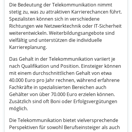
Die Bedeutung der Telekommunikation nimmt
stetig zu, was zu attraktiven Karrierechancen führt.
Spezialisten können sich in verschiedene
Richtungen wie Netzwerktechnik oder IT-Sicherheit
weiterentwickeln. Weiterbildungsangebote sind
vielfältig und unterstützen die individuelle
Karriereplanung.
Das Gehalt in der Telekommunikation variiert je
nach Qualifikation und Position. Einsteiger können
mit einem durchschnittlichen Gehalt von etwa
40.000 Euro pro Jahr rechnen, während erfahrene
Fachkräfte in spezialisierten Bereichen auch
Gehälter von über 70.000 Euro erzielen können.
Zusätzlich sind oft Boni oder Erfolgsvergütungen
möglich.
Die Telekommunikation bietet vielversprechende
Perspektiven für sowohl Berufseinsteiger als auch