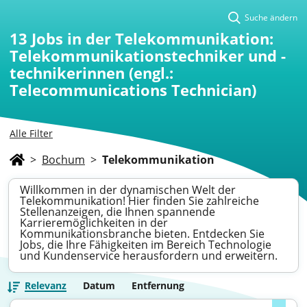
Suche ändern
13
Jobs in der Telekommunikation:
Telekommunikationstechniker und -
technikerinnen (engl.:
Telecommunications Technician)
Alle Filter
>
Bochum
>
Telekommunikation
Willkommen in der dynamischen Welt der
Telekommunikation! Hier finden Sie zahlreiche
Stellenanzeigen, die Ihnen spannende
Karrieremöglichkeiten in der
Kommunikationsbranche bieten. Entdecken Sie
Jobs, die Ihre Fähigkeiten im Bereich Technologie
und Kundenservice herausfordern und erweitern.
Relevanz
Datum
Entfernung