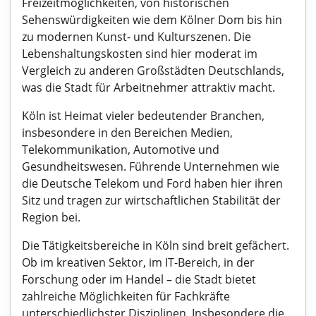
Freizeitmöglichkeiten, von historischen
Sehenswürdigkeiten wie dem Kölner Dom bis hin
zu modernen Kunst- und Kulturszenen. Die
Lebenshaltungskosten sind hier moderat im
Vergleich zu anderen Großstädten Deutschlands,
was die Stadt für Arbeitnehmer attraktiv macht.
Köln ist Heimat vieler bedeutender Branchen,
insbesondere in den Bereichen Medien,
Telekommunikation, Automotive und
Gesundheitswesen. Führende Unternehmen wie
die Deutsche Telekom und Ford haben hier ihren
Sitz und tragen zur wirtschaftlichen Stabilität der
Region bei.
Die Tätigkeitsbereiche in Köln sind breit gefächert.
Ob im kreativen Sektor, im IT-Bereich, in der
Forschung oder im Handel – die Stadt bietet
zahlreiche Möglichkeiten für Fachkräfte
unterschiedlichster Disziplinen. Insbesondere die