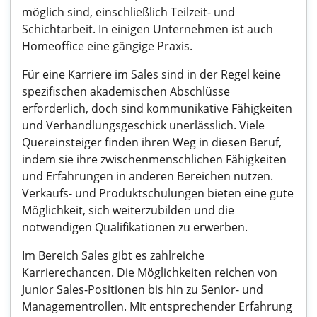
möglich sind, einschließlich Teilzeit- und
Schichtarbeit. In einigen Unternehmen ist auch
Homeoffice eine gängige Praxis.
Für eine Karriere im Sales sind in der Regel keine
spezifischen akademischen Abschlüsse
erforderlich, doch sind kommunikative Fähigkeiten
und Verhandlungsgeschick unerlässlich. Viele
Quereinsteiger finden ihren Weg in diesen Beruf,
indem sie ihre zwischenmenschlichen Fähigkeiten
und Erfahrungen in anderen Bereichen nutzen.
Verkaufs- und Produktschulungen bieten eine gute
Möglichkeit, sich weiterzubilden und die
notwendigen Qualifikationen zu erwerben.
Im Bereich Sales gibt es zahlreiche
Karrierechancen. Die Möglichkeiten reichen von
Junior Sales-Positionen bis hin zu Senior- und
Managementrollen. Mit entsprechender Erfahrung