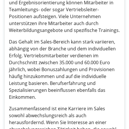
und Ergebnisorientierung können Mitarbeiter in
Teamleitungs- oder sogar Vertriebsleiter-
Positionen aufsteigen. Viele Unternehmen
unterstützen ihre Mitarbeiter auch durch
Weiterbildungsangebote und spezifische Trainings.
Das Gehalt im Sales-Bereich kann stark variieren,
abhängig von der Branche und dem individuellen
Erfolg. Vertriebsmitarbeiter verdienen im
Durchschnitt zwischen 35.000 und 60.000 Euro
jährlich, wobei Bonuszahlungen und Provisionen
häufig hinzukommen und auf die individuelle
Leistung basieren. Berufserfahrung und
Spezialisierungen beeinflussen ebenfalls das
Einkommen.
Zusammenfassend ist eine Karriere im Sales
sowohl abwechslungsreich als auch
herausfordernd. Wenn Sie Interesse an einer