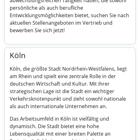
abwechslungsreichen Tätigkeit haben, die sowohl
persönliche als auch berufliche
Entwicklungsmöglichkeiten bietet, suchen Sie nach
aktuellen Stellenangeboten im Vertrieb und
bewerben Sie sich jetzt!
Köln
Köln, die größte Stadt Nordrhein-Westfalens, liegt
am Rhein und spielt eine zentrale Rolle in der
deutschen Wirtschaft und Kultur. Mit ihrer
strategischen Lage ist die Stadt ein wichtiger
Verkehrsknotenpunkt und zieht sowohl nationale
als auch internationale Unternehmen an.
Das Arbeitsumfeld in Köln ist vielfältig und
dynamisch. Die Stadt bietet eine hohe
Lebensqualität mit einer breiten Palette an