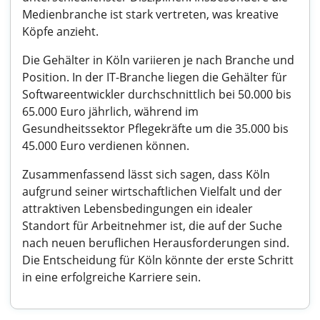
Medienbranche ist stark vertreten, was kreative
Köpfe anzieht.
Die Gehälter in Köln variieren je nach Branche und
Position. In der IT-Branche liegen die Gehälter für
Softwareentwickler durchschnittlich bei 50.000 bis
65.000 Euro jährlich, während im
Gesundheitssektor Pflegekräfte um die 35.000 bis
45.000 Euro verdienen können.
Zusammenfassend lässt sich sagen, dass Köln
aufgrund seiner wirtschaftlichen Vielfalt und der
attraktiven Lebensbedingungen ein idealer
Standort für Arbeitnehmer ist, die auf der Suche
nach neuen beruflichen Herausforderungen sind.
Die Entscheidung für Köln könnte der erste Schritt
in eine erfolgreiche Karriere sein.