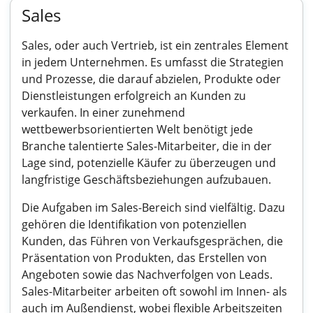
Sales
Sales, oder auch Vertrieb, ist ein zentrales Element
in jedem Unternehmen. Es umfasst die Strategien
und Prozesse, die darauf abzielen, Produkte oder
Dienstleistungen erfolgreich an Kunden zu
verkaufen. In einer zunehmend
wettbewerbsorientierten Welt benötigt jede
Branche talentierte Sales-Mitarbeiter, die in der
Lage sind, potenzielle Käufer zu überzeugen und
langfristige Geschäftsbeziehungen aufzubauen.
Die Aufgaben im Sales-Bereich sind vielfältig. Dazu
gehören die Identifikation von potenziellen
Kunden, das Führen von Verkaufsgesprächen, die
Präsentation von Produkten, das Erstellen von
Angeboten sowie das Nachverfolgen von Leads.
Sales-Mitarbeiter arbeiten oft sowohl im Innen- als
auch im Außendienst, wobei flexible Arbeitszeiten