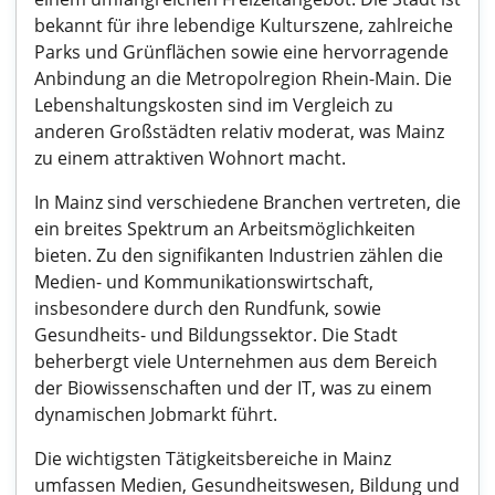
bekannt für ihre lebendige Kulturszene, zahlreiche
Parks und Grünflächen sowie eine hervorragende
Anbindung an die Metropolregion Rhein-Main. Die
Lebenshaltungskosten sind im Vergleich zu
anderen Großstädten relativ moderat, was Mainz
zu einem attraktiven Wohnort macht.
In Mainz sind verschiedene Branchen vertreten, die
ein breites Spektrum an Arbeitsmöglichkeiten
bieten. Zu den signifikanten Industrien zählen die
Medien- und Kommunikationswirtschaft,
insbesondere durch den Rundfunk, sowie
Gesundheits- und Bildungssektor. Die Stadt
beherbergt viele Unternehmen aus dem Bereich
der Biowissenschaften und der IT, was zu einem
dynamischen Jobmarkt führt.
Die wichtigsten Tätigkeitsbereiche in Mainz
umfassen Medien, Gesundheitswesen, Bildung und