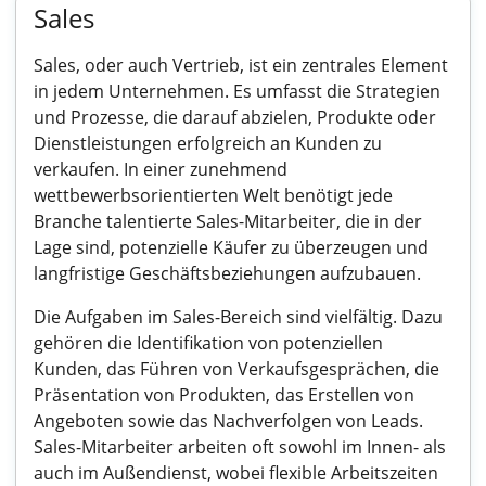
Sales
Sales, oder auch Vertrieb, ist ein zentrales Element
in jedem Unternehmen. Es umfasst die Strategien
und Prozesse, die darauf abzielen, Produkte oder
Dienstleistungen erfolgreich an Kunden zu
verkaufen. In einer zunehmend
wettbewerbsorientierten Welt benötigt jede
Branche talentierte Sales-Mitarbeiter, die in der
Lage sind, potenzielle Käufer zu überzeugen und
langfristige Geschäftsbeziehungen aufzubauen.
Die Aufgaben im Sales-Bereich sind vielfältig. Dazu
gehören die Identifikation von potenziellen
Kunden, das Führen von Verkaufsgesprächen, die
Präsentation von Produkten, das Erstellen von
Angeboten sowie das Nachverfolgen von Leads.
Sales-Mitarbeiter arbeiten oft sowohl im Innen- als
auch im Außendienst, wobei flexible Arbeitszeiten