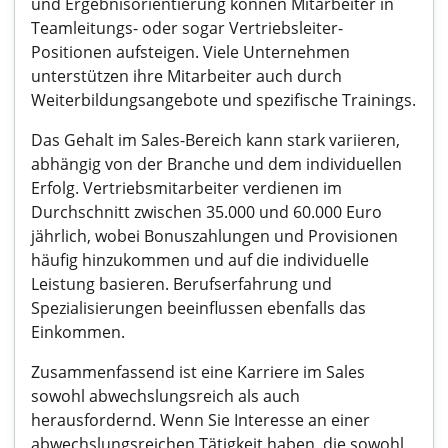
und Ergebnisorientierung können Mitarbeiter in
Teamleitungs- oder sogar Vertriebsleiter-
Positionen aufsteigen. Viele Unternehmen
unterstützen ihre Mitarbeiter auch durch
Weiterbildungsangebote und spezifische Trainings.
Das Gehalt im Sales-Bereich kann stark variieren,
abhängig von der Branche und dem individuellen
Erfolg. Vertriebsmitarbeiter verdienen im
Durchschnitt zwischen 35.000 und 60.000 Euro
jährlich, wobei Bonuszahlungen und Provisionen
häufig hinzukommen und auf die individuelle
Leistung basieren. Berufserfahrung und
Spezialisierungen beeinflussen ebenfalls das
Einkommen.
Zusammenfassend ist eine Karriere im Sales
sowohl abwechslungsreich als auch
herausfordernd. Wenn Sie Interesse an einer
abwechslungsreichen Tätigkeit haben, die sowohl