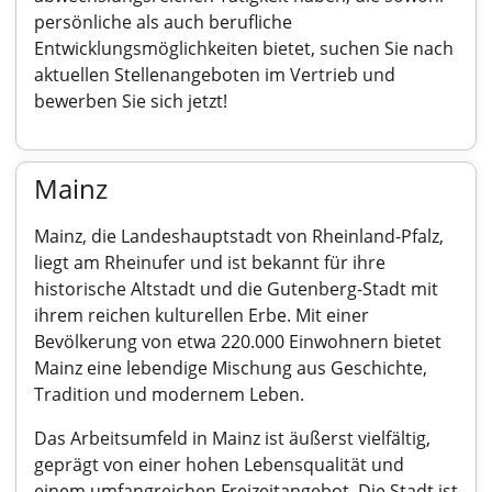
persönliche als auch berufliche
Entwicklungsmöglichkeiten bietet, suchen Sie nach
aktuellen Stellenangeboten im Vertrieb und
bewerben Sie sich jetzt!
Mainz
Mainz, die Landeshauptstadt von Rheinland-Pfalz,
liegt am Rheinufer und ist bekannt für ihre
historische Altstadt und die Gutenberg-Stadt mit
ihrem reichen kulturellen Erbe. Mit einer
Bevölkerung von etwa 220.000 Einwohnern bietet
Mainz eine lebendige Mischung aus Geschichte,
Tradition und modernem Leben.
Das Arbeitsumfeld in Mainz ist äußerst vielfältig,
geprägt von einer hohen Lebensqualität und
einem umfangreichen Freizeitangebot. Die Stadt ist