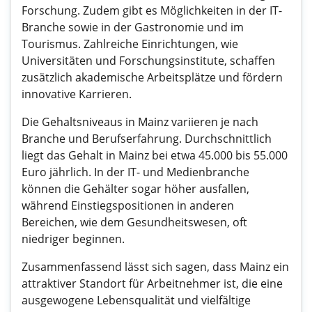
Forschung. Zudem gibt es Möglichkeiten in der IT-
Branche sowie in der Gastronomie und im
Tourismus. Zahlreiche Einrichtungen, wie
Universitäten und Forschungsinstitute, schaffen
zusätzlich akademische Arbeitsplätze und fördern
innovative Karrieren.
Die Gehaltsniveaus in Mainz variieren je nach
Branche und Berufserfahrung. Durchschnittlich
liegt das Gehalt in Mainz bei etwa 45.000 bis 55.000
Euro jährlich. In der IT- und Medienbranche
können die Gehälter sogar höher ausfallen,
während Einstiegspositionen in anderen
Bereichen, wie dem Gesundheitswesen, oft
niedriger beginnen.
Zusammenfassend lässt sich sagen, dass Mainz ein
attraktiver Standort für Arbeitnehmer ist, die eine
ausgewogene Lebensqualität und vielfältige