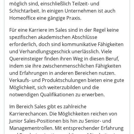
möglich sind, einschließlich Teilzeit- und
Schichtarbeit. In einigen Unternehmen ist auch
Homeoffice eine gängige Praxis.
Für eine Karriere im Sales sind in der Regel keine
spezifischen akademischen Abschlüsse
erforderlich, doch sind kommunikative Fähigkeiten
und Verhandlungsgeschick unerlässlich. Viele
Quereinsteiger finden ihren Weg in diesen Beruf,
indem sie ihre zwischenmenschlichen Fähigkeiten
und Erfahrungen in anderen Bereichen nutzen.
Verkaufs- und Produktschulungen bieten eine gute
Möglichkeit, sich weiterzubilden und die
notwendigen Qualifikationen zu erwerben.
Im Bereich Sales gibt es zahlreiche
Karrierechancen. Die Möglichkeiten reichen von
Junior Sales-Positionen bis hin zu Senior- und
Managementrollen. Mit entsprechender Erfahrung