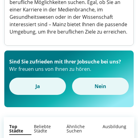
berufliche Möglichkeiten suchen. Egal, ob Sie an
einer Karriere in der Medienbranche, im
Gesundheitswesen oder in der Wissenschaft
interessiert sind – Mainz bietet Ihnen die passende
Umgebung, um Ihre beruflichen Ziele zu erreichen.
Sind Sie zufrieden mit Ihrer Jobsuche bei uns?
Wir freuen uns von Ihnen zu hören.
Ja
Nein
Top
Beliebte
Ähnliche
Ausbildung
Städte
Städte
Suchen