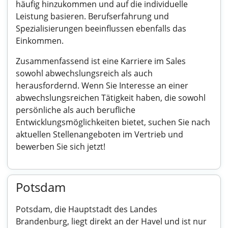
häufig hinzukommen und auf die individuelle
Leistung basieren. Berufserfahrung und
Spezialisierungen beeinflussen ebenfalls das
Einkommen.
Zusammenfassend ist eine Karriere im Sales
sowohl abwechslungsreich als auch
herausfordernd. Wenn Sie Interesse an einer
abwechslungsreichen Tätigkeit haben, die sowohl
persönliche als auch berufliche
Entwicklungsmöglichkeiten bietet, suchen Sie nach
aktuellen Stellenangeboten im Vertrieb und
bewerben Sie sich jetzt!
Potsdam
Potsdam, die Hauptstadt des Landes
Brandenburg, liegt direkt an der Havel und ist nur