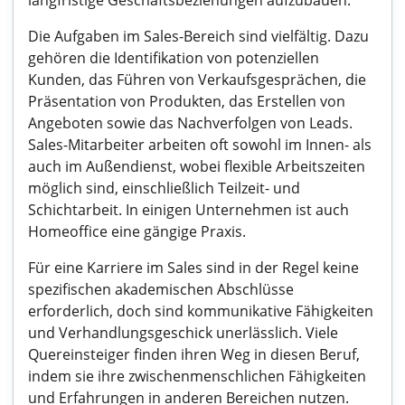
langfristige Geschäftsbeziehungen aufzubauen.
Die Aufgaben im Sales-Bereich sind vielfältig. Dazu
gehören die Identifikation von potenziellen
Kunden, das Führen von Verkaufsgesprächen, die
Präsentation von Produkten, das Erstellen von
Angeboten sowie das Nachverfolgen von Leads.
Sales-Mitarbeiter arbeiten oft sowohl im Innen- als
auch im Außendienst, wobei flexible Arbeitszeiten
möglich sind, einschließlich Teilzeit- und
Schichtarbeit. In einigen Unternehmen ist auch
Homeoffice eine gängige Praxis.
Für eine Karriere im Sales sind in der Regel keine
spezifischen akademischen Abschlüsse
erforderlich, doch sind kommunikative Fähigkeiten
und Verhandlungsgeschick unerlässlich. Viele
Quereinsteiger finden ihren Weg in diesen Beruf,
indem sie ihre zwischenmenschlichen Fähigkeiten
und Erfahrungen in anderen Bereichen nutzen.