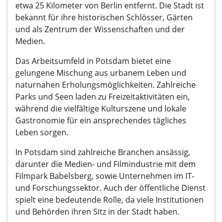
etwa 25 Kilometer von Berlin entfernt. Die Stadt ist
bekannt für ihre historischen Schlösser, Gärten
und als Zentrum der Wissenschaften und der
Medien.
Das Arbeitsumfeld in Potsdam bietet eine
gelungene Mischung aus urbanem Leben und
naturnahen Erholungsmöglichkeiten. Zahlreiche
Parks und Seen laden zu Freizeitaktivitäten ein,
während die vielfältige Kulturszene und lokale
Gastronomie für ein ansprechendes tägliches
Leben sorgen.
In Potsdam sind zahlreiche Branchen ansässig,
darunter die Medien- und Filmindustrie mit dem
Filmpark Babelsberg, sowie Unternehmen im IT-
und Forschungssektor. Auch der öffentliche Dienst
spielt eine bedeutende Rolle, da viele Institutionen
und Behörden ihren Sitz in der Stadt haben.