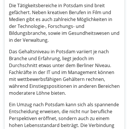
Die Tätigkeitsbereiche in Potsdam sind breit
gefächert. Neben kreativen Berufen in Film und
Medien gibt es auch zahlreiche Möglichkeiten in
der Technologie-, Forschungs- und
Bildungsbranche, sowie im Gesundheitswesen und
in der Verwaltung.
Das Gehaltsniveau in Potsdam variiert je nach
Branche und Erfahrung, liegt jedoch im
Durchschnitt etwas unter dem Berliner Niveau.
Fachkräfte in der IT und im Management können
mit wettbewerbsfähigen Gehältern rechnen,
während Einstiegspositionen in anderen Bereichen
moderatere Löhne bieten.
Ein Umzug nach Potsdam kann sich als spannende
Entscheidung erweisen, die nicht nur berufliche
Perspektiven eröffnet, sondern auch zu einem
hohen Lebensstandard beiträgt. Die Verbindung