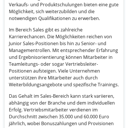
Verkaufs- und Produktschulungen bieten eine gute
Möglichkeit, sich weiterzubilden und die
notwendigen Qualifikationen zu erwerben.
Im Bereich Sales gibt es zahlreiche
Karrierechancen. Die Möglichkeiten reichen von
Junior Sales-Positionen bis hin zu Senior- und
Managementrollen. Mit entsprechender Erfahrung
und Ergebnisorientierung können Mitarbeiter in
Teamleitungs- oder sogar Vertriebsleiter-
Positionen aufsteigen. Viele Unternehmen
unterstützen ihre Mitarbeiter auch durch
Weiterbildungsangebote und spezifische Trainings.
Das Gehalt im Sales-Bereich kann stark variieren,
abhängig von der Branche und dem individuellen
Erfolg. Vertriebsmitarbeiter verdienen im
Durchschnitt zwischen 35.000 und 60.000 Euro
jährlich, wobei Bonuszahlungen und Provisionen