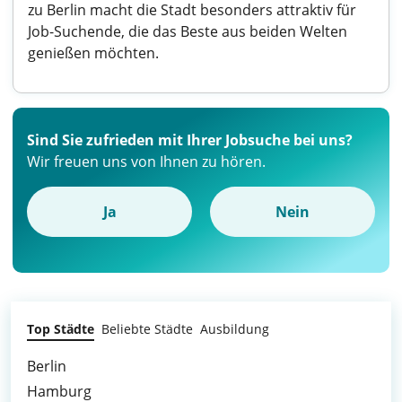
zu Berlin macht die Stadt besonders attraktiv für
Job-Suchende, die das Beste aus beiden Welten
genießen möchten.
Sind Sie zufrieden mit Ihrer Jobsuche bei uns?
Wir freuen uns von Ihnen zu hören.
Ja
Nein
Top Städte
Beliebte Städte
Ausbildung
Berlin
Hamburg