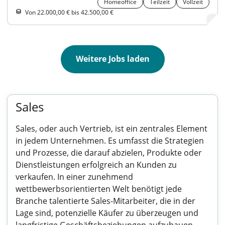
Homeoffice
Teilzeit
Vollzeit
Von 22.000,00 € bis 42.500,00 €
Weitere Jobs laden
Sales
Sales, oder auch Vertrieb, ist ein zentrales Element
in jedem Unternehmen. Es umfasst die Strategien
und Prozesse, die darauf abzielen, Produkte oder
Dienstleistungen erfolgreich an Kunden zu
verkaufen. In einer zunehmend
wettbewerbsorientierten Welt benötigt jede
Branche talentierte Sales-Mitarbeiter, die in der
Lage sind, potenzielle Käufer zu überzeugen und