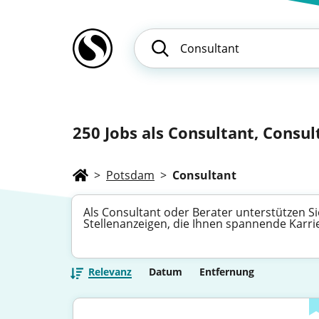
250
Jobs als Consultant, Consult
>
Potsdam
>
Consultant
Als Consultant oder Berater unterstützen S
Stellenanzeigen, die Ihnen spannende Karr
Relevanz
Datum
Entfernung