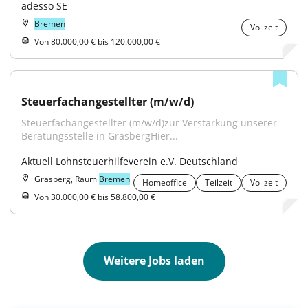
adesso SE
Bremen
Vollzeit
Von 80.000,00 € bis 120.000,00 €
Steuerfachangestellter (m/w/d)
Steuerfachangestellter (m/w/d)zur Verstärkung unserer 
Beratungsstelle in GrasbergHier...
Aktuell Lohnsteuerhilfeverein e.V. Deutschland
Grasberg, Raum
Bremen
Homeoffice
Teilzeit
Vollzeit
Von 30.000,00 € bis 58.800,00 €
Weitere Jobs laden