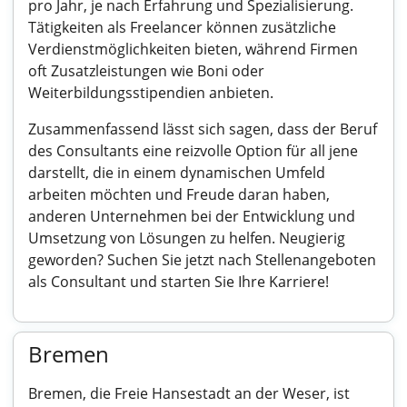
pro Jahr, je nach Erfahrung und Spezialisierung.
Tätigkeiten als Freelancer können zusätzliche
Verdienstmöglichkeiten bieten, während Firmen
oft Zusatzleistungen wie Boni oder
Weiterbildungsstipendien anbieten.
Zusammenfassend lässt sich sagen, dass der Beruf
des Consultants eine reizvolle Option für all jene
darstellt, die in einem dynamischen Umfeld
arbeiten möchten und Freude daran haben,
anderen Unternehmen bei der Entwicklung und
Umsetzung von Lösungen zu helfen. Neugierig
geworden? Suchen Sie jetzt nach Stellenangeboten
als Consultant und starten Sie Ihre Karriere!
Bremen
Bremen, die Freie Hansestadt an der Weser, ist