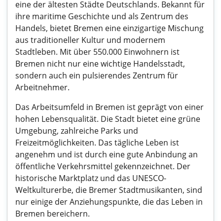
eine der ältesten Städte Deutschlands. Bekannt für
ihre maritime Geschichte und als Zentrum des
Handels, bietet Bremen eine einzigartige Mischung
aus traditioneller Kultur und modernem
Stadtleben. Mit über 550.000 Einwohnern ist
Bremen nicht nur eine wichtige Handelsstadt,
sondern auch ein pulsierendes Zentrum für
Arbeitnehmer.
Das Arbeitsumfeld in Bremen ist geprägt von einer
hohen Lebensqualität. Die Stadt bietet eine grüne
Umgebung, zahlreiche Parks und
Freizeitmöglichkeiten. Das tägliche Leben ist
angenehm und ist durch eine gute Anbindung an
öffentliche Verkehrsmittel gekennzeichnet. Der
historische Marktplatz und das UNESCO-
Weltkulturerbe, die Bremer Stadtmusikanten, sind
nur einige der Anziehungspunkte, die das Leben in
Bremen bereichern.