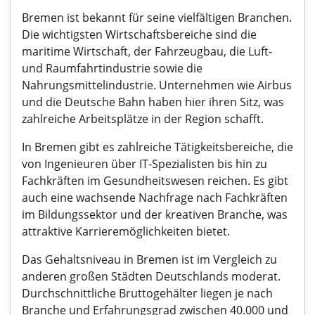
Bremen ist bekannt für seine vielfältigen Branchen.
Die wichtigsten Wirtschaftsbereiche sind die
maritime Wirtschaft, der Fahrzeugbau, die Luft-
und Raumfahrtindustrie sowie die
Nahrungsmittelindustrie. Unternehmen wie Airbus
und die Deutsche Bahn haben hier ihren Sitz, was
zahlreiche Arbeitsplätze in der Region schafft.
In Bremen gibt es zahlreiche Tätigkeitsbereiche, die
von Ingenieuren über IT-Spezialisten bis hin zu
Fachkräften im Gesundheitswesen reichen. Es gibt
auch eine wachsende Nachfrage nach Fachkräften
im Bildungssektor und der kreativen Branche, was
attraktive Karrieremöglichkeiten bietet.
Das Gehaltsniveau in Bremen ist im Vergleich zu
anderen großen Städten Deutschlands moderat.
Durchschnittliche Bruttogehälter liegen je nach
Branche und Erfahrungsgrad zwischen 40.000 und