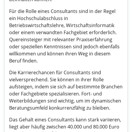
Für die Rolle eines Consultants sind in der Regel
ein Hochschulabschluss in
Betriebswirtschaftslehre, Wirtschaftsinformatik
oder einem verwandten Fachgebiet erforderlich.
Quereinsteiger mit relevanter Praxiserfahrung
oder speziellen Kenntnissen sind jedoch ebenfalls
willkommen und können ihren Weg in diesem
Beruf finden.
Die Karrierechancen für Consultants sind
vielversprechend. Sie können in ihrer Rolle
aufsteigen, indem sie sich auf bestimmte Branchen
oder Fachgebiete spezialisieren. Fort- und
Weiterbildungen sind wichtig, um im dynamischen
Beratungsumfeld konkurrenzfähig zu bleiben.
Das Gehalt eines Consultants kann stark variieren,
liegt aber häufig zwischen 40.000 und 80.000 Euro