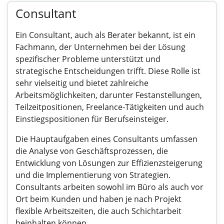
Consultant
Ein Consultant, auch als Berater bekannt, ist ein
Fachmann, der Unternehmen bei der Lösung
spezifischer Probleme unterstützt und
strategische Entscheidungen trifft. Diese Rolle ist
sehr vielseitig und bietet zahlreiche
Arbeitsmöglichkeiten, darunter Festanstellungen,
Teilzeitpositionen, Freelance-Tätigkeiten und auch
Einstiegspositionen für Berufseinsteiger.
Die Hauptaufgaben eines Consultants umfassen
die Analyse von Geschäftsprozessen, die
Entwicklung von Lösungen zur Effizienzsteigerung
und die Implementierung von Strategien.
Consultants arbeiten sowohl im Büro als auch vor
Ort beim Kunden und haben je nach Projekt
flexible Arbeitszeiten, die auch Schichtarbeit
beinhalten können.