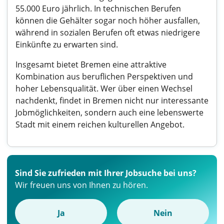
55.000 Euro jährlich. In technischen Berufen
können die Gehälter sogar noch höher ausfallen,
während in sozialen Berufen oft etwas niedrigere
Einkünfte zu erwarten sind.
Insgesamt bietet Bremen eine attraktive
Kombination aus beruflichen Perspektiven und
hoher Lebensqualität. Wer über einen Wechsel
nachdenkt, findet in Bremen nicht nur interessante
Jobmöglichkeiten, sondern auch eine lebenswerte
Stadt mit einem reichen kulturellen Angebot.
Sind Sie zufrieden mit Ihrer Jobsuche bei uns?
Wir freuen uns von Ihnen zu hören.
Ja
Nein