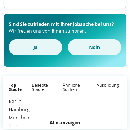
Sind Sie zufrieden mit Ihrer Jobsuche bei uns?
Wir freuen uns von Ihnen zu hören.
Ja
Nein
Top
Beliebte
Ähnliche
Ausbildung
Städte
Städte
Suchen
Berlin
Hamburg
München
Alle anzeigen
Köln