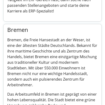
passenden Stellenangeboten und starte deine
Karriere als ERP-Spezialist!
Bremen
Bremen, die Freie Hansestadt an der Weser, ist
eine der ältesten Städte Deutschlands. Bekannt für
ihre maritime Geschichte und als Zentrum des
Handels, bietet Bremen eine einzigartige Mischung
aus traditioneller Kultur und modernem
Stadtleben. Mit über 550.000 Einwohnern ist
Bremen nicht nur eine wichtige Handelsstadt,
sondern auch ein pulsierendes Zentrum für
Arbeitnehmer.
Das Arbeitsumfeld in Bremen ist geprägt von einer
hohen Lebensqualität. Die Stadt bietet eine grüne