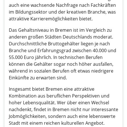
auch eine wachsende Nachfrage nach Fachkräften
im Bildungssektor und der kreativen Branche, was
attraktive Karrieremöglichkeiten bietet.
Das Gehaltsniveau in Bremen ist im Vergleich zu
anderen großen Städten Deutschlands moderat.
Durchschnittliche Bruttogehälter liegen je nach
Branche und Erfahrungsgrad zwischen 40.000 und
55.000 Euro jährlich. In technischen Berufen
können die Gehälter sogar noch höher ausfallen,
während in sozialen Berufen oft etwas niedrigere
Einkünfte zu erwarten sind.
Insgesamt bietet Bremen eine attraktive
Kombination aus beruflichen Perspektiven und
hoher Lebensqualität. Wer über einen Wechsel
nachdenkt, findet in Bremen nicht nur interessante
Jobmöglichkeiten, sondern auch eine lebenswerte
Stadt mit einem reichen kulturellen Angebot.