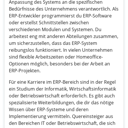
Anpassung des Systems an die spezifischen
Bedürfnisse des Unternehmens verantwortlich. Als
ERP-Entwickler programmierst du ERP-Software
oder erstellst Schnittstellen zwischen
verschiedenen Modulen und Systemen. Du
arbeitest eng mit anderen Abteilungen zusammen,
um sicherzustellen, dass das ERP-System
reibungslos funktioniert. In vielen Unternehmen
sind flexible Arbeitszeiten oder Homeoffice-
Optionen möglich, besonders bei der Arbeit an
ERP-Projekten.
Für eine Karriere im ERP-Bereich sind in der Regel
ein Studium der Informatik, Wirtschaftsinformatik
oder Betriebswirtschaft erforderlich. Es gibt auch
spezialisierte Weiterbildungen, die dir das nötige
Wissen über ERP-Systeme und deren
Implementierung vermitteln. Quereinsteiger aus
den Bereichen IT oder Betriebswirtschaft, die sich