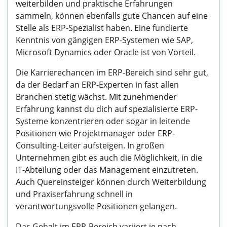
weiterbilden und praktische Erfahrungen
sammeln, können ebenfalls gute Chancen auf eine
Stelle als ERP-Spezialist haben. Eine fundierte
Kenntnis von gängigen ERP-Systemen wie SAP,
Microsoft Dynamics oder Oracle ist von Vorteil.
Die Karrierechancen im ERP-Bereich sind sehr gut,
da der Bedarf an ERP-Experten in fast allen
Branchen stetig wächst. Mit zunehmender
Erfahrung kannst du dich auf spezialisierte ERP-
Systeme konzentrieren oder sogar in leitende
Positionen wie Projektmanager oder ERP-
Consulting-Leiter aufsteigen. In großen
Unternehmen gibt es auch die Möglichkeit, in die
IT-Abteilung oder das Management einzutreten.
Auch Quereinsteiger können durch Weiterbildung
und Praxiserfahrung schnell in
verantwortungsvolle Positionen gelangen.
Das Gehalt im ERP-Bereich variiert je nach