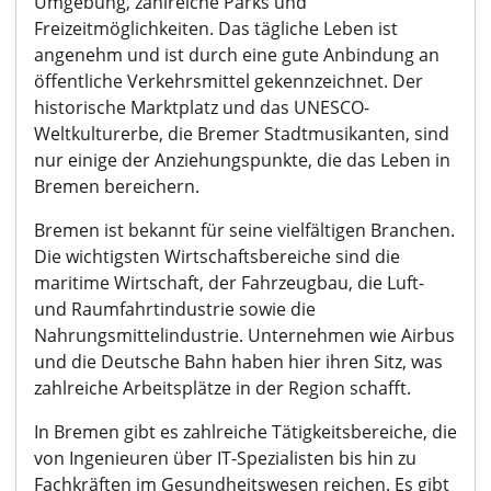
Umgebung, zahlreiche Parks und
Freizeitmöglichkeiten. Das tägliche Leben ist
angenehm und ist durch eine gute Anbindung an
öffentliche Verkehrsmittel gekennzeichnet. Der
historische Marktplatz und das UNESCO-
Weltkulturerbe, die Bremer Stadtmusikanten, sind
nur einige der Anziehungspunkte, die das Leben in
Bremen bereichern.
Bremen ist bekannt für seine vielfältigen Branchen.
Die wichtigsten Wirtschaftsbereiche sind die
maritime Wirtschaft, der Fahrzeugbau, die Luft-
und Raumfahrtindustrie sowie die
Nahrungsmittelindustrie. Unternehmen wie Airbus
und die Deutsche Bahn haben hier ihren Sitz, was
zahlreiche Arbeitsplätze in der Region schafft.
In Bremen gibt es zahlreiche Tätigkeitsbereiche, die
von Ingenieuren über IT-Spezialisten bis hin zu
Fachkräften im Gesundheitswesen reichen. Es gibt