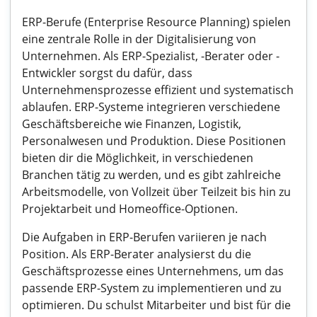
ERP-Berufe (Enterprise Resource Planning) spielen
eine zentrale Rolle in der Digitalisierung von
Unternehmen. Als ERP-Spezialist, -Berater oder -
Entwickler sorgst du dafür, dass
Unternehmensprozesse effizient und systematisch
ablaufen. ERP-Systeme integrieren verschiedene
Geschäftsbereiche wie Finanzen, Logistik,
Personalwesen und Produktion. Diese Positionen
bieten dir die Möglichkeit, in verschiedenen
Branchen tätig zu werden, und es gibt zahlreiche
Arbeitsmodelle, von Vollzeit über Teilzeit bis hin zu
Projektarbeit und Homeoffice-Optionen.
Die Aufgaben in ERP-Berufen variieren je nach
Position. Als ERP-Berater analysierst du die
Geschäftsprozesse eines Unternehmens, um das
passende ERP-System zu implementieren und zu
optimieren. Du schulst Mitarbeiter und bist für die