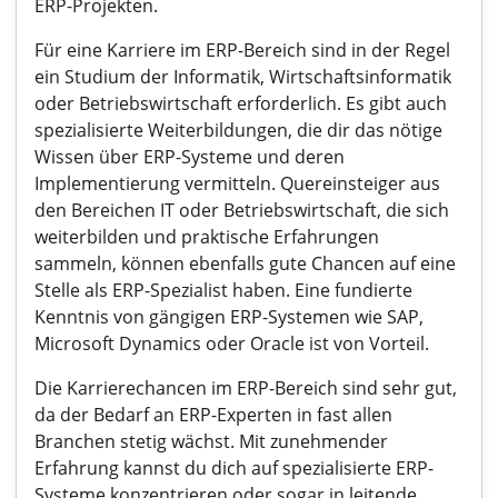
ERP-Projekten.
Für eine Karriere im ERP-Bereich sind in der Regel
ein Studium der Informatik, Wirtschaftsinformatik
oder Betriebswirtschaft erforderlich. Es gibt auch
spezialisierte Weiterbildungen, die dir das nötige
Wissen über ERP-Systeme und deren
Implementierung vermitteln. Quereinsteiger aus
den Bereichen IT oder Betriebswirtschaft, die sich
weiterbilden und praktische Erfahrungen
sammeln, können ebenfalls gute Chancen auf eine
Stelle als ERP-Spezialist haben. Eine fundierte
Kenntnis von gängigen ERP-Systemen wie SAP,
Microsoft Dynamics oder Oracle ist von Vorteil.
Die Karrierechancen im ERP-Bereich sind sehr gut,
da der Bedarf an ERP-Experten in fast allen
Branchen stetig wächst. Mit zunehmender
Erfahrung kannst du dich auf spezialisierte ERP-
Systeme konzentrieren oder sogar in leitende