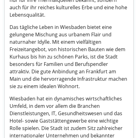
nur für ihre Thermalquellen bekannt, sondern
auch für ihr reiches kulturelles Erbe und eine hohe
Lebensqualität.
Das tägliche Leben in Wiesbaden bietet eine
gelungene Mischung aus urbanem Flair und
naturnaher Idylle. Mit einem vielfältigen
Freizeitangebot, von historischen Bauten wie dem
Kurhaus bis hin zu schönen Parks, ist die Stadt
besonders für Familien und Berufspendler
attraktiv. Die gute Anbindung an Frankfurt am
Main und die hervorragende Infrastruktur machen
sie zu einem idealen Wohnort.
Wiesbaden hat ein dynamisches wirtschaftliches
Umfeld, in dem vor allem die Branchen
Dienstleistungen, IT, Gesundheitswesen und das
Hotel- sowie Gaststättengewerbe eine wichtige
Rolle spielen. Die Stadt ist zudem Sitz zahlreicher
internationaler Unternehmen und bekannter