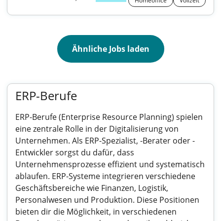
Homeoffice
Vollzeit
Ähnliche Jobs laden
ERP-Berufe
ERP-Berufe (Enterprise Resource Planning) spielen
eine zentrale Rolle in der Digitalisierung von
Unternehmen. Als ERP-Spezialist, -Berater oder -
Entwickler sorgst du dafür, dass
Unternehmensprozesse effizient und systematisch
ablaufen. ERP-Systeme integrieren verschiedene
Geschäftsbereiche wie Finanzen, Logistik,
Personalwesen und Produktion. Diese Positionen
bieten dir die Möglichkeit, in verschiedenen