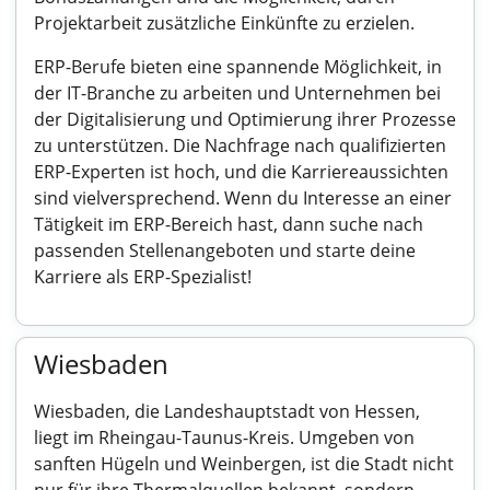
Projektarbeit zusätzliche Einkünfte zu erzielen.
ERP-Berufe bieten eine spannende Möglichkeit, in
der IT-Branche zu arbeiten und Unternehmen bei
der Digitalisierung und Optimierung ihrer Prozesse
zu unterstützen. Die Nachfrage nach qualifizierten
ERP-Experten ist hoch, und die Karriereaussichten
sind vielversprechend. Wenn du Interesse an einer
Tätigkeit im ERP-Bereich hast, dann suche nach
passenden Stellenangeboten und starte deine
Karriere als ERP-Spezialist!
Wiesbaden
Wiesbaden, die Landeshauptstadt von Hessen,
liegt im Rheingau-Taunus-Kreis. Umgeben von
sanften Hügeln und Weinbergen, ist die Stadt nicht