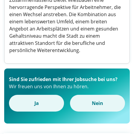
Zusammenfassend bietet Wiesbaden eine
hervorragende Perspektive für Arbeitnehmer, die
einen Wechsel anstreben. Die Kombination aus
einem lebenswerten Umfeld, einem breiten
Angebot an Arbeitsplätzen und einem gesunden
Gehaltsniveau macht die Stadt zu einem
attraktiven Standort für die berufliche und
persönliche Weiterentwicklung.
Sind Sie zufrieden mit Ihrer Jobsuche bei uns?
Wir freuen uns von Ihnen zu hören.
Ja
Nein