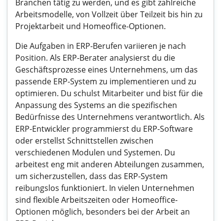
Branchen tätig zu werden, und es gibt zahlreiche
Arbeitsmodelle, von Vollzeit über Teilzeit bis hin zu
Projektarbeit und Homeoffice-Optionen.
Die Aufgaben in ERP-Berufen variieren je nach
Position. Als ERP-Berater analysierst du die
Geschäftsprozesse eines Unternehmens, um das
passende ERP-System zu implementieren und zu
optimieren. Du schulst Mitarbeiter und bist für die
Anpassung des Systems an die spezifischen
Bedürfnisse des Unternehmens verantwortlich. Als
ERP-Entwickler programmierst du ERP-Software
oder erstellst Schnittstellen zwischen
verschiedenen Modulen und Systemen. Du
arbeitest eng mit anderen Abteilungen zusammen,
um sicherzustellen, dass das ERP-System
reibungslos funktioniert. In vielen Unternehmen
sind flexible Arbeitszeiten oder Homeoffice-
Optionen möglich, besonders bei der Arbeit an