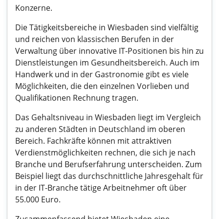
Konzerne.
Die Tätigkeitsbereiche in Wiesbaden sind vielfältig
und reichen von klassischen Berufen in der
Verwaltung über innovative IT-Positionen bis hin zu
Dienstleistungen im Gesundheitsbereich. Auch im
Handwerk und in der Gastronomie gibt es viele
Möglichkeiten, die den einzelnen Vorlieben und
Qualifikationen Rechnung tragen.
Das Gehaltsniveau in Wiesbaden liegt im Vergleich
zu anderen Städten in Deutschland im oberen
Bereich. Fachkräfte können mit attraktiven
Verdienstmöglichkeiten rechnen, die sich je nach
Branche und Berufserfahrung unterscheiden. Zum
Beispiel liegt das durchschnittliche Jahresgehalt für
in der IT-Branche tätige Arbeitnehmer oft über
55.000 Euro.