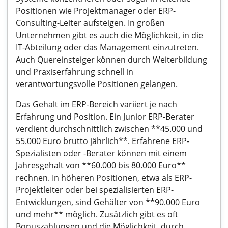
Positionen wie Projektmanager oder ERP-
Consulting-Leiter aufsteigen. In großen
Unternehmen gibt es auch die Möglichkeit, in die
IT-Abteilung oder das Management einzutreten.
Auch Quereinsteiger können durch Weiterbildung
und Praxiserfahrung schnell in
verantwortungsvolle Positionen gelangen.
Das Gehalt im ERP-Bereich variiert je nach
Erfahrung und Position. Ein Junior ERP-Berater
verdient durchschnittlich zwischen **45.000 und
55.000 Euro brutto jährlich**. Erfahrene ERP-
Spezialisten oder -Berater können mit einem
Jahresgehalt von **60.000 bis 80.000 Euro**
rechnen. In höheren Positionen, etwa als ERP-
Projektleiter oder bei spezialisierten ERP-
Entwicklungen, sind Gehälter von **90.000 Euro
und mehr** möglich. Zusätzlich gibt es oft
Bonuszahlungen und die Möglichkeit, durch