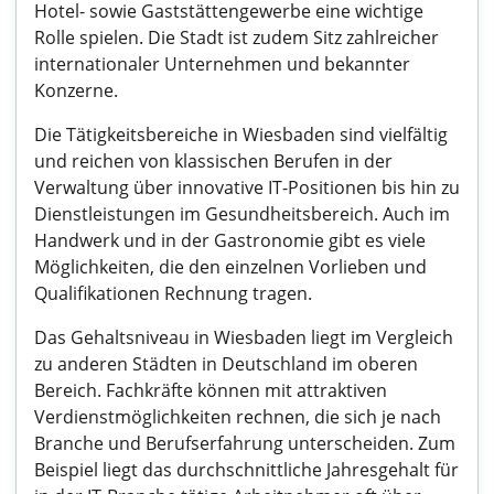
Hotel- sowie Gaststättengewerbe eine wichtige
Rolle spielen. Die Stadt ist zudem Sitz zahlreicher
internationaler Unternehmen und bekannter
Konzerne.
Die Tätigkeitsbereiche in Wiesbaden sind vielfältig
und reichen von klassischen Berufen in der
Verwaltung über innovative IT-Positionen bis hin zu
Dienstleistungen im Gesundheitsbereich. Auch im
Handwerk und in der Gastronomie gibt es viele
Möglichkeiten, die den einzelnen Vorlieben und
Qualifikationen Rechnung tragen.
Das Gehaltsniveau in Wiesbaden liegt im Vergleich
zu anderen Städten in Deutschland im oberen
Bereich. Fachkräfte können mit attraktiven
Verdienstmöglichkeiten rechnen, die sich je nach
Branche und Berufserfahrung unterscheiden. Zum
Beispiel liegt das durchschnittliche Jahresgehalt für