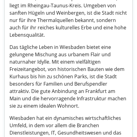
liegt im Rheingau-Taunus-Kreis. Umgeben von
sanften Hügeln und Weinbergen, ist die Stadt nicht
nur für ihre Thermalquellen bekannt, sondern
auch für ihr reiches kulturelles Erbe und eine hohe
Lebensqualität.
Das tägliche Leben in Wiesbaden bietet eine
gelungene Mischung aus urbanem Flair und
naturnaher Idylle. Mit einem vielfältigen
Freizeitangebot, von historischen Bauten wie dem
Kurhaus bis hin zu schönen Parks, ist die Stadt
besonders für Familien und Berufspendler
attraktiv. Die gute Anbindung an Frankfurt am
Main und die hervorragende Infrastruktur machen
sie zu einem idealen Wohnort.
Wiesbaden hat ein dynamisches wirtschaftliches
Umfeld, in dem vor allem die Branchen
Dienstleistungen, IT, Gesundheitswesen und das