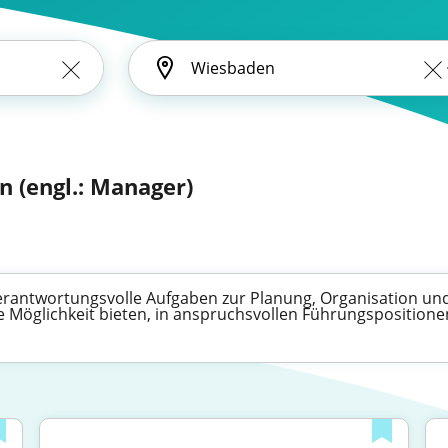
n (engl.: Manager)
antwortungsvolle Aufgaben zur Planung, Organisation un
 Möglichkeit bieten, in anspruchsvollen Führungspositionen