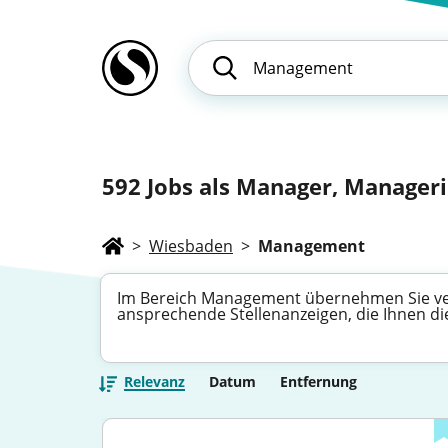
592
Jobs als Manager, Manageri
>
Wiesbaden
>
Management
Im Bereich Management übernehmen Sie ver
ansprechende Stellenanzeigen, die Ihnen die
Relevanz
Datum
Entfernung