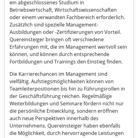
ein abgeschlossenes Studium in
Betriebswirtschaft, Wirtschaftswissenschaften
oder einem verwandten Fachbereich erforderlich.
Zusätzlich sind spezielle Management-
Ausbildungen oder -Zertifizierungen von Vorteil.
Quereinsteiger bringen oft verschiedene
Erfahrungen mit, die im Management wertvoll sein
können, und können durch entsprechende
Fortbildungen und Trainings den Einstieg finden.
Die Karrierechancen im Management sind
vielfältig. Aufstiegsmöglichkeiten können von
Teamleiterpositionen bis hin zu Führungsrollen in
der Geschäftsführung reichen. Regelmäßige
Weiterbildungen und Seminare fördern nicht nur
die persönliche Entwicklung, sondern eröffnen
auch neue Perspektiven innerhalb des
Unternehmens. Quereinsteiger haben ebenfalls
die Möglichkeit, durch hervorragende Leistungen