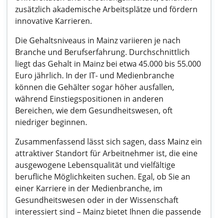
zusätzlich akademische Arbeitsplätze und fördern
innovative Karrieren.
Die Gehaltsniveaus in Mainz variieren je nach
Branche und Berufserfahrung. Durchschnittlich
liegt das Gehalt in Mainz bei etwa 45.000 bis 55.000
Euro jährlich. In der IT- und Medienbranche
können die Gehälter sogar höher ausfallen,
während Einstiegspositionen in anderen
Bereichen, wie dem Gesundheitswesen, oft
niedriger beginnen.
Zusammenfassend lässt sich sagen, dass Mainz ein
attraktiver Standort für Arbeitnehmer ist, die eine
ausgewogene Lebensqualität und vielfältige
berufliche Möglichkeiten suchen. Egal, ob Sie an
einer Karriere in der Medienbranche, im
Gesundheitswesen oder in der Wissenschaft
interessiert sind – Mainz bietet Ihnen die passende