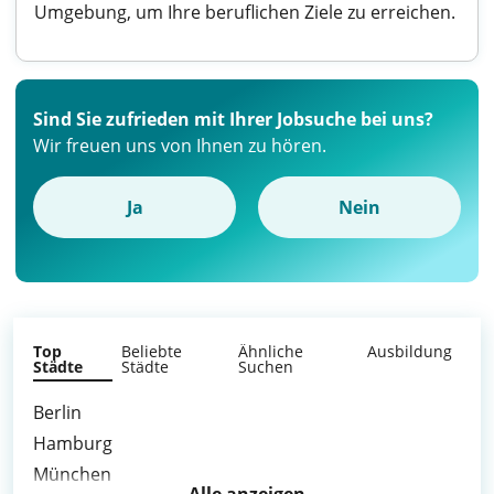
Umgebung, um Ihre beruflichen Ziele zu erreichen.
Sind Sie zufrieden mit Ihrer Jobsuche bei uns?
Wir freuen uns von Ihnen zu hören.
Ja
Nein
Top
Beliebte
Ähnliche
Ausbildung
Städte
Städte
Suchen
Berlin
Hamburg
München