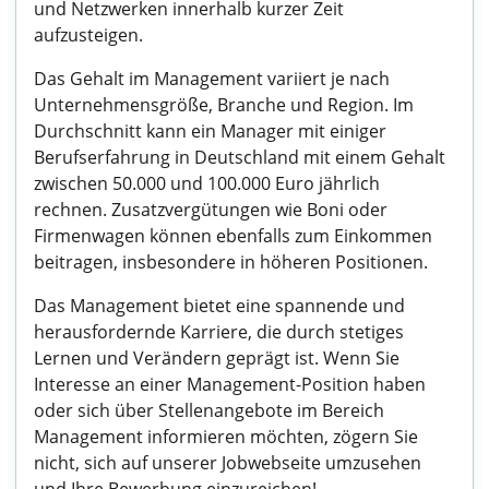
und Netzwerken innerhalb kurzer Zeit
aufzusteigen.
Das Gehalt im Management variiert je nach
Unternehmensgröße, Branche und Region. Im
Durchschnitt kann ein Manager mit einiger
Berufserfahrung in Deutschland mit einem Gehalt
zwischen 50.000 und 100.000 Euro jährlich
rechnen. Zusatzvergütungen wie Boni oder
Firmenwagen können ebenfalls zum Einkommen
beitragen, insbesondere in höheren Positionen.
Das Management bietet eine spannende und
herausfordernde Karriere, die durch stetiges
Lernen und Verändern geprägt ist. Wenn Sie
Interesse an einer Management-Position haben
oder sich über Stellenangebote im Bereich
Management informieren möchten, zögern Sie
nicht, sich auf unserer Jobwebseite umzusehen