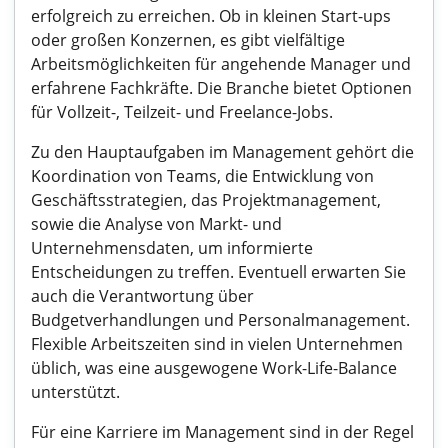
erfolgreich zu erreichen. Ob in kleinen Start-ups
oder großen Konzernen, es gibt vielfältige
Arbeitsmöglichkeiten für angehende Manager und
erfahrene Fachkräfte. Die Branche bietet Optionen
für Vollzeit-, Teilzeit- und Freelance-Jobs.
Zu den Hauptaufgaben im Management gehört die
Koordination von Teams, die Entwicklung von
Geschäftsstrategien, das Projektmanagement,
sowie die Analyse von Markt- und
Unternehmensdaten, um informierte
Entscheidungen zu treffen. Eventuell erwarten Sie
auch die Verantwortung über
Budgetverhandlungen und Personalmanagement.
Flexible Arbeitszeiten sind in vielen Unternehmen
üblich, was eine ausgewogene Work-Life-Balance
unterstützt.
Für eine Karriere im Management sind in der Regel