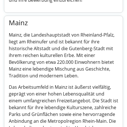
und Ihre Bewerbung einzureichen!
Mainz
Mainz, die Landeshauptstadt von Rheinland-Pfalz,
liegt am Rheinufer und ist bekannt für ihre
historische Altstadt und die Gutenberg-Stadt mit
ihrem reichen kulturellen Erbe. Mit einer
Bevölkerung von etwa 220.000 Einwohnern bietet
Mainz eine lebendige Mischung aus Geschichte,
Tradition und modernem Leben.
Das Arbeitsumfeld in Mainz ist äußerst vielfältig,
geprägt von einer hohen Lebensqualität und
einem umfangreichen Freizeitangebot. Die Stadt ist
bekannt für ihre lebendige Kulturszene, zahlreiche
Parks und Grünflächen sowie eine hervorragende
Anbindung an die Metropolregion Rhein-Main. Die