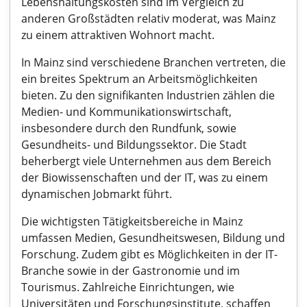
Lebenshaltungskosten sind im Vergleich zu
anderen Großstädten relativ moderat, was Mainz
zu einem attraktiven Wohnort macht.
In Mainz sind verschiedene Branchen vertreten, die
ein breites Spektrum an Arbeitsmöglichkeiten
bieten. Zu den signifikanten Industrien zählen die
Medien- und Kommunikationswirtschaft,
insbesondere durch den Rundfunk, sowie
Gesundheits- und Bildungssektor. Die Stadt
beherbergt viele Unternehmen aus dem Bereich
der Biowissenschaften und der IT, was zu einem
dynamischen Jobmarkt führt.
Die wichtigsten Tätigkeitsbereiche in Mainz
umfassen Medien, Gesundheitswesen, Bildung und
Forschung. Zudem gibt es Möglichkeiten in der IT-
Branche sowie in der Gastronomie und im
Tourismus. Zahlreiche Einrichtungen, wie
Universitäten und Forschungsinstitute, schaffen