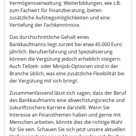
Vermögensverwaltung. Weiterbildungen, wie z.B.
zum Fachwirt für Finanzberatung, bieten
zusätzliche Aufstiegsmöglichkeiten und eine
Vertiefung der Fachkenntnisse.
Das durchschnittliche Gehalt eines
Bankkaufmanns liegt zurzeit bei etwa 45.000 Euro
jährlich. Berufserfahrung und Spezialisierung
können die Vergütung jedoch erheblich steigern.
Auch Teilzeit- oder Minijob-Optionen sind in der
Branche üblich, was eine zusätzliche Flexibilität bei
der Vergütung mit sich bringt.
Zusammenfassend lässt sich sagen, dass der Beruf
des Bankkaufmanns eine abwechslungsreiche und
zukunftssichere Karriere darstellt. Wenn Sie
Interesse an Finanzthemen haben und gerne mit
Menschen arbeiten, könnte dies die richtige Wahl
für Sie sein. Schauen Sie sich jetzt unsere aktuellen