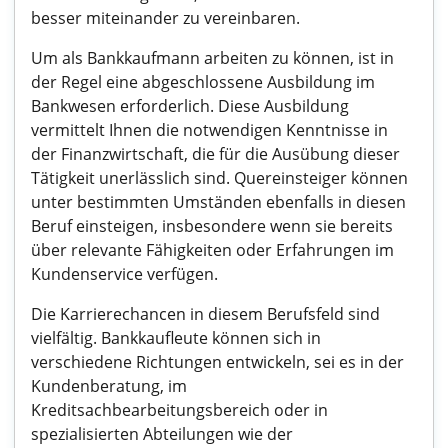
besser miteinander zu vereinbaren.
Um als Bankkaufmann arbeiten zu können, ist in
der Regel eine abgeschlossene Ausbildung im
Bankwesen erforderlich. Diese Ausbildung
vermittelt Ihnen die notwendigen Kenntnisse in
der Finanzwirtschaft, die für die Ausübung dieser
Tätigkeit unerlässlich sind. Quereinsteiger können
unter bestimmten Umständen ebenfalls in diesen
Beruf einsteigen, insbesondere wenn sie bereits
über relevante Fähigkeiten oder Erfahrungen im
Kundenservice verfügen.
Die Karrierechancen in diesem Berufsfeld sind
vielfältig. Bankkaufleute können sich in
verschiedene Richtungen entwickeln, sei es in der
Kundenberatung, im
Kreditsachbearbeitungsbereich oder in
spezialisierten Abteilungen wie der