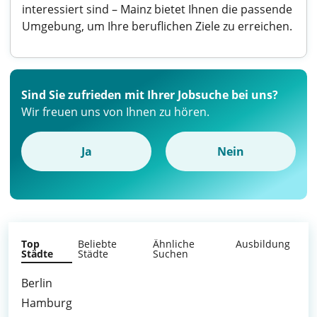
interessiert sind – Mainz bietet Ihnen die passende
Umgebung, um Ihre beruflichen Ziele zu erreichen.
Sind Sie zufrieden mit Ihrer Jobsuche bei uns?
Wir freuen uns von Ihnen zu hören.
Ja
Nein
Top
Beliebte
Ähnliche
Ausbildung
Städte
Städte
Suchen
Berlin
Hamburg