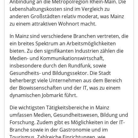
Anbindung an die Metropolregion Rhein-Main. Die
Lebenshaltungskosten sind im Vergleich zu
anderen Großstädten relativ moderat, was Mainz
zu einem attraktiven Wohnort macht.
In Mainz sind verschiedene Branchen vertreten, die
ein breites Spektrum an Arbeitsmöglichkeiten
bieten. Zu den signifikanten Industrien zählen die
Medien- und Kommunikationswirtschaft,
insbesondere durch den Rundfunk, sowie
Gesundheits- und Bildungssektor. Die Stadt
beherbergt viele Unternehmen aus dem Bereich
der Biowissenschaften und der IT, was zu einem
dynamischen Jobmarkt führt.
Die wichtigsten Tätigkeitsbereiche in Mainz
umfassen Medien, Gesundheitswesen, Bildung und
Forschung. Zudem gibt es Möglichkeiten in der IT-
Branche sowie in der Gastronomie und im
Tourismus. Zahlreiche Einrichtungen, wie