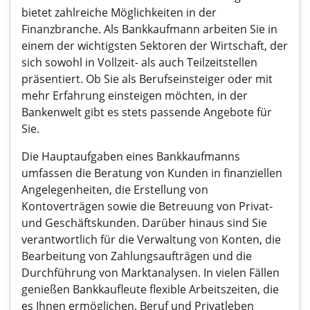
bietet zahlreiche Möglichkeiten in der
Finanzbranche. Als Bankkaufmann arbeiten Sie in
einem der wichtigsten Sektoren der Wirtschaft, der
sich sowohl in Vollzeit- als auch Teilzeitstellen
präsentiert. Ob Sie als Berufseinsteiger oder mit
mehr Erfahrung einsteigen möchten, in der
Bankenwelt gibt es stets passende Angebote für
Sie.
Die Hauptaufgaben eines Bankkaufmanns
umfassen die Beratung von Kunden in finanziellen
Angelegenheiten, die Erstellung von
Kontoverträgen sowie die Betreuung von Privat-
und Geschäftskunden. Darüber hinaus sind Sie
verantwortlich für die Verwaltung von Konten, die
Bearbeitung von Zahlungsaufträgen und die
Durchführung von Marktanalysen. In vielen Fällen
genießen Bankkaufleute flexible Arbeitszeiten, die
es Ihnen ermöglichen, Beruf und Privatleben