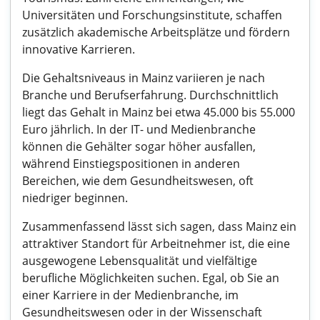
Universitäten und Forschungsinstitute, schaffen
zusätzlich akademische Arbeitsplätze und fördern
innovative Karrieren.
Die Gehaltsniveaus in Mainz variieren je nach
Branche und Berufserfahrung. Durchschnittlich
liegt das Gehalt in Mainz bei etwa 45.000 bis 55.000
Euro jährlich. In der IT- und Medienbranche
können die Gehälter sogar höher ausfallen,
während Einstiegspositionen in anderen
Bereichen, wie dem Gesundheitswesen, oft
niedriger beginnen.
Zusammenfassend lässt sich sagen, dass Mainz ein
attraktiver Standort für Arbeitnehmer ist, die eine
ausgewogene Lebensqualität und vielfältige
berufliche Möglichkeiten suchen. Egal, ob Sie an
einer Karriere in der Medienbranche, im
Gesundheitswesen oder in der Wissenschaft