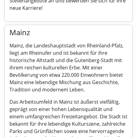
Stellenangebote an und bewerben Sie sich für Ihre
neue Karriere!
Mainz
Mainz, die Landeshauptstadt von Rheinland-Pfalz,
liegt am Rheinufer und ist bekannt für ihre
historische Altstadt und die Gutenberg-Stadt mit
ihrem reichen kulturellen Erbe. Mit einer
Bevölkerung von etwa 220.000 Einwohnern bietet
Mainz eine lebendige Mischung aus Geschichte,
Tradition und modernem Leben.
Das Arbeitsumfeld in Mainz ist äußerst vielfältig,
geprägt von einer hohen Lebensqualität und
einem umfangreichen Freizeitangebot. Die Stadt ist
bekannt für ihre lebendige Kulturszene, zahlreiche
Parks und Grünflächen sowie eine hervorragende