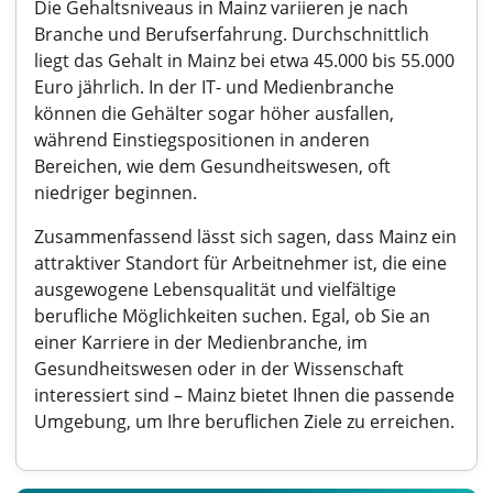
Die Gehaltsniveaus in Mainz variieren je nach
Branche und Berufserfahrung. Durchschnittlich
liegt das Gehalt in Mainz bei etwa 45.000 bis 55.000
Euro jährlich. In der IT- und Medienbranche
können die Gehälter sogar höher ausfallen,
während Einstiegspositionen in anderen
Bereichen, wie dem Gesundheitswesen, oft
niedriger beginnen.
Zusammenfassend lässt sich sagen, dass Mainz ein
attraktiver Standort für Arbeitnehmer ist, die eine
ausgewogene Lebensqualität und vielfältige
berufliche Möglichkeiten suchen. Egal, ob Sie an
einer Karriere in der Medienbranche, im
Gesundheitswesen oder in der Wissenschaft
interessiert sind – Mainz bietet Ihnen die passende
Umgebung, um Ihre beruflichen Ziele zu erreichen.