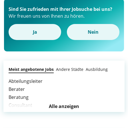
Sind Sie zufrieden mit Ihrer Jobsuche bei uns?
Wir freuen uns von Ihnen zu hören.
Ja
Nein
Meist angebotene Jobs
Andere Städte
Ausbildung
Abteilungsleiter
Berater
Beratung
Consultant
Alle anzeigen
Consulting
Führungskraft