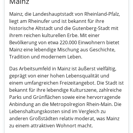
Mainz
Mainz, die Landeshauptstadt von Rheinland-Pfalz,
liegt am Rheinufer und ist bekannt für ihre
historische Altstadt und die Gutenberg-Stadt mit
ihrem reichen kulturellen Erbe. Mit einer
Bevölkerung von etwa 220.000 Einwohnern bietet
Mainz eine lebendige Mischung aus Geschichte,
Tradition und modernem Leben.
Das Arbeitsumfeld in Mainz ist äußerst vielfältig,
geprägt von einer hohen Lebensqualität und
einem umfangreichen Freizeitangebot. Die Stadt ist
bekannt für ihre lebendige Kulturszene, zahlreiche
Parks und Grünflächen sowie eine hervorragende
Anbindung an die Metropolregion Rhein-Main. Die
Lebenshaltungskosten sind im Vergleich zu
anderen Großstädten relativ moderat, was Mainz
zu einem attraktiven Wohnort macht.