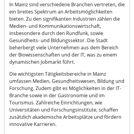
In Mainz sind verschiedene Branchen vertreten, die
ein breites Spektrum an Arbeitsmöglichkeiten
bieten. Zu den signifikanten Industrien zählen die
Medien- und Kommunikationswirtschaft,
insbesondere durch den Rundfunk, sowie
Gesundheits- und Bildungssektor. Die Stadt
beherbergt viele Unternehmen aus dem Bereich
der Biowissenschaften und der IT, was zu einem
dynamischen Jobmarkt führt.
Die wichtigsten Tätigkeitsbereiche in Mainz
umfassen Medien, Gesundheitswesen, Bildung und
Forschung. Zudem gibt es Möglichkeiten in der IT-
Branche sowie in der Gastronomie und im
Tourismus. Zahlreiche Einrichtungen, wie
Universitäten und Forschungsinstitute, schaffen
zusätzlich akademische Arbeitsplätze und fördern
innovative Karrieren.