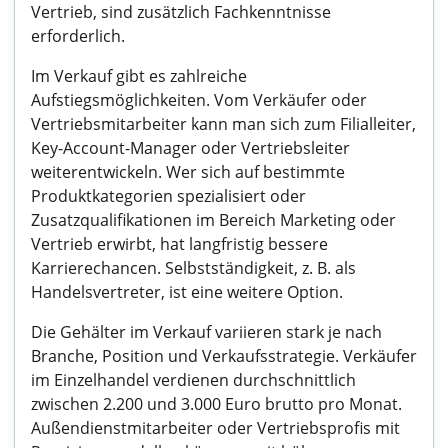
Vertrieb, sind zusätzlich Fachkenntnisse
erforderlich.
Im Verkauf gibt es zahlreiche
Aufstiegsmöglichkeiten. Vom Verkäufer oder
Vertriebsmitarbeiter kann man sich zum Filialleiter,
Key-Account-Manager oder Vertriebsleiter
weiterentwickeln. Wer sich auf bestimmte
Produktkategorien spezialisiert oder
Zusatzqualifikationen im Bereich Marketing oder
Vertrieb erwirbt, hat langfristig bessere
Karrierechancen. Selbstständigkeit, z. B. als
Handelsvertreter, ist eine weitere Option.
Die Gehälter im Verkauf variieren stark je nach
Branche, Position und Verkaufsstrategie. Verkäufer
im Einzelhandel verdienen durchschnittlich
zwischen 2.200 und 3.000 Euro brutto pro Monat.
Außendienstmitarbeiter oder Vertriebsprofis mit