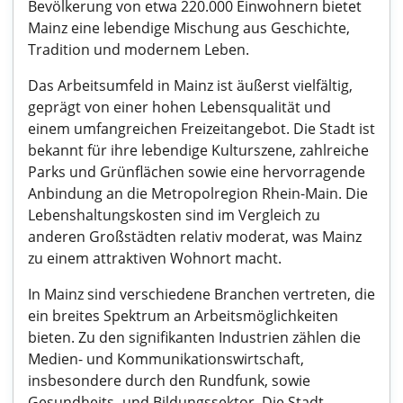
Bevölkerung von etwa 220.000 Einwohnern bietet
Mainz eine lebendige Mischung aus Geschichte,
Tradition und modernem Leben.
Das Arbeitsumfeld in Mainz ist äußerst vielfältig,
geprägt von einer hohen Lebensqualität und
einem umfangreichen Freizeitangebot. Die Stadt ist
bekannt für ihre lebendige Kulturszene, zahlreiche
Parks und Grünflächen sowie eine hervorragende
Anbindung an die Metropolregion Rhein-Main. Die
Lebenshaltungskosten sind im Vergleich zu
anderen Großstädten relativ moderat, was Mainz
zu einem attraktiven Wohnort macht.
In Mainz sind verschiedene Branchen vertreten, die
ein breites Spektrum an Arbeitsmöglichkeiten
bieten. Zu den signifikanten Industrien zählen die
Medien- und Kommunikationswirtschaft,
insbesondere durch den Rundfunk, sowie
Gesundheits- und Bildungssektor. Die Stadt