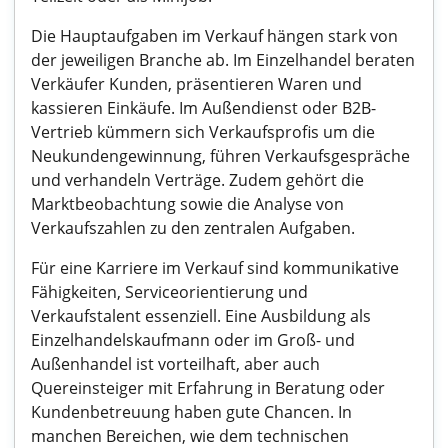
Die Hauptaufgaben im Verkauf hängen stark von
der jeweiligen Branche ab. Im Einzelhandel beraten
Verkäufer Kunden, präsentieren Waren und
kassieren Einkäufe. Im Außendienst oder B2B-
Vertrieb kümmern sich Verkaufsprofis um die
Neukundengewinnung, führen Verkaufsgespräche
und verhandeln Verträge. Zudem gehört die
Marktbeobachtung sowie die Analyse von
Verkaufszahlen zu den zentralen Aufgaben.
Für eine Karriere im Verkauf sind kommunikative
Fähigkeiten, Serviceorientierung und
Verkaufstalent essenziell. Eine Ausbildung als
Einzelhandelskaufmann oder im Groß- und
Außenhandel ist vorteilhaft, aber auch
Quereinsteiger mit Erfahrung in Beratung oder
Kundenbetreuung haben gute Chancen. In
manchen Bereichen, wie dem technischen