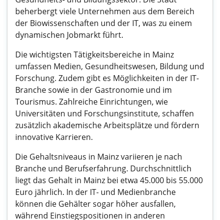
beherbergt viele Unternehmen aus dem Bereich
der Biowissenschaften und der IT, was zu einem
dynamischen Jobmarkt führt.
Die wichtigsten Tätigkeitsbereiche in Mainz
umfassen Medien, Gesundheitswesen, Bildung und
Forschung. Zudem gibt es Möglichkeiten in der IT-
Branche sowie in der Gastronomie und im
Tourismus. Zahlreiche Einrichtungen, wie
Universitäten und Forschungsinstitute, schaffen
zusätzlich akademische Arbeitsplätze und fördern
innovative Karrieren.
Die Gehaltsniveaus in Mainz variieren je nach
Branche und Berufserfahrung. Durchschnittlich
liegt das Gehalt in Mainz bei etwa 45.000 bis 55.000
Euro jährlich. In der IT- und Medienbranche
können die Gehälter sogar höher ausfallen,
während Einstiegspositionen in anderen