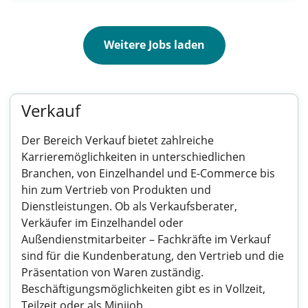
Weitere Jobs laden
Verkauf
Der Bereich Verkauf bietet zahlreiche
Karrieremöglichkeiten in unterschiedlichen
Branchen, von Einzelhandel und E-Commerce bis
hin zum Vertrieb von Produkten und
Dienstleistungen. Ob als Verkaufsberater,
Verkäufer im Einzelhandel oder
Außendienstmitarbeiter – Fachkräfte im Verkauf
sind für die Kundenberatung, den Vertrieb und die
Präsentation von Waren zuständig.
Beschäftigungsmöglichkeiten gibt es in Vollzeit,
Teilzeit oder als Minijob.