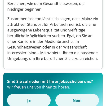
Bereichen, wie dem Gesundheitswesen, oft
niedriger beginnen.
Zusammenfassend lässt sich sagen, dass Mainz ein
attraktiver Standort für Arbeitnehmer ist, die eine
ausgewogene Lebensqualität und vielfältige
berufliche Möglichkeiten suchen. Egal, ob Sie an
einer Karriere in der Medienbranche, im
Gesundheitswesen oder in der Wissenschaft
interessiert sind – Mainz bietet Ihnen die passende
Umgebung, um Ihre beruflichen Ziele zu erreichen.
Sind Sie zufrieden mit Ihrer Jobsuche bei uns?
Wir freuen uns von Ihnen zu hören.
Ja
Nein