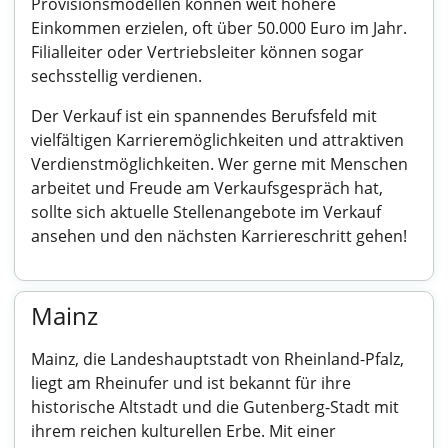
Provisionsmodellen können weit höhere
Einkommen erzielen, oft über 50.000 Euro im Jahr.
Filialleiter oder Vertriebsleiter können sogar
sechsstellig verdienen.
Der Verkauf ist ein spannendes Berufsfeld mit
vielfältigen Karrieremöglichkeiten und attraktiven
Verdienstmöglichkeiten. Wer gerne mit Menschen
arbeitet und Freude am Verkaufsgespräch hat,
sollte sich aktuelle Stellenangebote im Verkauf
ansehen und den nächsten Karriereschritt gehen!
Mainz
Mainz, die Landeshauptstadt von Rheinland-Pfalz,
liegt am Rheinufer und ist bekannt für ihre
historische Altstadt und die Gutenberg-Stadt mit
ihrem reichen kulturellen Erbe. Mit einer