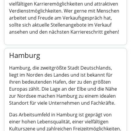
vielfältigen Karrieremöglichkeiten und attraktiven
Verdienstmöglichkeiten. Wer gerne mit Menschen
arbeitet und Freude am Verkaufsgespräch hat,
sollte sich aktuelle Stellenangebote im Verkauf
ansehen und den nächsten Karriereschritt gehen!
Hamburg
Hamburg, die zweitgrößte Stadt Deutschlands,
liegt im Norden des Landes und ist bekannt für
ihren bedeutenden Hafen, der zu den größten
Europas zählt. Die Lage an der Elbe und die Nähe
zur Nordsee machen Hamburg zu einem idealen
Standort für viele Unternehmen und Fachkräfte.
Das Arbeitsumfeld in Hamburg ist geprägt von
einer hohen Lebensqualität, einer vielfältigen
Kulturszene und zahlreichen Freizeitmöglichkeiten.