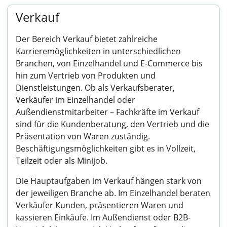
Verkauf
Der Bereich Verkauf bietet zahlreiche
Karrieremöglichkeiten in unterschiedlichen
Branchen, von Einzelhandel und E-Commerce bis
hin zum Vertrieb von Produkten und
Dienstleistungen. Ob als Verkaufsberater,
Verkäufer im Einzelhandel oder
Außendienstmitarbeiter – Fachkräfte im Verkauf
sind für die Kundenberatung, den Vertrieb und die
Präsentation von Waren zuständig.
Beschäftigungsmöglichkeiten gibt es in Vollzeit,
Teilzeit oder als Minijob.
Die Hauptaufgaben im Verkauf hängen stark von
der jeweiligen Branche ab. Im Einzelhandel beraten
Verkäufer Kunden, präsentieren Waren und
kassieren Einkäufe. Im Außendienst oder B2B-