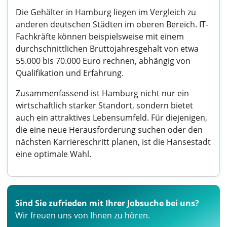
Die Gehälter in Hamburg liegen im Vergleich zu
anderen deutschen Städten im oberen Bereich. IT-
Fachkräfte können beispielsweise mit einem
durchschnittlichen Bruttojahresgehalt von etwa
55.000 bis 70.000 Euro rechnen, abhängig von
Qualifikation und Erfahrung.
Zusammenfassend ist Hamburg nicht nur ein
wirtschaftlich starker Standort, sondern bietet
auch ein attraktives Lebensumfeld. Für diejenigen,
die eine neue Herausforderung suchen oder den
nächsten Karriereschritt planen, ist die Hansestadt
eine optimale Wahl.
Sind Sie zufrieden mit Ihrer Jobsuche bei uns?
Wir freuen uns von Ihnen zu hören.