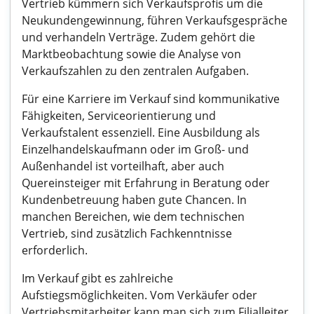
Vertrieb kümmern sich Verkaufsprofis um die
Neukundengewinnung, führen Verkaufsgespräche
und verhandeln Verträge. Zudem gehört die
Marktbeobachtung sowie die Analyse von
Verkaufszahlen zu den zentralen Aufgaben.
Für eine Karriere im Verkauf sind kommunikative
Fähigkeiten, Serviceorientierung und
Verkaufstalent essenziell. Eine Ausbildung als
Einzelhandelskaufmann oder im Groß- und
Außenhandel ist vorteilhaft, aber auch
Quereinsteiger mit Erfahrung in Beratung oder
Kundenbetreuung haben gute Chancen. In
manchen Bereichen, wie dem technischen
Vertrieb, sind zusätzlich Fachkenntnisse
erforderlich.
Im Verkauf gibt es zahlreiche
Aufstiegsmöglichkeiten. Vom Verkäufer oder
Vertriebsmitarbeiter kann man sich zum Filialleiter,