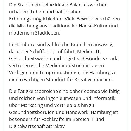
Die Stadt bietet eine ideale Balance zwischen
urbanem Leben und naturnahen
Erholungsmöglichkeiten. Viele Bewohner schätzen
die Mischung aus traditioneller Hanse-Kultur und
modernem Stadtleben.
In Hamburg sind zahlreiche Branchen ansässig,
darunter Schifffahrt, Luftfahrt, Medien, IT,
Gesundheitswesen und Logistik. Besonders stark
vertreten ist die Medienindustrie mit vielen
Verlagen und Filmproduktionen, die Hamburg zu
einem wichtigen Standort für Kreative machen.
Die Tätigkeitsbereiche sind daher ebenso vielfältig
und reichen von Ingenieurwesen und Informatik
über Marketing und Vertrieb bis hin zu
Gesundheitsberufen und Handwerk. Hamburg ist
besonders für Fachkräfte im Bereich IT und
Digitalwirtschaft attraktiv.