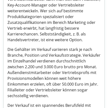
Key-Account-Manager oder Vertriebsleiter
weiterentwickeln. Wer sich auf bestimmte
Produktkategorien spezialisiert oder
Zusatzqualifikationen im Bereich Marketing oder
Vertrieb erwirbt, hat langfristig bessere
Karrierechancen. Selbstständigkeit, z. B. als
Handelsvertreter, ist eine weitere Option.
Die Gehälter im Verkauf variieren stark je nach
Branche, Position und Verkaufsstrategie. Verkäufer
im Einzelhandel verdienen durchschnittlich
zwischen 2.200 und 3.000 Euro brutto pro Monat.
Außendienstmitarbeiter oder Vertriebsprofis mit
Provisionsmodellen können weit höhere
Einkommen erzielen, oft über 50.000 Euro im Jahr.
Filialleiter oder Vertriebsleiter können sogar
sechsstellig verdienen.
Der Verkauf ist ein spannendes Berufsfeld mit