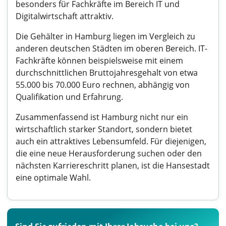
besonders für Fachkräfte im Bereich IT und
Digitalwirtschaft attraktiv.
Die Gehälter in Hamburg liegen im Vergleich zu
anderen deutschen Städten im oberen Bereich. IT-
Fachkräfte können beispielsweise mit einem
durchschnittlichen Bruttojahresgehalt von etwa
55.000 bis 70.000 Euro rechnen, abhängig von
Qualifikation und Erfahrung.
Zusammenfassend ist Hamburg nicht nur ein
wirtschaftlich starker Standort, sondern bietet
auch ein attraktives Lebensumfeld. Für diejenigen,
die eine neue Herausforderung suchen oder den
nächsten Karriereschritt planen, ist die Hansestadt
eine optimale Wahl.