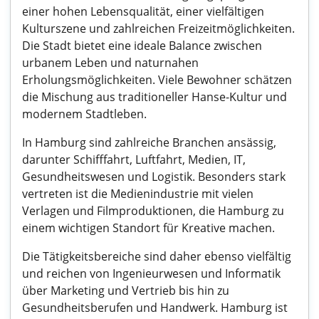
einer hohen Lebensqualität, einer vielfältigen
Kulturszene und zahlreichen Freizeitmöglichkeiten.
Die Stadt bietet eine ideale Balance zwischen
urbanem Leben und naturnahen
Erholungsmöglichkeiten. Viele Bewohner schätzen
die Mischung aus traditioneller Hanse-Kultur und
modernem Stadtleben.
In Hamburg sind zahlreiche Branchen ansässig,
darunter Schifffahrt, Luftfahrt, Medien, IT,
Gesundheitswesen und Logistik. Besonders stark
vertreten ist die Medienindustrie mit vielen
Verlagen und Filmproduktionen, die Hamburg zu
einem wichtigen Standort für Kreative machen.
Die Tätigkeitsbereiche sind daher ebenso vielfältig
und reichen von Ingenieurwesen und Informatik
über Marketing und Vertrieb bis hin zu
Gesundheitsberufen und Handwerk. Hamburg ist