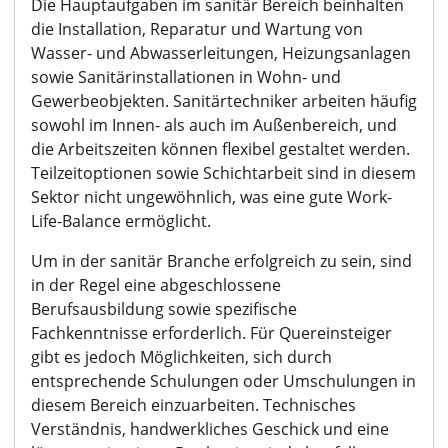
Die Hauptaufgaben im sanitär Bereich beinhalten
die Installation, Reparatur und Wartung von
Wasser- und Abwasserleitungen, Heizungsanlagen
sowie Sanitärinstallationen in Wohn- und
Gewerbeobjekten. Sanitärtechniker arbeiten häufig
sowohl im Innen- als auch im Außenbereich, und
die Arbeitszeiten können flexibel gestaltet werden.
Teilzeitoptionen sowie Schichtarbeit sind in diesem
Sektor nicht ungewöhnlich, was eine gute Work-
Life-Balance ermöglicht.
Um in der sanitär Branche erfolgreich zu sein, sind
in der Regel eine abgeschlossene
Berufsausbildung sowie spezifische
Fachkenntnisse erforderlich. Für Quereinsteiger
gibt es jedoch Möglichkeiten, sich durch
entsprechende Schulungen oder Umschulungen in
diesem Bereich einzuarbeiten. Technisches
Verständnis, handwerkliches Geschick und eine