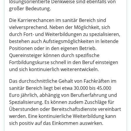
lösungsorientierte Denkweise sind ebenfalls von
großer Bedeutung.
Die Karrierechancen im sanitär Bereich sind
vielversprechend. Neben der Möglichkeit, sich
durch Fort- und Weiterbildungen zu spezialisieren,
bestehen auch Aufstiegsmöglichkeiten in leitende
Positionen oder in den eigenen Betrieb.
Quereinsteiger können durch spezifische
Fortbildungskurse schnell in den Beruf einsteigen
und sich kontinuierlich weiterentwickeln.
Das durchschnittliche Gehalt von Fachkräften im
sanitär Bereich liegt bei etwa 30.000 bis 45.000
Euro jährlich, abhängig von Berufserfahrung und
Spezialisierung. Es können zudem Zuschläge für
Überstunden oder Bereitschaftsdienste vereinbart
werden. Eine kontinuierliche Weiterbildung kann
sich positiv auf das Einkommen auswirken.