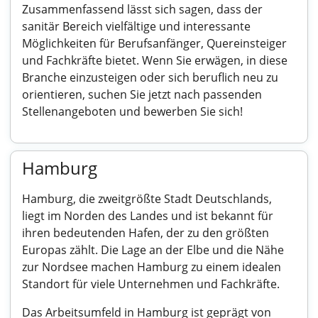
Zusammenfassend lässt sich sagen, dass der
sanitär Bereich vielfältige und interessante
Möglichkeiten für Berufsanfänger, Quereinsteiger
und Fachkräfte bietet. Wenn Sie erwägen, in diese
Branche einzusteigen oder sich beruflich neu zu
orientieren, suchen Sie jetzt nach passenden
Stellenangeboten und bewerben Sie sich!
Hamburg
Hamburg, die zweitgrößte Stadt Deutschlands,
liegt im Norden des Landes und ist bekannt für
ihren bedeutenden Hafen, der zu den größten
Europas zählt. Die Lage an der Elbe und die Nähe
zur Nordsee machen Hamburg zu einem idealen
Standort für viele Unternehmen und Fachkräfte.
Das Arbeitsumfeld in Hamburg ist geprägt von