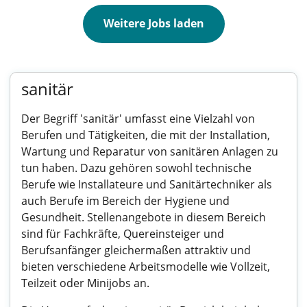
Weitere Jobs laden
sanitär
Der Begriff 'sanitär' umfasst eine Vielzahl von
Berufen und Tätigkeiten, die mit der Installation,
Wartung und Reparatur von sanitären Anlagen zu
tun haben. Dazu gehören sowohl technische
Berufe wie Installateure und Sanitärtechniker als
auch Berufe im Bereich der Hygiene und
Gesundheit. Stellenangebote in diesem Bereich
sind für Fachkräfte, Quereinsteiger und
Berufsanfänger gleichermaßen attraktiv und
bieten verschiedene Arbeitsmodelle wie Vollzeit,
Teilzeit oder Minijobs an.