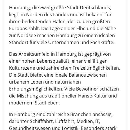
Hamburg, die zweitgrößte Stadt Deutschlands,
liegt im Norden des Landes und ist bekannt für
ihren bedeutenden Hafen, der zu den größten
Europas zählt. Die Lage an der Elbe und die Nähe
zur Nordsee machen Hamburg zu einem idealen
Standort für viele Unternehmen und Fachkräfte.
Das Arbeitsumfeld in Hamburg ist geprägt von
einer hohen Lebensqualität, einer vielfältigen
Kulturszene und zahlreichen Freizeitmöglichkeiten.
Die Stadt bietet eine ideale Balance zwischen
urbanem Leben und naturnahen
Erholungsmöglichkeiten. Viele Bewohner schätzen
die Mischung aus traditioneller Hanse-Kultur und
modernem Stadtleben.
In Hamburg sind zahlreiche Branchen ansässig,
darunter Schifffahrt, Luftfahrt, Medien, IT,
Gesundheitswesen und Logistik. Besonders stark