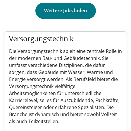
Weitere Jobs laden
Versorgungstechnik
Die Versorgungstechnik spielt eine zentrale Rolle in
der modernen Bau- und Gebäudetechnik. Sie
umfasst verschiedene Disziplinen, die dafür
sorgen, dass Gebäude mit Wasser, Wärme und
Energie versorgt werden. Als Berufsfeld bietet die
Versorgungstechnik vielfältige
Arbeitsmöglichkeiten für unterschiedliche
Karrierelevel, sei es für Auszubildende, Fachkräfte,
Quereinsteiger oder erfahrene Spezialisten. Die
Branche ist dynamisch und bietet sowohl Vollzeit-
als auch Teilzeitstellen.