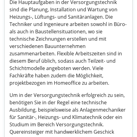
Die Hauptaufgaben in der Versorgungstechnik
sind die Planung, Installation und Wartung von
Heizungs-, Lüftungs- und Sanitäranlagen. Die
Techniker und Ingenieure arbeiten sowohl in Büro-
als auch in Baustellensituationen, wo sie
technische Zeichnungen erstellen und mit
verschiedenen Bauunternehmen
zusammenarbeiten. Flexible Arbeitszeiten sind in
diesem Beruf üblich, sodass auch Teilzeit- und
Schichtmodelle angeboten werden. Viele
Fachkräfte haben zudem die Möglichkeit,
projektbezogen im Homeoffice zu arbeiten.
Um in der Versorgungstechnik erfolgreich zu sein,
benötigen Sie in der Regel eine technische
Ausbildung, beispielsweise als Anlagenmechaniker
für Sanitär-, Heizungs- und Klimatechnik oder ein
Studium im Bereich Versorgungstechnik.
Quereinsteiger mit handwerklichem Geschick