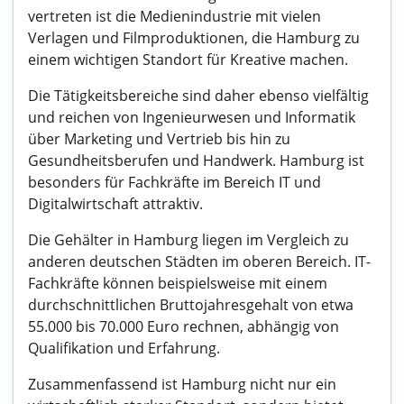
vertreten ist die Medienindustrie mit vielen
Verlagen und Filmproduktionen, die Hamburg zu
einem wichtigen Standort für Kreative machen.
Die Tätigkeitsbereiche sind daher ebenso vielfältig
und reichen von Ingenieurwesen und Informatik
über Marketing und Vertrieb bis hin zu
Gesundheitsberufen und Handwerk. Hamburg ist
besonders für Fachkräfte im Bereich IT und
Digitalwirtschaft attraktiv.
Die Gehälter in Hamburg liegen im Vergleich zu
anderen deutschen Städten im oberen Bereich. IT-
Fachkräfte können beispielsweise mit einem
durchschnittlichen Bruttojahresgehalt von etwa
55.000 bis 70.000 Euro rechnen, abhängig von
Qualifikation und Erfahrung.
Zusammenfassend ist Hamburg nicht nur ein