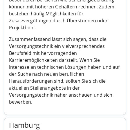
können mit höheren Gehältern rechnen. Zudem
bestehen häufig Möglichkeiten für
Zusatzvergütungen durch Überstunden oder
Projektboni.
Zusammenfassend lässt sich sagen, dass die
Versorgungstechnik ein vielversprechendes
Berufsfeld mit hervorragenden
Karrieremöglichkeiten darstellt. Wenn Sie
Interesse an technischen Lösungen haben und auf
der Suche nach neuen beruflichen
Herausforderungen sind, sollten Sie sich die
aktuellen Stellenangebote in der
Versorgungstechnik näher anschauen und sich
bewerben.
Hamburg