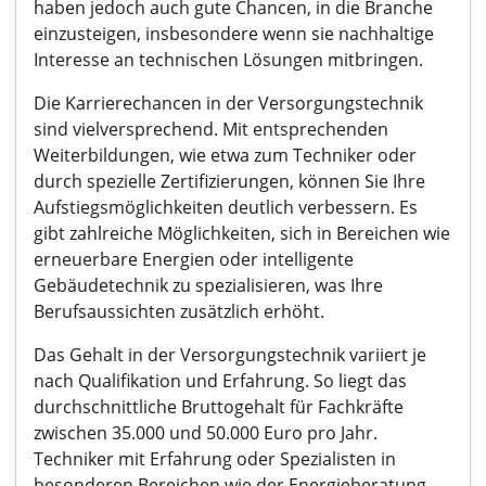
haben jedoch auch gute Chancen, in die Branche
einzusteigen, insbesondere wenn sie nachhaltige
Interesse an technischen Lösungen mitbringen.
Die Karrierechancen in der Versorgungstechnik
sind vielversprechend. Mit entsprechenden
Weiterbildungen, wie etwa zum Techniker oder
durch spezielle Zertifizierungen, können Sie Ihre
Aufstiegsmöglichkeiten deutlich verbessern. Es
gibt zahlreiche Möglichkeiten, sich in Bereichen wie
erneuerbare Energien oder intelligente
Gebäudetechnik zu spezialisieren, was Ihre
Berufsaussichten zusätzlich erhöht.
Das Gehalt in der Versorgungstechnik variiert je
nach Qualifikation und Erfahrung. So liegt das
durchschnittliche Bruttogehalt für Fachkräfte
zwischen 35.000 und 50.000 Euro pro Jahr.
Techniker mit Erfahrung oder Spezialisten in
besonderen Bereichen wie der Energieberatung