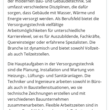
der modernen Bau- und Gebäudetechnik. Sie
umfasst verschiedene Disziplinen, die dafür
sorgen, dass Gebäude mit Wasser, Wärme und
Energie versorgt werden. Als Berufsfeld bietet die
Versorgungstechnik vielfältige
Arbeitsmöglichkeiten für unterschiedliche
Karrierelevel, sei es für Auszubildende, Fachkräfte,
Quereinsteiger oder erfahrene Spezialisten. Die
Branche ist dynamisch und bietet sowohl Vollzeit-
als auch Teilzeitstellen.
Die Hauptaufgaben in der Versorgungstechnik
sind die Planung, Installation und Wartung von
Heizungs-, Lüftungs- und Sanitäranlagen. Die
Techniker und Ingenieure arbeiten sowohl in Büro-
als auch in Baustellensituationen, wo sie
technische Zeichnungen erstellen und mit
verschiedenen Bauunternehmen
zusammenarbeiten. Flexible Arbeitszeiten sind in