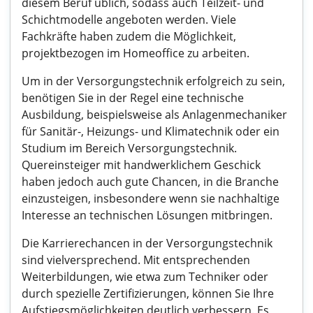
diesem Beruf üblich, sodass auch Teilzeit- und
Schichtmodelle angeboten werden. Viele
Fachkräfte haben zudem die Möglichkeit,
projektbezogen im Homeoffice zu arbeiten.
Um in der Versorgungstechnik erfolgreich zu sein,
benötigen Sie in der Regel eine technische
Ausbildung, beispielsweise als Anlagenmechaniker
für Sanitär-, Heizungs- und Klimatechnik oder ein
Studium im Bereich Versorgungstechnik.
Quereinsteiger mit handwerklichem Geschick
haben jedoch auch gute Chancen, in die Branche
einzusteigen, insbesondere wenn sie nachhaltige
Interesse an technischen Lösungen mitbringen.
Die Karrierechancen in der Versorgungstechnik
sind vielversprechend. Mit entsprechenden
Weiterbildungen, wie etwa zum Techniker oder
durch spezielle Zertifizierungen, können Sie Ihre
Aufstiegsmöglichkeiten deutlich verbessern. Es