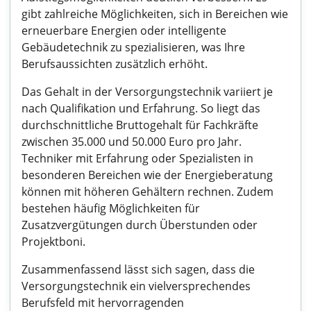
gibt zahlreiche Möglichkeiten, sich in Bereichen wie
erneuerbare Energien oder intelligente
Gebäudetechnik zu spezialisieren, was Ihre
Berufsaussichten zusätzlich erhöht.
Das Gehalt in der Versorgungstechnik variiert je
nach Qualifikation und Erfahrung. So liegt das
durchschnittliche Bruttogehalt für Fachkräfte
zwischen 35.000 und 50.000 Euro pro Jahr.
Techniker mit Erfahrung oder Spezialisten in
besonderen Bereichen wie der Energieberatung
können mit höheren Gehältern rechnen. Zudem
bestehen häufig Möglichkeiten für
Zusatzvergütungen durch Überstunden oder
Projektboni.
Zusammenfassend lässt sich sagen, dass die
Versorgungstechnik ein vielversprechendes
Berufsfeld mit hervorragenden