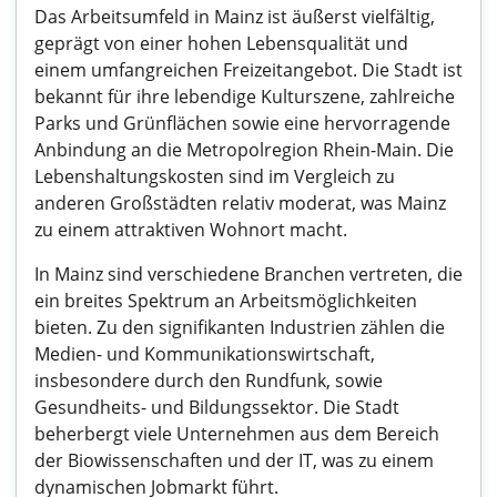
Das Arbeitsumfeld in Mainz ist äußerst vielfältig,
geprägt von einer hohen Lebensqualität und
einem umfangreichen Freizeitangebot. Die Stadt ist
bekannt für ihre lebendige Kulturszene, zahlreiche
Parks und Grünflächen sowie eine hervorragende
Anbindung an die Metropolregion Rhein-Main. Die
Lebenshaltungskosten sind im Vergleich zu
anderen Großstädten relativ moderat, was Mainz
zu einem attraktiven Wohnort macht.
In Mainz sind verschiedene Branchen vertreten, die
ein breites Spektrum an Arbeitsmöglichkeiten
bieten. Zu den signifikanten Industrien zählen die
Medien- und Kommunikationswirtschaft,
insbesondere durch den Rundfunk, sowie
Gesundheits- und Bildungssektor. Die Stadt
beherbergt viele Unternehmen aus dem Bereich
der Biowissenschaften und der IT, was zu einem
dynamischen Jobmarkt führt.