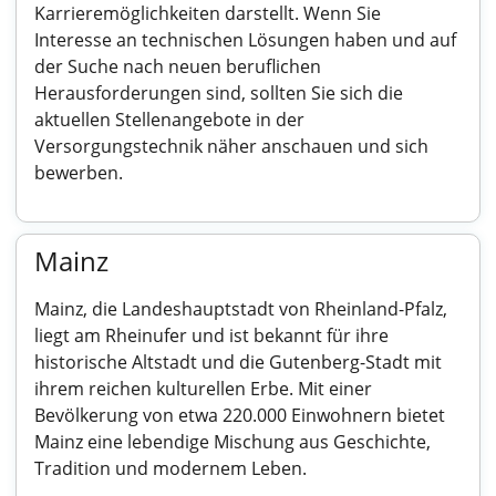
Karrieremöglichkeiten darstellt. Wenn Sie
Interesse an technischen Lösungen haben und auf
der Suche nach neuen beruflichen
Herausforderungen sind, sollten Sie sich die
aktuellen Stellenangebote in der
Versorgungstechnik näher anschauen und sich
bewerben.
Mainz
Mainz, die Landeshauptstadt von Rheinland-Pfalz,
liegt am Rheinufer und ist bekannt für ihre
historische Altstadt und die Gutenberg-Stadt mit
ihrem reichen kulturellen Erbe. Mit einer
Bevölkerung von etwa 220.000 Einwohnern bietet
Mainz eine lebendige Mischung aus Geschichte,
Tradition und modernem Leben.