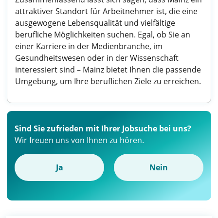
attraktiver Standort für Arbeitnehmer ist, die eine
ausgewogene Lebensqualität und vielfältige
berufliche Möglichkeiten suchen. Egal, ob Sie an
einer Karriere in der Medienbranche, im
Gesundheitswesen oder in der Wissenschaft
interessiert sind – Mainz bietet Ihnen die passende
Umgebung, um Ihre beruflichen Ziele zu erreichen.
Sind Sie zufrieden mit Ihrer Jobsuche bei uns?
Wir freuen uns von Ihnen zu hören.
Ja
Nein