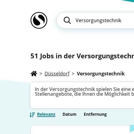
51
Jobs in der Versorgungstechn
>
Düsseldorf
>
Versorgungstechnik
In der Versorgungstechnik spielen Sie eine
Stellenangebote, die Ihnen die Möglichkeit 
Relevanz
Datum
Entfernung