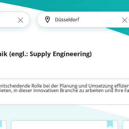
ik (engl.: Supply Engineering)
 entscheidende Rolle bei der Planung und Umsetzung effizie
bieten, in dieser innovativen Branche zu arbeiten und Ihre 