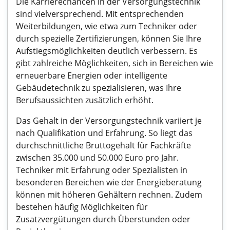
Die Karrierechancen in der Versorgungstechnik
sind vielversprechend. Mit entsprechenden
Weiterbildungen, wie etwa zum Techniker oder
durch spezielle Zertifizierungen, können Sie Ihre
Aufstiegsmöglichkeiten deutlich verbessern. Es
gibt zahlreiche Möglichkeiten, sich in Bereichen wie
erneuerbare Energien oder intelligente
Gebäudetechnik zu spezialisieren, was Ihre
Berufsaussichten zusätzlich erhöht.
Das Gehalt in der Versorgungstechnik variiert je
nach Qualifikation und Erfahrung. So liegt das
durchschnittliche Bruttogehalt für Fachkräfte
zwischen 35.000 und 50.000 Euro pro Jahr.
Techniker mit Erfahrung oder Spezialisten in
besonderen Bereichen wie der Energieberatung
können mit höheren Gehältern rechnen. Zudem
bestehen häufig Möglichkeiten für
Zusatzvergütungen durch Überstunden oder