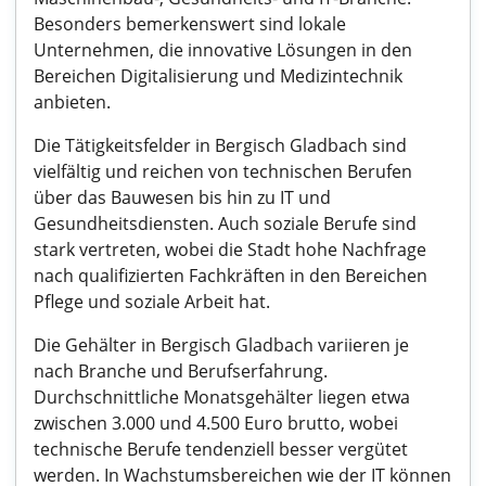
Besonders bemerkenswert sind lokale
Unternehmen, die innovative Lösungen in den
Bereichen Digitalisierung und Medizintechnik
anbieten.
Die Tätigkeitsfelder in Bergisch Gladbach sind
vielfältig und reichen von technischen Berufen
über das Bauwesen bis hin zu IT und
Gesundheitsdiensten. Auch soziale Berufe sind
stark vertreten, wobei die Stadt hohe Nachfrage
nach qualifizierten Fachkräften in den Bereichen
Pflege und soziale Arbeit hat.
Die Gehälter in Bergisch Gladbach variieren je
nach Branche und Berufserfahrung.
Durchschnittliche Monatsgehälter liegen etwa
zwischen 3.000 und 4.500 Euro brutto, wobei
technische Berufe tendenziell besser vergütet
werden. In Wachstumsbereichen wie der IT können