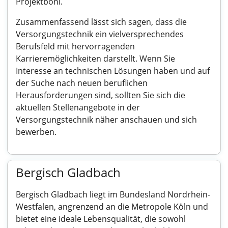
Projektboni.
Zusammenfassend lässt sich sagen, dass die
Versorgungstechnik ein vielversprechendes
Berufsfeld mit hervorragenden
Karrieremöglichkeiten darstellt. Wenn Sie
Interesse an technischen Lösungen haben und auf
der Suche nach neuen beruflichen
Herausforderungen sind, sollten Sie sich die
aktuellen Stellenangebote in der
Versorgungstechnik näher anschauen und sich
bewerben.
Bergisch Gladbach
Bergisch Gladbach liegt im Bundesland Nordrhein-
Westfalen, angrenzend an die Metropole Köln und
bietet eine ideale Lebensqualität, die sowohl