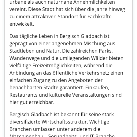
urbane als auch naturnahe Annehmlichkeiten
vereint. Diese Stadt hat sich über die Jahre hinweg
zu einem attraktiven Standort für Fachkräfte
entwickelt.
Das tägliche Leben in Bergisch Gladbach ist
geprägt von einer angenehmen Mischung aus
Stadtleben und Natur. Die zahlreichen Parks,
Wanderwege und die umliegenden Wälder bieten
vielfältige Freizeitmöglichkeiten, während die
Anbindung an das öffentliche Verkehrsnetz einen
einfachen Zugang zu den Angeboten der
benachbarten Städte garantiert. Einkaufen,
Restaurants und kulturelle Veranstaltungen sind
hier gut erreichbar.
Bergisch Gladbach ist bekannt für seine stark
diversifizierte Wirtschaftsstruktur. Wichtige
Branchen umfassen unter anderem die
Maschinenbau-, Gesundheits- und IT-Branche.