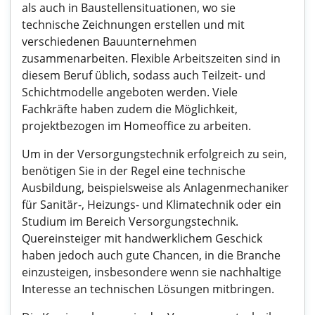
als auch in Baustellensituationen, wo sie
technische Zeichnungen erstellen und mit
verschiedenen Bauunternehmen
zusammenarbeiten. Flexible Arbeitszeiten sind in
diesem Beruf üblich, sodass auch Teilzeit- und
Schichtmodelle angeboten werden. Viele
Fachkräfte haben zudem die Möglichkeit,
projektbezogen im Homeoffice zu arbeiten.
Um in der Versorgungstechnik erfolgreich zu sein,
benötigen Sie in der Regel eine technische
Ausbildung, beispielsweise als Anlagenmechaniker
für Sanitär-, Heizungs- und Klimatechnik oder ein
Studium im Bereich Versorgungstechnik.
Quereinsteiger mit handwerklichem Geschick
haben jedoch auch gute Chancen, in die Branche
einzusteigen, insbesondere wenn sie nachhaltige
Interesse an technischen Lösungen mitbringen.