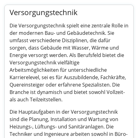
Versorgungstechnik
Die Versorgungstechnik spielt eine zentrale Rolle in
der modernen Bau- und Gebäudetechnik. Sie
umfasst verschiedene Disziplinen, die dafür
sorgen, dass Gebäude mit Wasser, Wärme und
Energie versorgt werden. Als Berufsfeld bietet die
Versorgungstechnik vielfältige
Arbeitsmöglichkeiten für unterschiedliche
Karrierelevel, sei es für Auszubildende, Fachkräfte,
Quereinsteiger oder erfahrene Spezialisten. Die
Branche ist dynamisch und bietet sowohl Vollzeit-
als auch Teilzeitstellen.
Die Hauptaufgaben in der Versorgungstechnik
sind die Planung, Installation und Wartung von
Heizungs-, Lüftungs- und Sanitäranlagen. Die
Techniker und Ingenieure arbeiten sowohl in Büro-