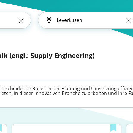
ik (engl.: Supply Engineering)
 entscheidende Rolle bei der Planung und Umsetzung effizie
bieten, in dieser innovativen Branche zu arbeiten und Ihre 