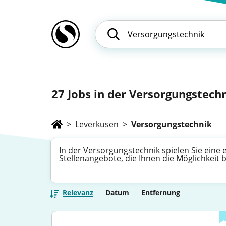
27
Jobs in der Versorgungstechn
>
Leverkusen
>
Versorgungstechnik
In der Versorgungstechnik spielen Sie eine
Stellenangebote, die Ihnen die Möglichkeit 
Relevanz
Datum
Entfernung