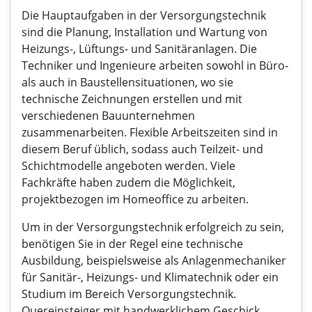
Die Hauptaufgaben in der Versorgungstechnik
sind die Planung, Installation und Wartung von
Heizungs-, Lüftungs- und Sanitäranlagen. Die
Techniker und Ingenieure arbeiten sowohl in Büro-
als auch in Baustellensituationen, wo sie
technische Zeichnungen erstellen und mit
verschiedenen Bauunternehmen
zusammenarbeiten. Flexible Arbeitszeiten sind in
diesem Beruf üblich, sodass auch Teilzeit- und
Schichtmodelle angeboten werden. Viele
Fachkräfte haben zudem die Möglichkeit,
projektbezogen im Homeoffice zu arbeiten.
Um in der Versorgungstechnik erfolgreich zu sein,
benötigen Sie in der Regel eine technische
Ausbildung, beispielsweise als Anlagenmechaniker
für Sanitär-, Heizungs- und Klimatechnik oder ein
Studium im Bereich Versorgungstechnik.
Quereinsteiger mit handwerklichem Geschick