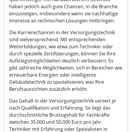
haben jedoch auch gute Chancen, in die Branche
einzusteigen, insbesondere wenn sie nachhaltige
Interesse an technischen Lösungen mitbringen.
Die Karrierechancen in der Versorgungstechnik
sind vielversprechend. Mit entsprechenden
Weiterbildungen, wie etwa zum Techniker oder
durch spezielle Zertifizierungen, können Sie Ihre
Aufstiegsmöglichkeiten deutlich verbessern. Es
gibt zahlreiche Möglichkeiten, sich in Bereichen wie
erneuerbare Energien oder intelligente
Gebäudetechnik zu spezialisieren, was Ihre
Berufsaussichten zusätzlich erhöht.
Das Gehalt in der Versorgungstechnik variiert je
nach Qualifikation und Erfahrung. So liegt das
durchschnittliche Bruttogehalt für Fachkräfte
zwischen 35.000 und 50.000 Euro pro Jahr.
Techniker mit Erfahrung oder Spezialisten in