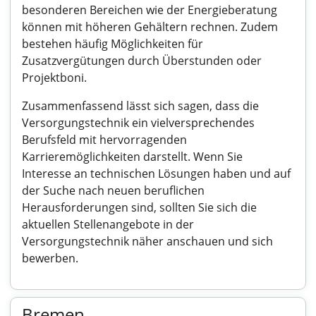
besonderen Bereichen wie der Energieberatung
können mit höheren Gehältern rechnen. Zudem
bestehen häufig Möglichkeiten für
Zusatzvergütungen durch Überstunden oder
Projektboni.
Zusammenfassend lässt sich sagen, dass die
Versorgungstechnik ein vielversprechendes
Berufsfeld mit hervorragenden
Karrieremöglichkeiten darstellt. Wenn Sie
Interesse an technischen Lösungen haben und auf
der Suche nach neuen beruflichen
Herausforderungen sind, sollten Sie sich die
aktuellen Stellenangebote in der
Versorgungstechnik näher anschauen und sich
bewerben.
Bremen