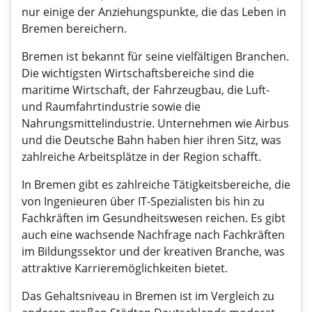
nur einige der Anziehungspunkte, die das Leben in
Bremen bereichern.
Bremen ist bekannt für seine vielfältigen Branchen.
Die wichtigsten Wirtschaftsbereiche sind die
maritime Wirtschaft, der Fahrzeugbau, die Luft-
und Raumfahrtindustrie sowie die
Nahrungsmittelindustrie. Unternehmen wie Airbus
und die Deutsche Bahn haben hier ihren Sitz, was
zahlreiche Arbeitsplätze in der Region schafft.
In Bremen gibt es zahlreiche Tätigkeitsbereiche, die
von Ingenieuren über IT-Spezialisten bis hin zu
Fachkräften im Gesundheitswesen reichen. Es gibt
auch eine wachsende Nachfrage nach Fachkräften
im Bildungssektor und der kreativen Branche, was
attraktive Karrieremöglichkeiten bietet.
Das Gehaltsniveau in Bremen ist im Vergleich zu