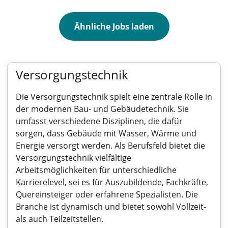
Ähnliche Jobs laden
Versorgungstechnik
Die Versorgungstechnik spielt eine zentrale Rolle in
der modernen Bau- und Gebäudetechnik. Sie
umfasst verschiedene Disziplinen, die dafür
sorgen, dass Gebäude mit Wasser, Wärme und
Energie versorgt werden. Als Berufsfeld bietet die
Versorgungstechnik vielfältige
Arbeitsmöglichkeiten für unterschiedliche
Karrierelevel, sei es für Auszubildende, Fachkräfte,
Quereinsteiger oder erfahrene Spezialisten. Die
Branche ist dynamisch und bietet sowohl Vollzeit-
als auch Teilzeitstellen.