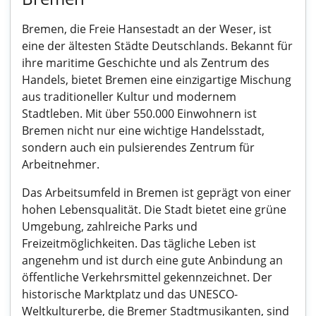
Bremen, die Freie Hansestadt an der Weser, ist
eine der ältesten Städte Deutschlands. Bekannt für
ihre maritime Geschichte und als Zentrum des
Handels, bietet Bremen eine einzigartige Mischung
aus traditioneller Kultur und modernem
Stadtleben. Mit über 550.000 Einwohnern ist
Bremen nicht nur eine wichtige Handelsstadt,
sondern auch ein pulsierendes Zentrum für
Arbeitnehmer.
Das Arbeitsumfeld in Bremen ist geprägt von einer
hohen Lebensqualität. Die Stadt bietet eine grüne
Umgebung, zahlreiche Parks und
Freizeitmöglichkeiten. Das tägliche Leben ist
angenehm und ist durch eine gute Anbindung an
öffentliche Verkehrsmittel gekennzeichnet. Der
historische Marktplatz und das UNESCO-
Weltkulturerbe, die Bremer Stadtmusikanten, sind