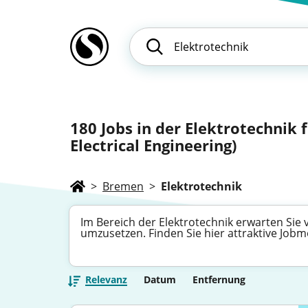
180
Jobs in der Elektrotechnik 
Electrical Engineering)
>
Bremen
>
Elektrotechnik
Im Bereich der Elektrotechnik erwarten Sie v
umzusetzen. Finden Sie hier attraktive Job
Relevanz
Datum
Entfernung