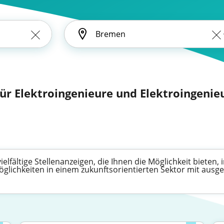
für Elektroingenieure und Elektroingenieu
ielfältige Stellenanzeigen, die Ihnen die Möglichkeit bieten
möglichkeiten in einem zukunftsorientierten Sektor mit aus